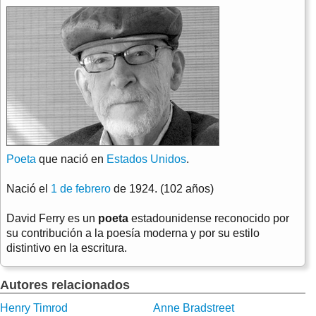
Poeta
que nació en
Estados Unidos
.
Nació el
1 de febrero
de 1924. (102 años)
David Ferry es un
poeta
estadounidense reconocido por
su contribución a la poesía moderna y por su estilo
distintivo en la escritura.
Autores relacionados
Henry Timrod
Anne Bradstreet