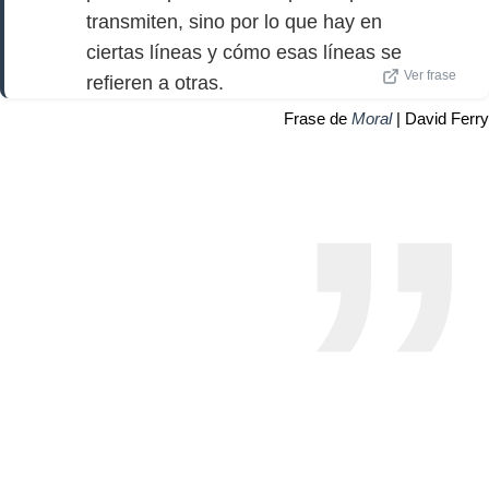
transmiten, sino por lo que hay en
ciertas líneas y cómo esas líneas se
Ver frase
refieren a otras.
Frase de
Moral
| David Ferry