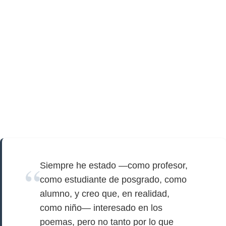
Siempre he estado —como profesor,
como estudiante de posgrado, como
alumno, y creo que, en realidad,
como niño— interesado en los
poemas, pero no tanto por lo que