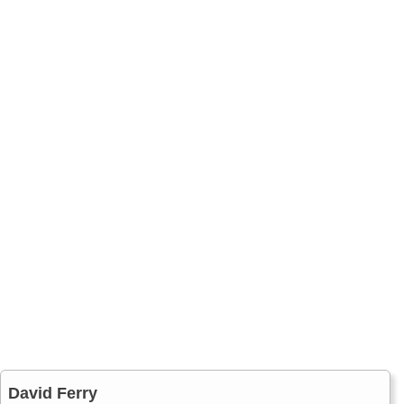
David Ferry