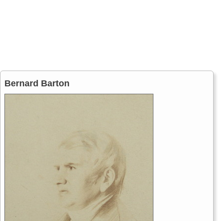
Bernard Barton