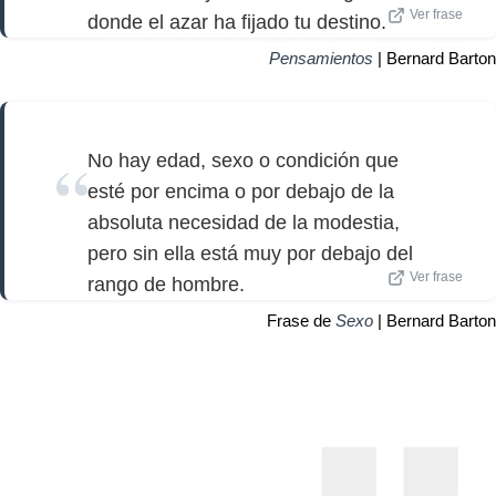
Ver frase
donde el azar ha fijado tu destino.
Pensamientos
| Bernard Barton
No hay edad, sexo o condición que
esté por encima o por debajo de la
absoluta necesidad de la modestia,
pero sin ella está muy por debajo del
Ver frase
rango de hombre.
Frase de
Sexo
| Bernard Barton