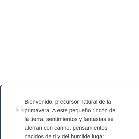
Bienvenido, precursor natural de la
primavera. A este pequeño rincón de
la tierra, sentimientos y fantasías se
aferran con cariño, pensamientos
nacidos de ti y del humilde lugar