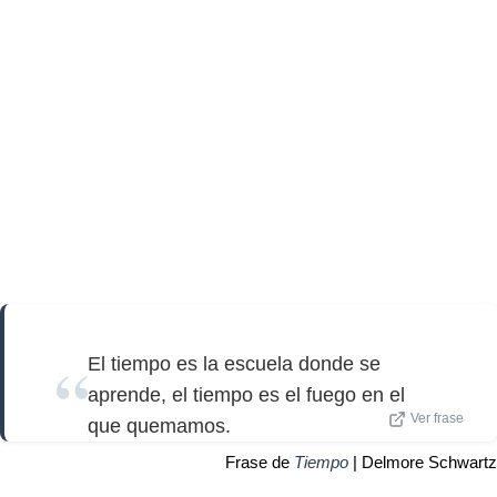
El tiempo es la escuela donde se
aprende, el tiempo es el fuego en el
Ver frase
que quemamos.
Frase de
Tiempo
| Delmore Schwartz