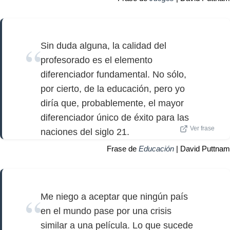
Sin duda alguna, la calidad del
profesorado es el elemento
diferenciador fundamental. No sólo,
por cierto, de la educación, pero yo
diría que, probablemente, el mayor
diferenciador único de éxito para las
Ver frase
naciones del siglo 21.
Frase de
Educación
| David Puttnam
Me niego a aceptar que ningún país
en el mundo pase por una crisis
similar a una película. Lo que sucede