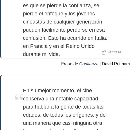
es que se pierde la confianza, se
pierde el enfoque y los jóvenes
cineastas de cualquier generación
pueden fácilmente perderse en esa
confusión. Esto ha ocurrido en Italia,
en Francia y en el Reino Unido
Ver frase
durante mi vida.
Frase de
Confianza
| David Puttnam
En su mejor momento, el cine
conserva una notable capacidad
para hablar a la gente de todas las
edades, de todos los orígenes, y de
una manera que casi ninguna otra