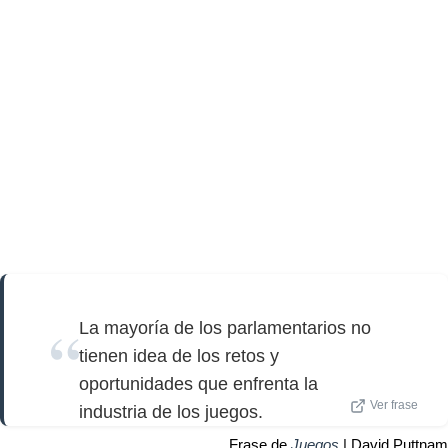
La mayoría de los parlamentarios no
tienen idea de los retos y
oportunidades que enfrenta la
Ver frase
industria de los juegos.
Frase de
Juegos
| David Puttnam