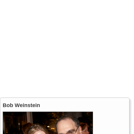
Bob Weinstein