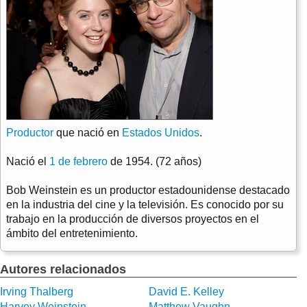
Productor
que nació en
Estados Unidos
.
Nació el
1 de febrero
de 1954. (72 años)
Bob Weinstein es un productor estadounidense destacado
en la industria del cine y la televisión. Es conocido por su
trabajo en la producción de diversos proyectos en el
ámbito del entretenimiento.
Autores relacionados
Irving Thalberg
David E. Kelley
Harvey Weinstein
Matthew Vaughn