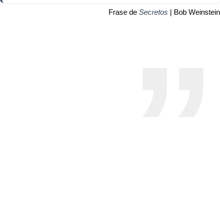
Frase de
Secretos
| Bob Weinstein