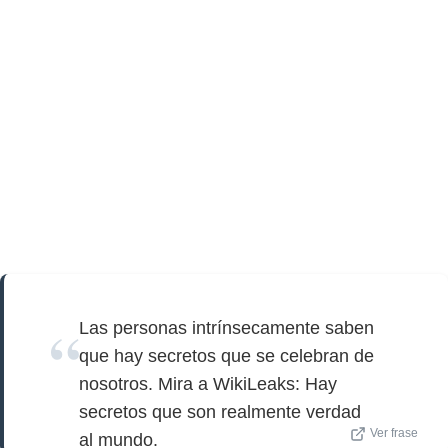
Las personas intrínsecamente saben
que hay secretos que se celebran de
nosotros. Mira a WikiLeaks: Hay
secretos que son realmente verdad
Ver frase
al mundo.