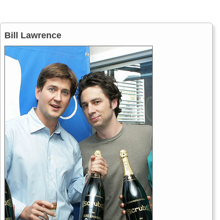
Bill Lawrence