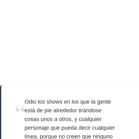
Odio los shows en los que la gente
está de pie alrededor tirándose
cosas unos a otros, y cualquier
personaje que pueda decir cualquier
línea, porque no creen que ninguno