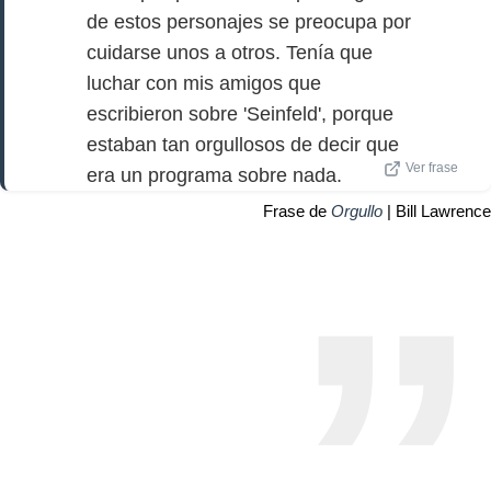
de estos personajes se preocupa por
cuidarse unos a otros. Tenía que
luchar con mis amigos que
escribieron sobre 'Seinfeld', porque
estaban tan orgullosos de decir que
Ver frase
era un programa sobre nada.
Frase de
Orgullo
| Bill Lawrence