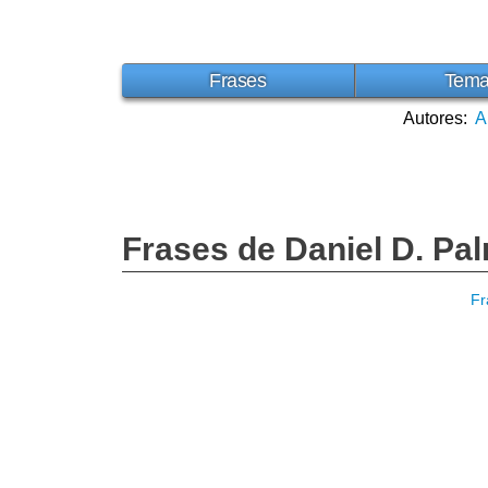
Frases
Tem
Autores:
A
Frases de Daniel D. Pa
Fr