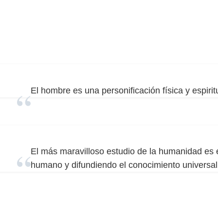
El hombre es una personificación física y espirit
El más maravilloso estudio de la humanidad es el
humano y difundiendo el conocimiento universal