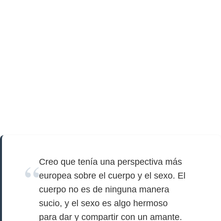
Creo que tenía una perspectiva más
europea sobre el cuerpo y el sexo. El
cuerpo no es de ninguna manera
sucio, y el sexo es algo hermoso
para dar y compartir con un amante.