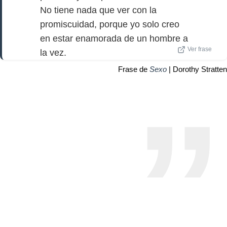
No tiene nada que ver con la
promiscuidad, porque yo solo creo
en estar enamorada de un hombre a
Ver frase
la vez.
Frase de
Sexo
| Dorothy Stratten