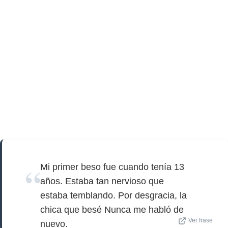
Mi primer beso fue cuando tenía 13
años. Estaba tan nervioso que
estaba temblando. Por desgracia, la
chica que besé Nunca me habló de
Ver frase
nuevo.