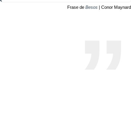
Frase de
Besos
| Conor Maynard