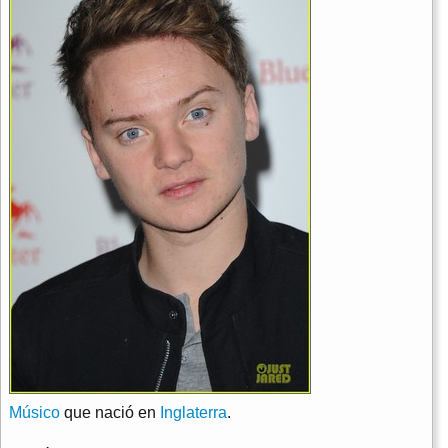
Músico
que nació en
Inglaterra
.