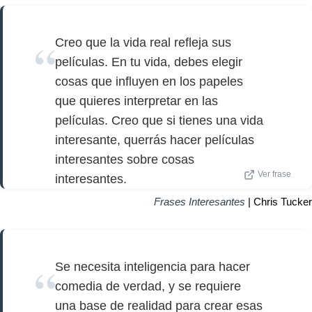
Creo que la vida real refleja sus
películas. En tu vida, debes elegir
cosas que influyen en los papeles
que quieres interpretar en las
películas. Creo que si tienes una vida
interesante, querrás hacer películas
interesantes sobre cosas
Ver frase
interesantes.
Frases Interesantes
| Chris Tucker
Se necesita inteligencia para hacer
comedia de verdad, y se requiere
una base de realidad para crear esas