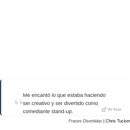
Me encantó lo que estaba haciendo
ser creativo y ser divertido como
Ver frase
comediante stand-up.
Frases Divertidas
| Chris Tucker