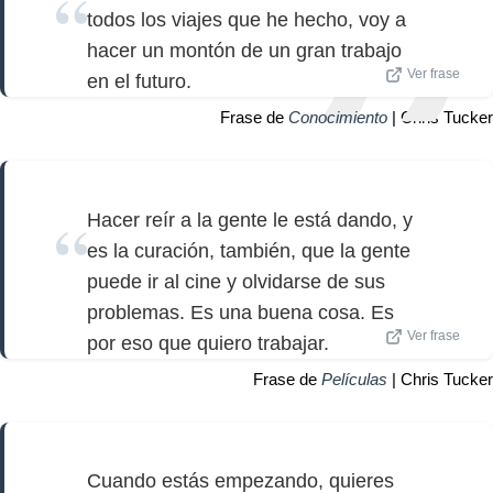
todos los viajes que he hecho, voy a
hacer un montón de un gran trabajo
Ver frase
en el futuro.
Frase de
Conocimiento
| Chris Tucker
Hacer reír a la gente le está dando, y
es la curación, también, que la gente
puede ir al cine y olvidarse de sus
problemas. Es una buena cosa. Es
Ver frase
por eso que quiero trabajar.
Frase de
Películas
| Chris Tucker
Cuando estás empezando, quieres