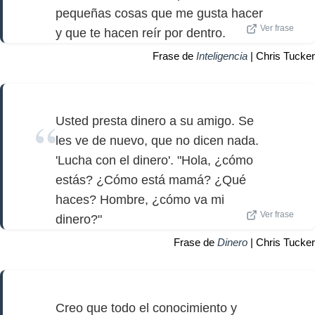
pequeñas cosas que me gusta hacer
Ver frase
y que te hacen reír por dentro.
Frase de
Inteligencia
| Chris Tucker
Usted presta dinero a su amigo. Se
les ve de nuevo, que no dicen nada.
'Lucha con el dinero'. "Hola, ¿cómo
estás? ¿Cómo está mamá? ¿Qué
haces? Hombre, ¿cómo va mi
Ver frase
dinero?"
Frase de
Dinero
| Chris Tucker
Creo que todo el conocimiento y