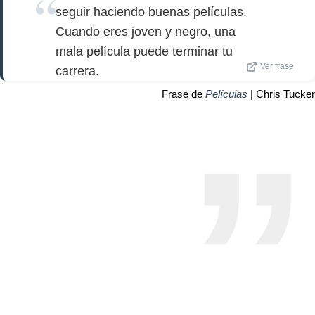
seguir haciendo buenas películas.
Cuando eres joven y negro, una
mala película puede terminar tu
Ver frase
carrera.
Frase de
Películas
| Chris Tucker