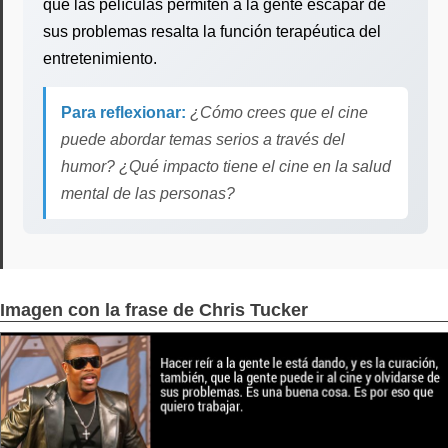
que las películas permiten a la gente escapar de
sus problemas resalta la función terapéutica del
entretenimiento.
Para reflexionar:
¿Cómo crees que el cine
puede abordar temas serios a través del
humor? ¿Qué impacto tiene el cine en la salud
mental de las personas?
Imagen con la frase de Chris Tucker