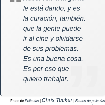
le está dando, y es
la curación, también,
que la gente puede
ir al cine y olvidarse
de sus problemas.
Es una buena cosa.
Es por eso que
quiero trabajar.
Chris Tucker
Frase de
Películas
|
|
Frases de peliculas