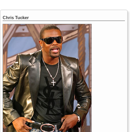
Chris Tucker