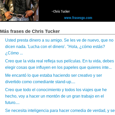
Más frases de Chris Tucker
Usted presta dinero a su amigo. Se les ve de nuevo, que no
dicen nada. 'Lucha con el dinero'. "Hola, ¿cómo estás?
¿Cómo ...
Creo que la vida real refleja sus películas. En tu vida, debes
elegir cosas que influyen en los papeles que quieres inte...
Me encantó lo que estaba haciendo ser creativo y ser
divertido como comediante stand-up....
Creo que todo el conocimiento y todos los viajes que he
hecho, voy a hacer un montón de un gran trabajo en el
futuro....
Se necesita inteligencia para hacer comedia de verdad, y se