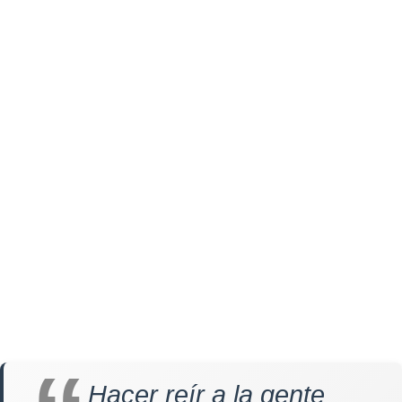
Hacer reír a la gente