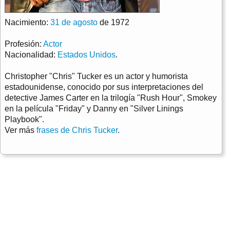
Nacimiento:
31 de agosto
de 1972
Profesión:
Actor
Nacionalidad:
Estados Unidos
.
Christopher "Chris" Tucker es un actor y humorista
estadounidense, conocido por sus interpretaciones del
detective James Carter en la trilogía "Rush Hour", Smokey
en la película "Friday" y Danny en "Silver Linings
Playbook".
Ver más
frases de Chris Tucker
.