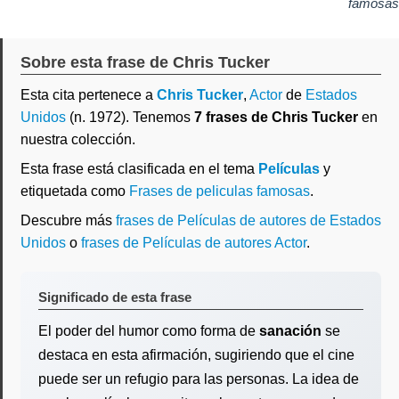
famosas
Sobre esta frase de Chris Tucker
Esta cita pertenece a
Chris Tucker
,
Actor
de
Estados
Unidos
(n. 1972). Tenemos
7 frases de Chris Tucker
en
nuestra colección.
Esta frase está clasificada en el tema
Películas
y
etiquetada como
Frases de peliculas famosas
.
Descubre más
frases de Películas de autores de Estados
Unidos
o
frases de Películas de autores Actor
.
Significado de esta frase
El poder del humor como forma de
sanación
se
destaca en esta afirmación, sugiriendo que el cine
puede ser un refugio para las personas. La idea de