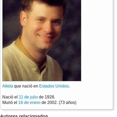
Atleta
que nació en
Estados Unidos
.
Nació el
11 de julio
de 1928.
Murió el
16 de enero
de 2002. (73 años)
Autores relacionados