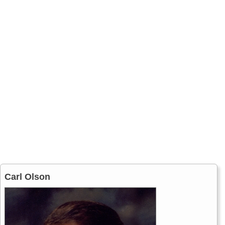
Carl Olson