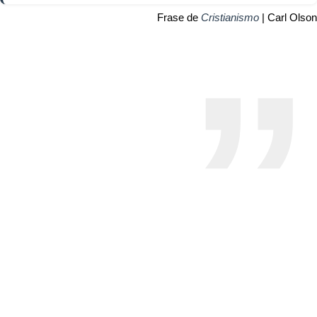
Frase de
Cristianismo
| Carl Olson