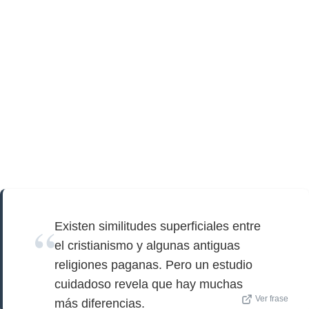
Existen similitudes superficiales entre
el cristianismo y algunas antiguas
religiones paganas. Pero un estudio
cuidadoso revela que hay muchas
Ver frase
más diferencias.