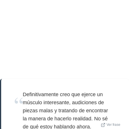
Definitivamente creo que ejerce un
músculo interesante, audiciones de
piezas malas y tratando de encontrar
la manera de hacerlo realidad. No sé
Ver frase
de qué estoy hablando ahora.