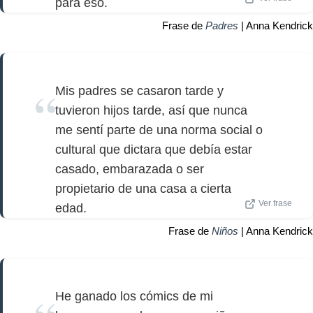
para eso.
Frase de
Padres
| Anna Kendrick
Mis padres se casaron tarde y
tuvieron hijos tarde, así que nunca
me sentí parte de una norma social o
cultural que dictara que debía estar
casado, embarazada o ser
propietario de una casa a cierta
Ver frase
edad.
Frase de
Niños
| Anna Kendrick
He ganado los cómics de mi