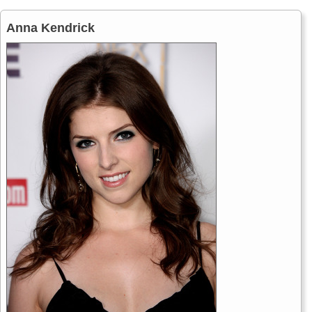
Anna Kendrick