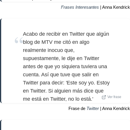
Frases Interesantes
| Anna Kendrick
Acabo de recibir en Twitter que algún
blog de MTV me citó en algo
realmente inocuo que,
supuestamente, le dije en Twitter
antes de que yo siquiera tuviera una
cuenta. Así que tuve que salir en
Twitter para decir: 'Este soy yo. Estoy
en Twitter. Si alguien más dice que
Ver frase
me está en Twitter, no lo está.'
Frase de
Twitter
| Anna Kendrick