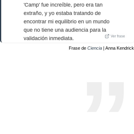
'Camp' fue increíble, pero era tan
extraño, y yo estaba tratando de
encontrar mi equilibrio en un mundo
que no tiene una audiencia para la
Ver frase
validación inmediata.
Frase de
Ciencia
| Anna Kendrick