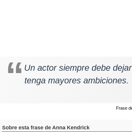
Un actor siempre debe dejar
tenga mayores ambiciones.
Frase 
Sobre esta frase de Anna Kendrick