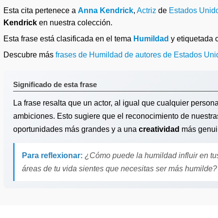
Esta cita pertenece a
Anna Kendrick
,
Actriz
de
Estados Unid
Kendrick
en nuestra colección.
Esta frase está clasificada en el tema
Humildad
y etiquetada
Descubre más
frases de Humildad de autores de Estados Uni
Significado de esta frase
La frase resalta que un actor, al igual que cualquier person
ambiciones. Esto sugiere que el reconocimiento de nuestra
oportunidades más grandes y a una
creatividad
más genui
Para reflexionar:
¿Cómo puede la humildad influir en t
áreas de tu vida sientes que necesitas ser más humilde?