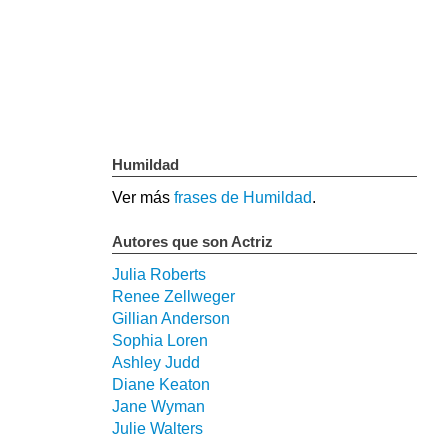
Humildad
Ver más
frases de Humildad
.
Autores que son Actriz
Julia Roberts
Renee Zellweger
Gillian Anderson
Sophia Loren
Ashley Judd
Diane Keaton
Jane Wyman
Julie Walters