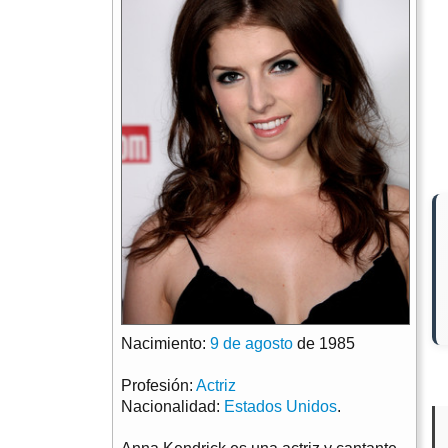
Nacimiento:
9 de agosto
de 1985
Profesión:
Actriz
Nacionalidad:
Estados Unidos
.