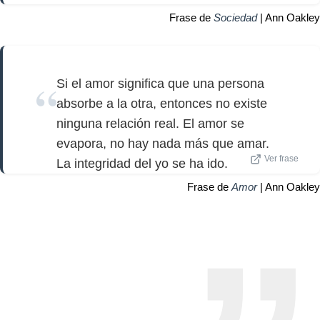
Frase de
Sociedad
| Ann Oakley
Si el amor significa que una persona
absorbe a la otra, entonces no existe
ninguna relación real. El amor se
evapora, no hay nada más que amar.
Ver frase
La integridad del yo se ha ido.
Frase de
Amor
| Ann Oakley