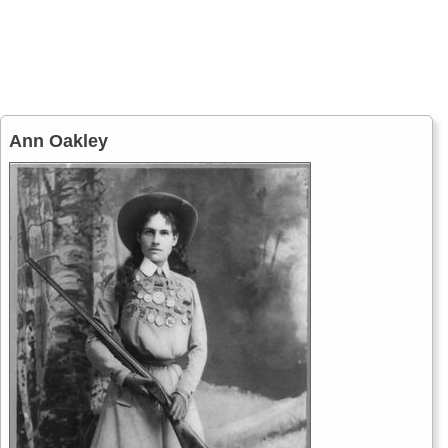
Ann Oakley