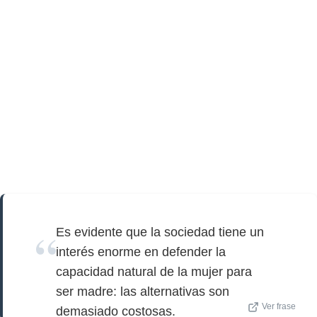
Es evidente que la sociedad tiene un
interés enorme en defender la
capacidad natural de la mujer para
ser madre: las alternativas son
Ver frase
demasiado costosas.