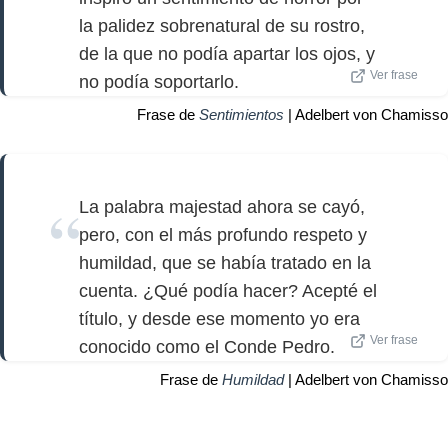
la palidez sobrenatural de su rostro,
de la que no podía apartar los ojos, y
Ver frase
no podía soportarlo.
Frase de
Sentimientos
| Adelbert von Chamisso
La palabra majestad ahora se cayó,
pero, con el más profundo respeto y
humildad, que se había tratado en la
cuenta. ¿Qué podía hacer? Acepté el
título, y desde ese momento yo era
Ver frase
conocido como el Conde Pedro.
Frase de
Humildad
| Adelbert von Chamisso