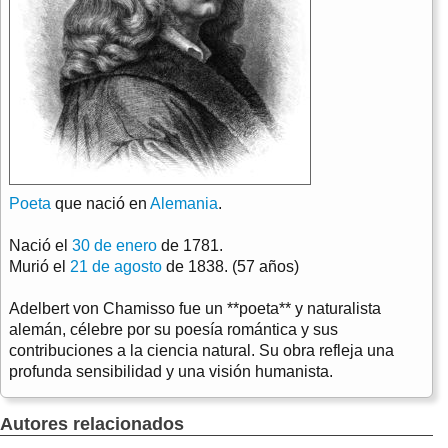
Poeta
que nació en
Alemania
.
Nació el
30 de enero
de 1781.
Murió el
21 de agosto
de 1838. (57 años)
Adelbert von Chamisso fue un **poeta** y naturalista
alemán, célebre por su poesía romántica y sus
contribuciones a la ciencia natural. Su obra refleja una
profunda sensibilidad y una visión humanista.
Autores relacionados