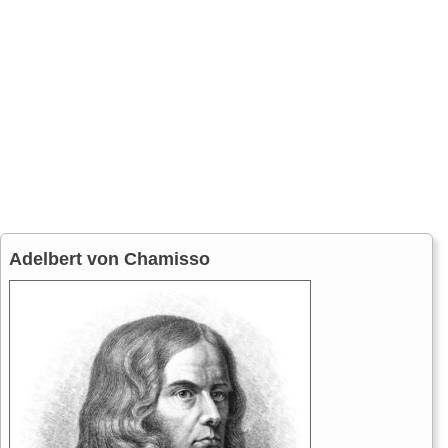
Adelbert von Chamisso