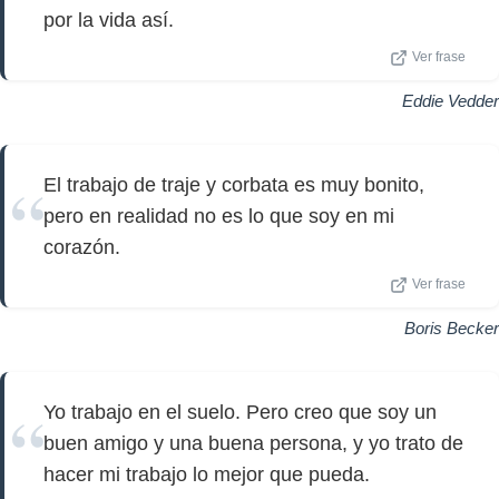
por la vida así.
Ver frase
Eddie Vedder
El trabajo de traje y corbata es muy bonito,
pero en realidad no es lo que soy en mi
corazón.
Ver frase
Boris Becker
Yo trabajo en el suelo. Pero creo que soy un
buen amigo y una buena persona, y yo trato de
hacer mi trabajo lo mejor que pueda.