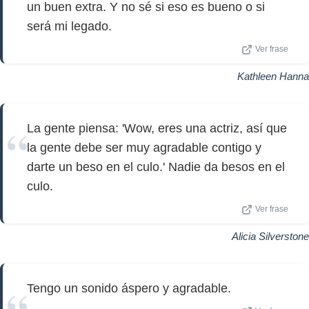
un buen extra. Y no sé si eso es bueno o si
será mi legado.
Ver frase
Kathleen Hanna
La gente piensa: 'Wow, eres una actriz, así que
la gente debe ser muy agradable contigo y
darte un beso en el culo.' Nadie da besos en el
culo.
Ver frase
Alicia Silverstone
Tengo un sonido áspero y agradable.