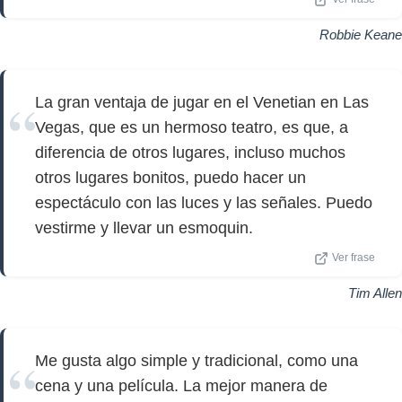
Robbie Keane
La gran ventaja de jugar en el Venetian en Las
Vegas, que es un hermoso teatro, es que, a
diferencia de otros lugares, incluso muchos
otros lugares bonitos, puedo hacer un
espectáculo con las luces y las señales. Puedo
vestirme y llevar un esmoquin.
Ver frase
Tim Allen
Me gusta algo simple y tradicional, como una
cena y una película. La mejor manera de