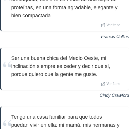
proteínas, en una forma agradable, elegante y
bien compactada.
Ver frase
Francis Collins
Ser una buena chica del Medio Oeste, mi
inclinación siempre es ceder y decir que sí,
porque quiero que la gente me guste.
Ver frase
Cindy Crawford
Tengo una casa familiar para que todos
puedan vivir en ella: mi mamá, mis hermanas y