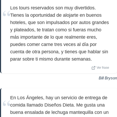
Los tours reservados son muy divertidos.
Tienes la oportunidad de alojarte en buenos
hoteles, que son impulsados por autos grandes
y plateados, te tratan como si fueras mucho
más importante de lo que realmente eres,
puedes comer carne tres veces al día por
cuenta de otra persona, y tienes que hablar sin
parar sobre ti mismo durante semanas.
Ver frase
Bill Bryson
En Los Ángeles, hay un servicio de entrega de
comida llamado Diseños Dieta. Me gusta una
buena ensalada de lechuga mantequilla con un