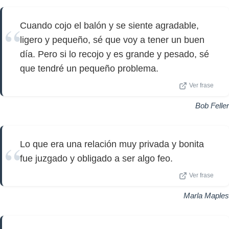
Cuando cojo el balón y se siente agradable,
ligero y pequeño, sé que voy a tener un buen
día. Pero si lo recojo y es grande y pesado, sé
que tendré un pequeño problema.
Ver frase
Bob Feller
Lo que era una relación muy privada y bonita
fue juzgado y obligado a ser algo feo.
Ver frase
Marla Maples