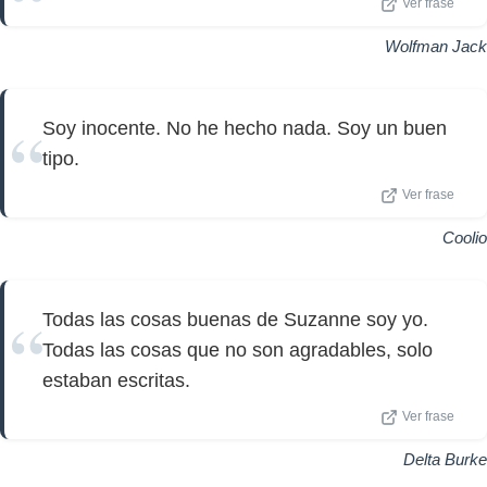
Ver frase
Wolfman Jack
Soy inocente. No he hecho nada. Soy un buen
tipo.
Ver frase
Coolio
Todas las cosas buenas de Suzanne soy yo.
Todas las cosas que no son agradables, solo
estaban escritas.
Ver frase
Delta Burke