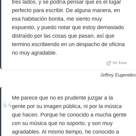
tres lados, y se podría pensar que es el lugar
perfecto para escribir. De alguna manera, en
esa habitación bonita, me siento muy
expuesto, y puedo notar que estoy demasiado
distraído por las cosas que pasan, así que
termino escribiendo en un despacho de oficina
no muy agradable.
Ver frase
Jeffrey Eugenides
Me parece que no es prudente juzgar a la
gente por su imagen pública, ni por la música
que hacen. Porque he conocido a mucha gente
con su música que no soporto, y son muy
agradables. Al mismo tiempo, he conocido a