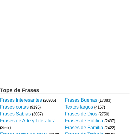
Tops de Frases
Frases Interesantes
Frases Buenas
(20936)
(17083)
Frases cortas
Textos largos
(9195)
(4157)
Frases Sabias
Frases de Dios
(3067)
(2750)
Frases de Arte y Literatura
Frases de Politica
(2437)
Frases de Familia
(2567)
(2422)