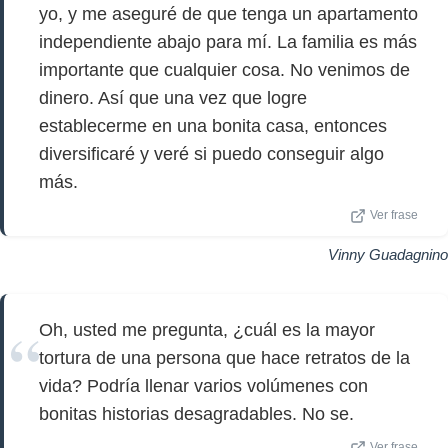
yo, y me aseguré de que tenga un apartamento
independiente abajo para mí. La familia es más
importante que cualquier cosa. No venimos de
dinero. Así que una vez que logre
establecerme en una bonita casa, entonces
diversificaré y veré si puedo conseguir algo
más.
Ver frase
Vinny Guadagnino
Oh, usted me pregunta, ¿cuál es la mayor
tortura de una persona que hace retratos de la
vida? Podría llenar varios volúmenes con
bonitas historias desagradables. No se.
Ver frase