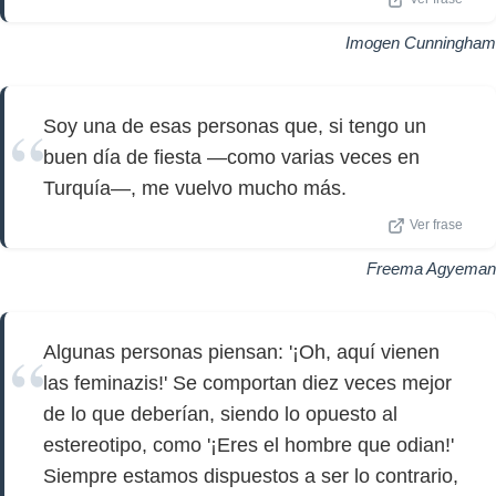
Imogen Cunningham
Soy una de esas personas que, si tengo un
buen día de fiesta —como varias veces en
Turquía—, me vuelvo mucho más.
Ver frase
Freema Agyeman
Algunas personas piensan: '¡Oh, aquí vienen
las feminazis!' Se comportan diez veces mejor
de lo que deberían, siendo lo opuesto al
estereotipo, como '¡Eres el hombre que odian!'
Siempre estamos dispuestos a ser lo contrario,