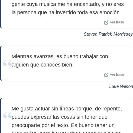
gente cuya música me ha encantado, y no eres
la persona que ha invertido toda esa emoción.
Ver frase
Steven Patrick Morrissey
Mientras avanzas, es bueno trabajar con
alguien que conoces bien.
Ver frase
Luke Wilson
Me gusta actuar sin líneas porque, de repente,
puedes expresar las cosas sin tener que
preocuparte por el texto. Es bueno tener un