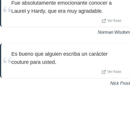
Fue absolutamente emocionante conocer a
Laurel y Hardy, que era muy agradable.
Ver frase
Norman Wisdom
Es bueno que alguien escriba un carácter
couture para usted.
Ver frase
Nick Frost