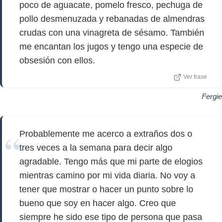
poco de aguacate, pomelo fresco, pechuga de
pollo desmenuzada y rebanadas de almendras
crudas con una vinagreta de sésamo. También
me encantan los jugos y tengo una especie de
obsesión con ellos.
Ver frase
Fergie
Probablemente me acerco a extraños dos o
tres veces a la semana para decir algo
agradable. Tengo más que mi parte de elogios
mientras camino por mi vida diaria. No voy a
tener que mostrar o hacer un punto sobre lo
bueno que soy en hacer algo. Creo que
siempre he sido ese tipo de persona que pasa