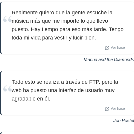
Realmente quiero que la gente escuche la
música más que me importe lo que llevo
puesto. Hay tiempo para eso más tarde. Tengo
toda mi vida para vestir y lucir bien.
Ver frase
Marina and the Diamonds
Todo esto se realiza a través de FTP, pero la
web ha puesto una interfaz de usuario muy
agradable en él.
Ver frase
Jon Postel