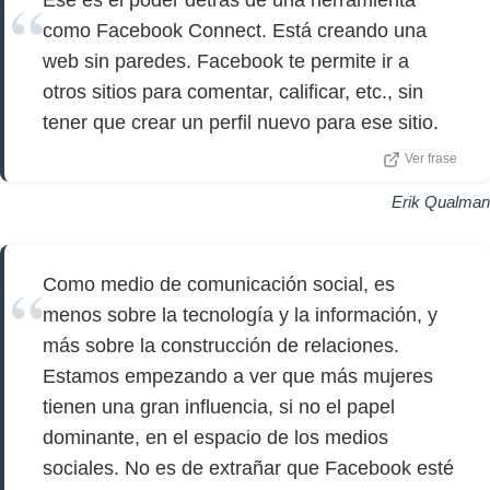
Ese es el poder detrás de una herramienta
como Facebook Connect. Está creando una
web sin paredes. Facebook te permite ir a
otros sitios para comentar, calificar, etc., sin
tener que crear un perfil nuevo para ese sitio.
Ver frase
Erik Qualman
Como medio de comunicación social, es
menos sobre la tecnología y la información, y
más sobre la construcción de relaciones.
Estamos empezando a ver que más mujeres
tienen una gran influencia, si no el papel
dominante, en el espacio de los medios
sociales. No es de extrañar que Facebook esté