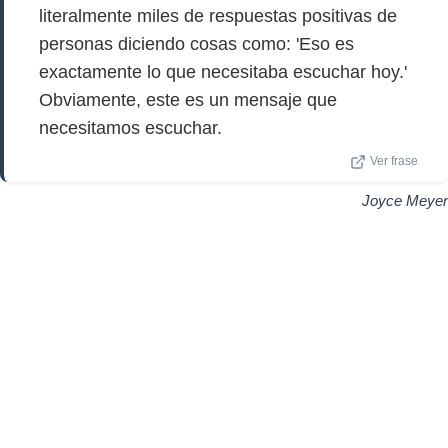
literalmente miles de respuestas positivas de
personas diciendo cosas como: 'Eso es
exactamente lo que necesitaba escuchar hoy.'
Obviamente, este es un mensaje que
necesitamos escuchar.
Ver frase
Joyce Meyer