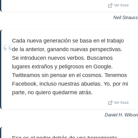
Ver frase
Neil Strauss
Cada nueva generación se basa en el trabajo
de la anterior, ganando nuevas perspectivas.
Se introducen nuevos verbos. Buscamos
lugares extraños y peligrosos en Google.
Twitteamos sin pensar en el cosmos. Tenemos
Facebook, incluso nuestras abuelas. Yo, por mi
parte, no quiero quedarme atrás.
Ver frase
Daniel H. Wilson