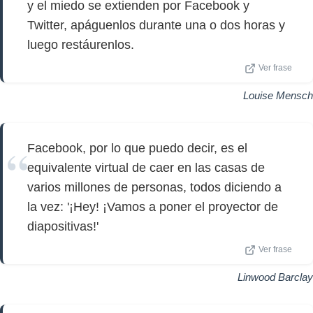
y el miedo se extienden por Facebook y
Twitter, apáguenlos durante una o dos horas y
luego restáurenlos.
Ver frase
Louise Mensch
Facebook, por lo que puedo decir, es el
equivalente virtual de caer en las casas de
varios millones de personas, todos diciendo a
la vez: '¡Hey! ¡Vamos a poner el proyector de
diapositivas!'
Ver frase
Linwood Barclay