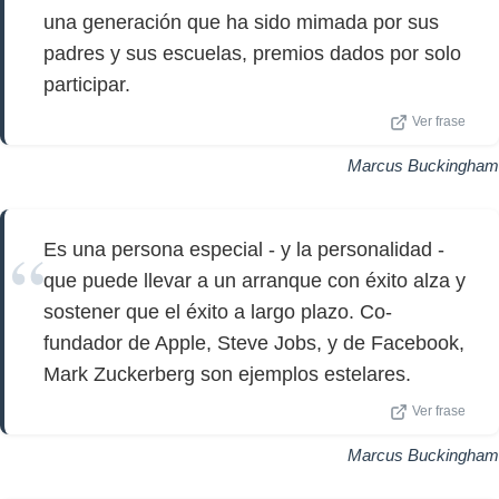
una generación que ha sido mimada por sus
padres y sus escuelas, premios dados por solo
participar.
Ver frase
Marcus Buckingham
Es una persona especial - y la personalidad -
que puede llevar a un arranque con éxito alza y
sostener que el éxito a largo plazo. Co-
fundador de Apple, Steve Jobs, y de Facebook,
Mark Zuckerberg son ejemplos estelares.
Ver frase
Marcus Buckingham