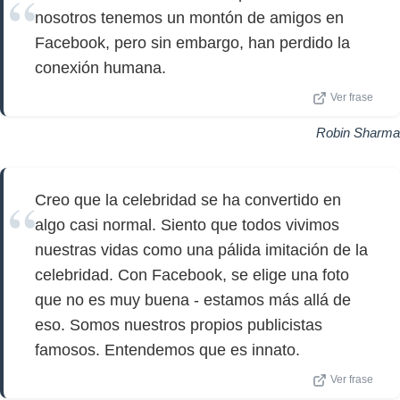
nosotros tenemos un montón de amigos en
Facebook, pero sin embargo, han perdido la
conexión humana.
Ver frase
Robin Sharma
Creo que la celebridad se ha convertido en
algo casi normal. Siento que todos vivimos
nuestras vidas como una pálida imitación de la
celebridad. Con Facebook, se elige una foto
que no es muy buena - estamos más allá de
eso. Somos nuestros propios publicistas
famosos. Entendemos que es innato.
Ver frase