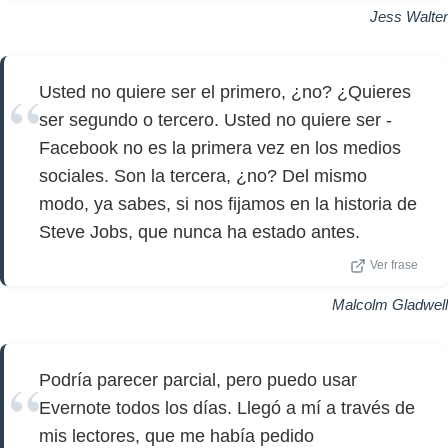
Jess Walter
Usted no quiere ser el primero, ¿no? ¿Quieres
ser segundo o tercero. Usted no quiere ser -
Facebook no es la primera vez en los medios
sociales. Son la tercera, ¿no? Del mismo
modo, ya sabes, si nos fijamos en la historia de
Steve Jobs, que nunca ha estado antes.
Ver frase
Malcolm Gladwell
Podría parecer parcial, pero puedo usar
Evernote todos los días. Llegó a mí a través de
mis lectores, que me había pedido