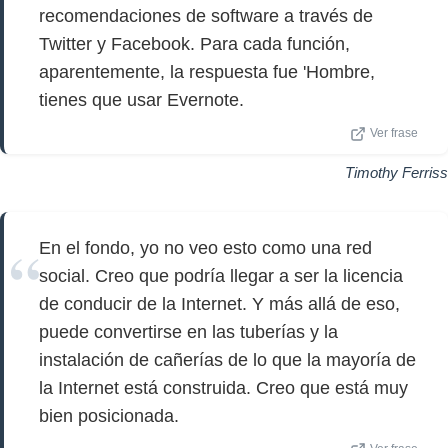
recomendaciones de software a través de
Twitter y Facebook. Para cada función,
aparentemente, la respuesta fue 'Hombre,
tienes que usar Evernote.
Ver frase
Timothy Ferriss
En el fondo, yo no veo esto como una red
social. Creo que podría llegar a ser la licencia
de conducir de la Internet. Y más allá de eso,
puede convertirse en las tuberías y la
instalación de cañerías de lo que la mayoría de
la Internet está construida. Creo que está muy
bien posicionada.