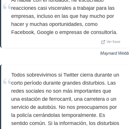
Al hablar con el fundador, he escuchado
reacciones casi viscerales a trabajar para las
empresas, incluso en las que hay mucho por
hacer y muchas oportunidades, como
Facebook, Google o empresas de consultoría.
Ver frase
Maynard Webb
Todos sobrevivimos si Twitter cierra durante un
corto período durante grandes disturbios. Las
redes sociales no son más importantes que
una estación de ferrocarril, una carretera o un
servicio de autobús. No nos preocupamos por
la policía cerrándolas temporalmente. Es
sentido común. Si la información, los disturbios