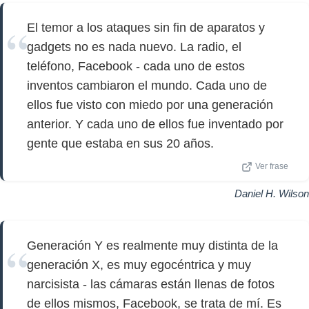
El temor a los ataques sin fin de aparatos y
gadgets no es nada nuevo. La radio, el
teléfono, Facebook - cada uno de estos
inventos cambiaron el mundo. Cada uno de
ellos fue visto con miedo por una generación
anterior. Y cada uno de ellos fue inventado por
gente que estaba en sus 20 años.
Ver frase
Daniel H. Wilson
Generación Y es realmente muy distinta de la
generación X, es muy egocéntrica y muy
narcisista - las cámaras están llenas de fotos
de ellos mismos, Facebook, se trata de mí. Es