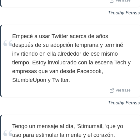
Ver frase
Timothy Ferriss
Empecé a usar Twitter acerca de años
después de su adopción temprana y terminé
invirtiendo en ella alrededor de ese mismo
tiempo. Estoy involucrado con la escena Tech y
empresas que van desde Facebook,
StumbleUpon y Twitter.
Ver frase
Timothy Ferriss
Tengo un mensaje al día, 'Stimumail, 'que yo
uso para estimular la mente y el corazón.