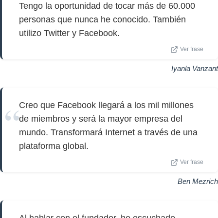
Tengo la oportunidad de tocar más de 60.000
personas que nunca he conocido. También
utilizo Twitter y Facebook.
Ver frase
Iyanla Vanzant
Creo que Facebook llegará a los mil millones
de miembros y será la mayor empresa del
mundo. Transformará Internet a través de una
plataforma global.
Ver frase
Ben Mezrich