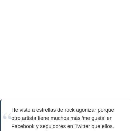
He visto a estrellas de rock agonizar porque
otro artista tiene muchos más 'me gusta' en
Facebook y seguidores en Twitter que ellos.