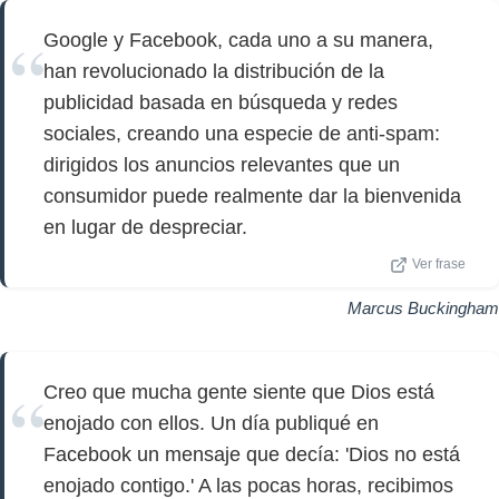
Google y Facebook, cada uno a su manera,
han revolucionado la distribución de la
publicidad basada en búsqueda y redes
sociales, creando una especie de anti-spam:
dirigidos los anuncios relevantes que un
consumidor puede realmente dar la bienvenida
en lugar de despreciar.
Ver frase
Marcus Buckingham
Creo que mucha gente siente que Dios está
enojado con ellos. Un día publiqué en
Facebook un mensaje que decía: 'Dios no está
enojado contigo.' A las pocas horas, recibimos