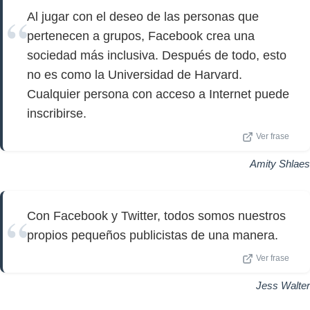
Al jugar con el deseo de las personas que
pertenecen a grupos, Facebook crea una
sociedad más inclusiva. Después de todo, esto
no es como la Universidad de Harvard.
Cualquier persona con acceso a Internet puede
inscribirse.
Ver frase
Amity Shlaes
Con Facebook y Twitter, todos somos nuestros
propios pequeños publicistas de una manera.
Ver frase
Jess Walter