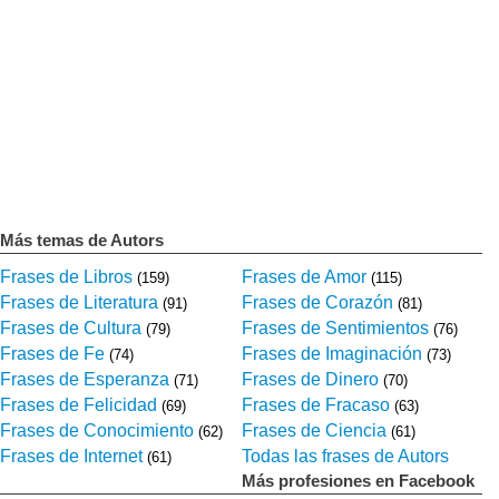
Más temas de Autors
Frases de Libros
Frases de Amor
(159)
(115)
Frases de Literatura
Frases de Corazón
(91)
(81)
Frases de Cultura
Frases de Sentimientos
(79)
(76)
Frases de Fe
Frases de Imaginación
(74)
(73)
Frases de Esperanza
Frases de Dinero
(71)
(70)
Frases de Felicidad
Frases de Fracaso
(69)
(63)
Frases de Conocimiento
Frases de Ciencia
(62)
(61)
Frases de Internet
Todas las frases de Autors
(61)
Más profesiones en Facebook