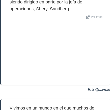
siendo dirigido en parte por la jefa de
operaciones, Sheryl Sandberg.
Ver frase
Erik Qualman
Vivimos en un mundo en el que muchos de