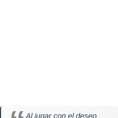
Al jugar con el deseo