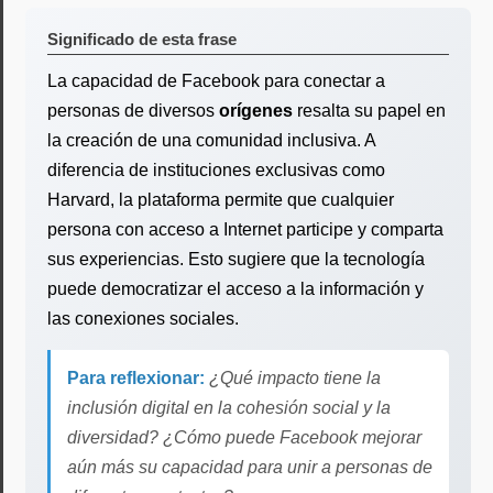
Significado de esta frase
La capacidad de Facebook para conectar a
personas de diversos
orígenes
resalta su papel en
la creación de una comunidad inclusiva. A
diferencia de instituciones exclusivas como
Harvard, la plataforma permite que cualquier
persona con acceso a Internet participe y comparta
sus experiencias. Esto sugiere que la tecnología
puede democratizar el acceso a la información y
las conexiones sociales.
Para reflexionar:
¿Qué impacto tiene la
inclusión digital en la cohesión social y la
diversidad? ¿Cómo puede Facebook mejorar
aún más su capacidad para unir a personas de