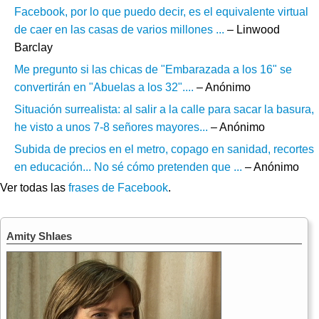
Facebook, por lo que puedo decir, es el equivalente virtual
de caer en las casas de varios millones ...
– Linwood
Barclay
Me pregunto si las chicas de "Embarazada a los 16" se
convertirán en "Abuelas a los 32"....
– Anónimo
Situación surrealista: al salir a la calle para sacar la basura,
he visto a unos 7-8 señores mayores...
– Anónimo
Subida de precios en el metro, copago en sanidad, recortes
en educación... No sé cómo pretenden que ...
– Anónimo
Ver todas las
frases de Facebook
.
Amity Shlaes