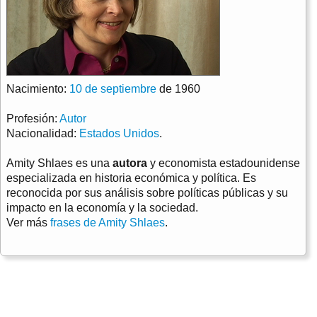
Nacimiento:
10 de septiembre
de 1960
Profesión:
Autor
Nacionalidad:
Estados Unidos
.
Amity Shlaes es una
autora
y economista estadounidense
especializada en historia económica y política. Es
reconocida por sus análisis sobre políticas públicas y su
impacto en la economía y la sociedad.
Ver más
frases de Amity Shlaes
.