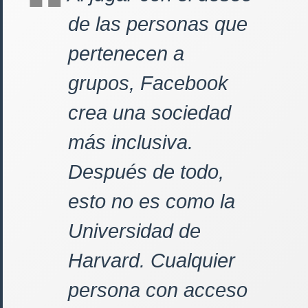
de las personas que
pertenecen a
grupos, Facebook
crea una sociedad
más inclusiva.
Después de todo,
esto no es como la
Universidad de
Harvard. Cualquier
persona con acceso