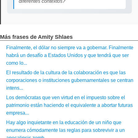
diferentes contextos?
Más frases de Amity Shlaes
Finalmente, el dólar no siempre va a gobernar. Finalmente
habrá un desafío a Estados Unidos y que tendrá que ser
como lo...
El resultado de la cultura de la colaboración es que las
corporaciones o instituciones gubernamentales se centran
intens...
Los demócratas que ven virtud en el impuesto sobre el
patrimonio están haciendo el equivalente a abortar futuras
empresa...
Hay algo inquietante en la educación de un niño que
enumera cómodamente las reglas para sobrevivir a un
apocalipsis zomb...