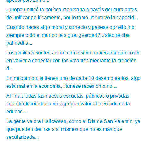
Europa unificó la política monetaria a través del euro antes
de unificar políticamente, por lo tanto, mantuvo la capacid...
Cuando haces algo moral y correcto y paseas por ello, no
siempre todo el mundo te sigue, ¿verdad? Usted recibe
palmadita...
Los políticos suelen actuar como si no hubiera ningún costo
en volver a conectar con los votantes mediante la creación
d...
En mi opinión, si tienes uno de cada 10 desempleados, algo
está mal en la economía, llámese recesión o no....
Al final, todas las nuevas escuelas, públicas o privadas,
sean tradicionales o no, agregan valor al mercado de la
educac...
La gente valora Halloween, como el Día de San Valentín, ya
que pueden decirse a sí mismos que no es más que
secularizada...