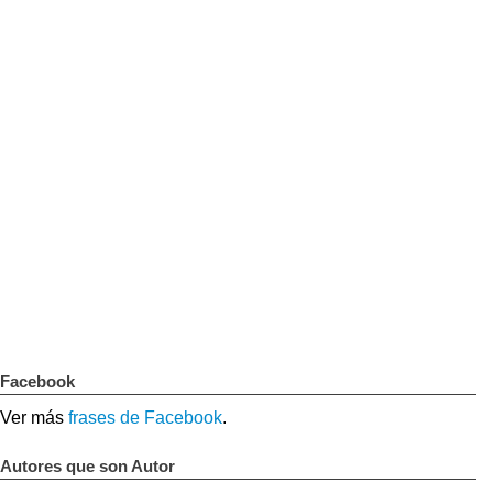
Facebook
Ver más
frases de Facebook
.
Autores que son Autor