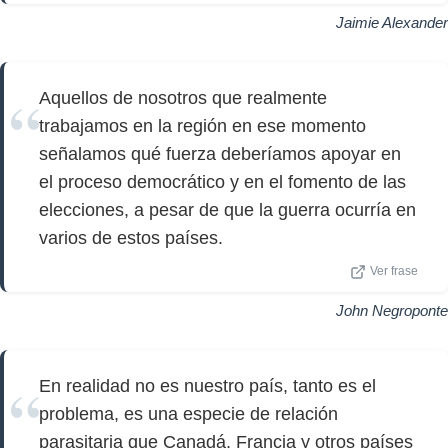
Jaimie Alexander
Aquellos de nosotros que realmente
trabajamos en la región en ese momento
señalamos qué fuerza deberíamos apoyar en
el proceso democrático y en el fomento de las
elecciones, a pesar de que la guerra ocurría en
varios de estos países.
Ver frase
John Negroponte
En realidad no es nuestro país, tanto es el
problema, es una especie de relación
parasitaria que Canadá, Francia y otros países