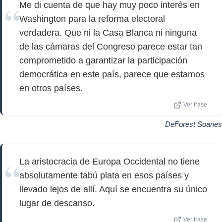
Me di cuenta de que hay muy poco interés en
Washington para la reforma electoral
verdadera. Que ni la Casa Blanca ni ninguna
de las cámaras del Congreso parece estar tan
comprometido a garantizar la participación
democrática en este país, parece que estamos
en otros países.
Ver frase
DeForest Soaries
La aristocracia de Europa Occidental no tiene
absolutamente tabú plata en esos países y
llevado lejos de allí. Aquí se encuentra su único
lugar de descanso.
Ver frase