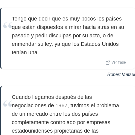
Tengo que decir que es muy pocos los países
que están dispuestos a mirar hacia atrás en su
pasado y pedir disculpas por su acto, o de
enmendar su ley, ya que los Estados Unidos
tenían una.
Ver frase
Robert Matsui
Cuando llegamos después de las
negociaciones de 1967, tuvimos el problema
de un mercado entre los dos países
completamente controlado por empresas
estadounidenses propietarias de las