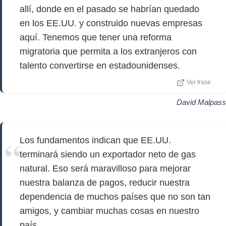
allí, donde en el pasado se habrían quedado
en los EE.UU. y construido nuevas empresas
aquí. Tenemos que tener una reforma
migratoria que permita a los extranjeros con
talento convertirse en estadounidenses.
Ver frase
David Malpass
Los fundamentos indican que EE.UU.
terminará siendo un exportador neto de gas
natural. Eso será maravilloso para mejorar
nuestra balanza de pagos, reducir nuestra
dependencia de muchos países que no son tan
amigos, y cambiar muchas cosas en nuestro
país.