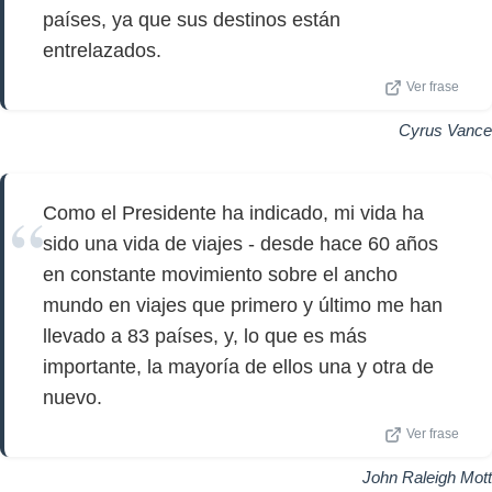
países, ya que sus destinos están
entrelazados.
Ver frase
Cyrus Vance
Como el Presidente ha indicado, mi vida ha
sido una vida de viajes - desde hace 60 años
en constante movimiento sobre el ancho
mundo en viajes que primero y último me han
llevado a 83 países, y, lo que es más
importante, la mayoría de ellos una y otra de
nuevo.
Ver frase
John Raleigh Mott