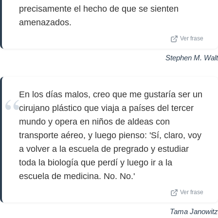
precisamente el hecho de que se sienten
amenazados.
Ver frase
Stephen M. Walt
En los días malos, creo que me gustaría ser un
cirujano plástico que viaja a países del tercer
mundo y opera en niños de aldeas con
transporte aéreo, y luego pienso: 'Sí, claro, voy
a volver a la escuela de pregrado y estudiar
toda la biología que perdí y luego ir a la
escuela de medicina. No. No.'
Ver frase
Tama Janowitz