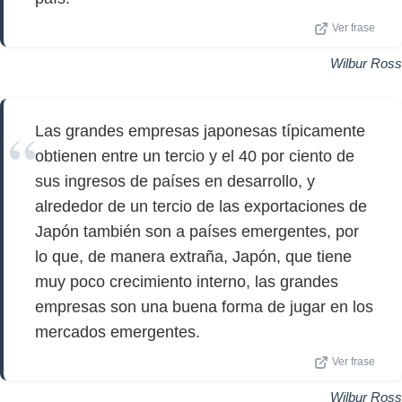
Ver frase
Wilbur Ross
Las grandes empresas japonesas típicamente
obtienen entre un tercio y el 40 por ciento de
sus ingresos de países en desarrollo, y
alrededor de un tercio de las exportaciones de
Japón también son a países emergentes, por
lo que, de manera extraña, Japón, que tiene
muy poco crecimiento interno, las grandes
empresas son una buena forma de jugar en los
mercados emergentes.
Ver frase
Wilbur Ross