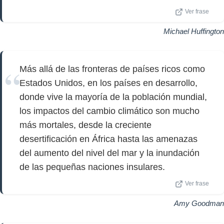
Ver frase
Michael Huffington
Más allá de las fronteras de países ricos como
Estados Unidos, en los países en desarrollo,
donde vive la mayoría de la población mundial,
los impactos del cambio climático son mucho
más mortales, desde la creciente
desertificación en África hasta las amenazas
del aumento del nivel del mar y la inundación
de las pequeñas naciones insulares.
Ver frase
Amy Goodman