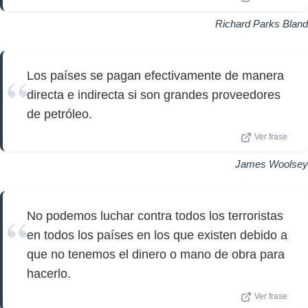
Richard Parks Bland
Los países se pagan efectivamente de manera
directa e indirecta si son grandes proveedores
de petróleo.
Ver frase
James Woolsey
No podemos luchar contra todos los terroristas
en todos los países en los que existen debido a
que no tenemos el dinero o mano de obra para
hacerlo.
Ver frase