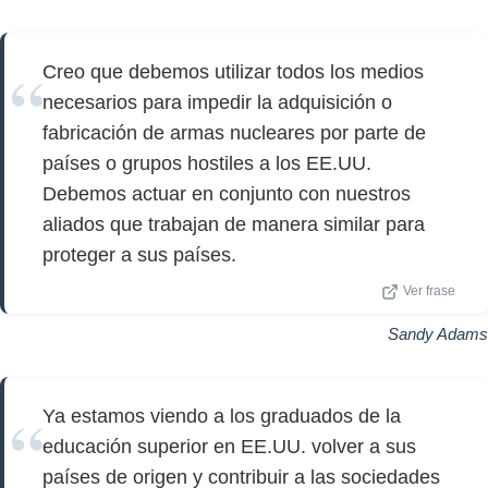
Creo que debemos utilizar todos los medios
necesarios para impedir la adquisición o
fabricación de armas nucleares por parte de
países o grupos hostiles a los EE.UU.
Debemos actuar en conjunto con nuestros
aliados que trabajan de manera similar para
proteger a sus países.
Ver frase
Sandy Adams
Ya estamos viendo a los graduados de la
educación superior en EE.UU. volver a sus
países de origen y contribuir a las sociedades