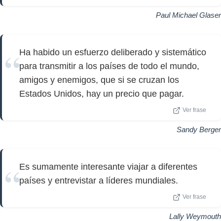
Paul Michael Glaser
Ha habido un esfuerzo deliberado y sistemático
para transmitir a los países de todo el mundo,
amigos y enemigos, que si se cruzan los
Estados Unidos, hay un precio que pagar.
Ver frase
Sandy Berger
Es sumamente interesante viajar a diferentes
países y entrevistar a líderes mundiales.
Ver frase
Lally Weymouth