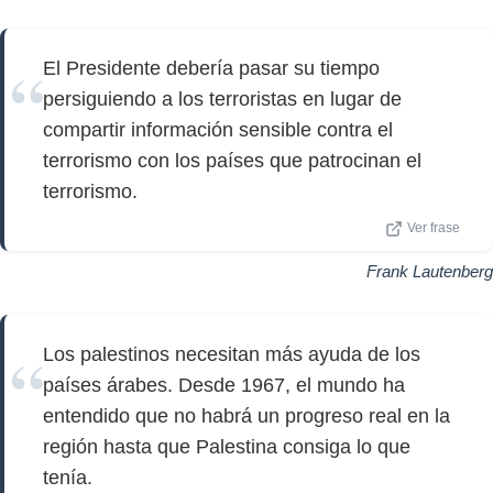
El Presidente debería pasar su tiempo
persiguiendo a los terroristas en lugar de
compartir información sensible contra el
terrorismo con los países que patrocinan el
terrorismo.
Ver frase
Frank Lautenberg
Los palestinos necesitan más ayuda de los
países árabes. Desde 1967, el mundo ha
entendido que no habrá un progreso real en la
región hasta que Palestina consiga lo que
tenía.