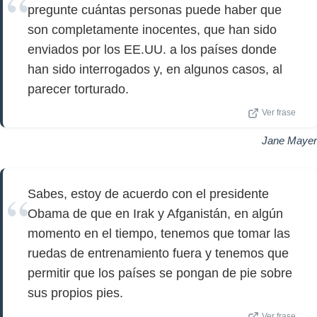
pregunte cuántas personas puede haber que
son completamente inocentes, que han sido
enviados por los EE.UU. a los países donde
han sido interrogados y, en algunos casos, al
parecer torturado.
Ver frase
Jane Mayer
Sabes, estoy de acuerdo con el presidente
Obama de que en Irak y Afganistán, en algún
momento en el tiempo, tenemos que tomar las
ruedas de entrenamiento fuera y tenemos que
permitir que los países se pongan de pie sobre
sus propios pies.
Ver frase