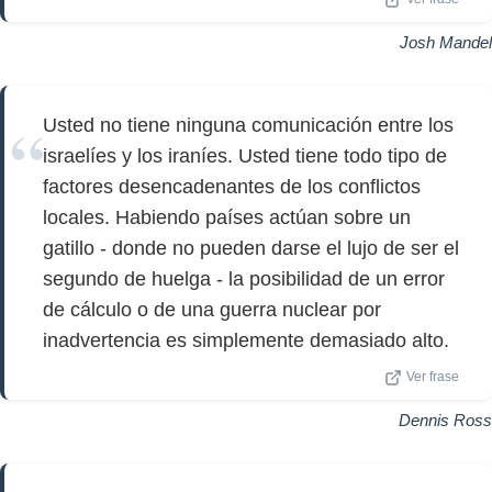
Josh Mandel
Usted no tiene ninguna comunicación entre los
israelíes y los iraníes. Usted tiene todo tipo de
factores desencadenantes de los conflictos
locales. Habiendo países actúan sobre un
gatillo - donde no pueden darse el lujo de ser el
segundo de huelga - la posibilidad de un error
de cálculo o de una guerra nuclear por
inadvertencia es simplemente demasiado alto.
Ver frase
Dennis Ross