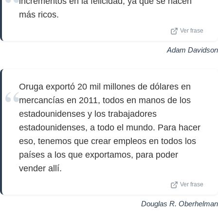
incrementos en la felicidad, ya que se hacen
más ricos.
Ver frase
Adam Davidson
Oruga exportó 20 mil millones de dólares en
mercancías en 2011, todos en manos de los
estadounidenses y los trabajadores
estadounidenses, a todo el mundo. Para hacer
eso, tenemos que crear empleos en todos los
países a los que exportamos, para poder
vender allí.
Ver frase
Douglas R. Oberhelman