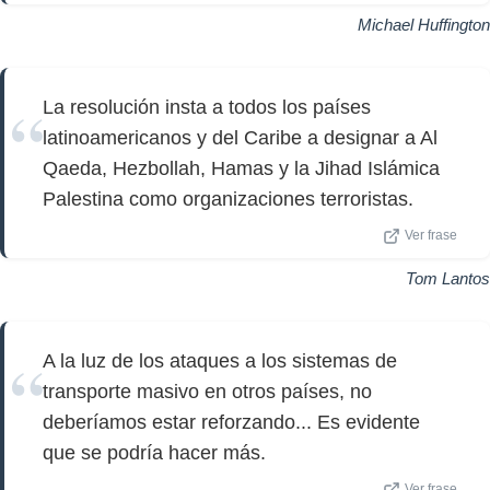
Michael Huffington
La resolución insta a todos los países
latinoamericanos y del Caribe a designar a Al
Qaeda, Hezbollah, Hamas y la Jihad Islámica
Palestina como organizaciones terroristas.
Ver frase
Tom Lantos
A la luz de los ataques a los sistemas de
transporte masivo en otros países, no
deberíamos estar reforzando... Es evidente
que se podría hacer más.
Ver frase