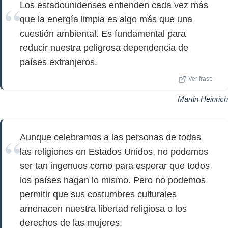
Los estadounidenses entienden cada vez más
que la energía limpia es algo más que una
cuestión ambiental. Es fundamental para
reducir nuestra peligrosa dependencia de
países extranjeros.
Ver frase
Martin Heinrich
Aunque celebramos a las personas de todas
las religiones en Estados Unidos, no podemos
ser tan ingenuos como para esperar que todos
los países hagan lo mismo. Pero no podemos
permitir que sus costumbres culturales
amenacen nuestra libertad religiosa o los
derechos de las mujeres.