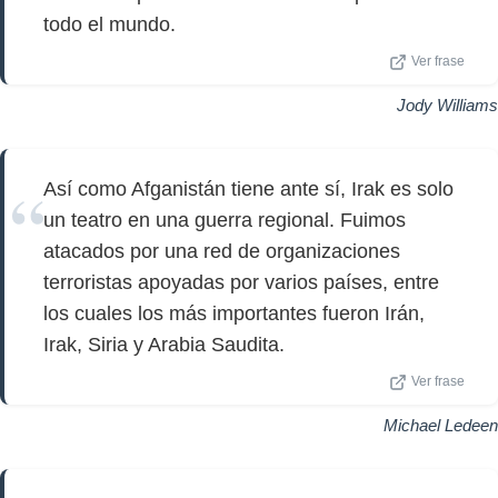
todo el mundo.
Ver frase
Jody Williams
Así como Afganistán tiene ante sí, Irak es solo
un teatro en una guerra regional. Fuimos
atacados por una red de organizaciones
terroristas apoyadas por varios países, entre
los cuales los más importantes fueron Irán,
Irak, Siria y Arabia Saudita.
Ver frase
Michael Ledeen