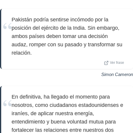
Pakistán podría sentirse incómodo por la
posición del ejército de la India. Sin embargo,
ambos países deben tomar una decisión
audaz, romper con su pasado y transformar su
relación.
Ver frase
Simon Cameron
En definitiva, ha llegado el momento para
nosotros, como ciudadanos estadounidenses e
iraníes, de aplicar nuestra energía,
entendimiento y buena voluntad mutua para
fortalecer las relaciones entre nuestros dos