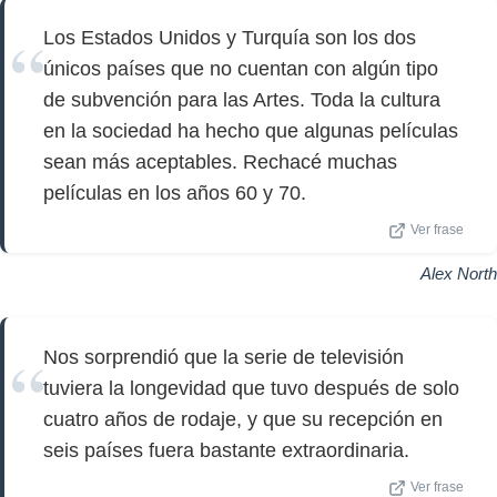
Los Estados Unidos y Turquía son los dos
únicos países que no cuentan con algún tipo
de subvención para las Artes. Toda la cultura
en la sociedad ha hecho que algunas películas
sean más aceptables. Rechacé muchas
películas en los años 60 y 70.
Ver frase
Alex North
Nos sorprendió que la serie de televisión
tuviera la longevidad que tuvo después de solo
cuatro años de rodaje, y que su recepción en
seis países fuera bastante extraordinaria.
Ver frase