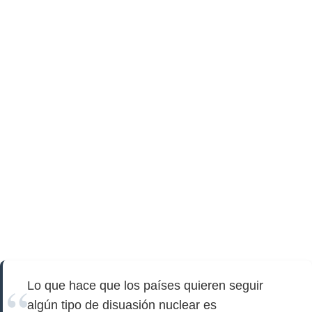
Lo que hace que los países quieren seguir
algún tipo de disuasión nuclear es