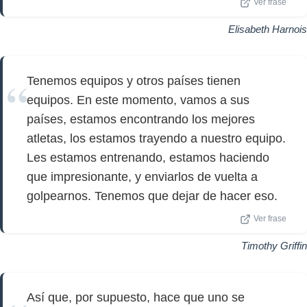
Ver frase
Elisabeth Harnois
Tenemos equipos y otros países tienen
equipos. En este momento, vamos a sus
países, estamos encontrando los mejores
atletas, los estamos trayendo a nuestro equipo.
Les estamos entrenando, estamos haciendo
que impresionante, y enviarlos de vuelta a
golpearnos. Tenemos que dejar de hacer eso.
Ver frase
Timothy Griffin
Así que, por supuesto, hace que uno se