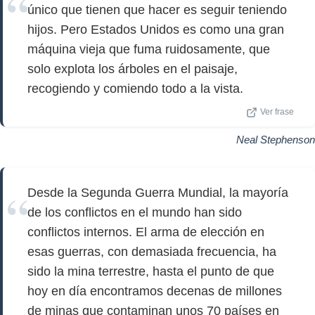
único que tienen que hacer es seguir teniendo
hijos. Pero Estados Unidos es como una gran
máquina vieja que fuma ruidosamente, que
solo explota los árboles en el paisaje,
recogiendo y comiendo todo a la vista.
Ver frase
Neal Stephenson
Desde la Segunda Guerra Mundial, la mayoría
de los conflictos en el mundo han sido
conflictos internos. El arma de elección en
esas guerras, con demasiada frecuencia, ha
sido la mina terrestre, hasta el punto de que
hoy en día encontramos decenas de millones
de minas que contaminan unos 70 países en