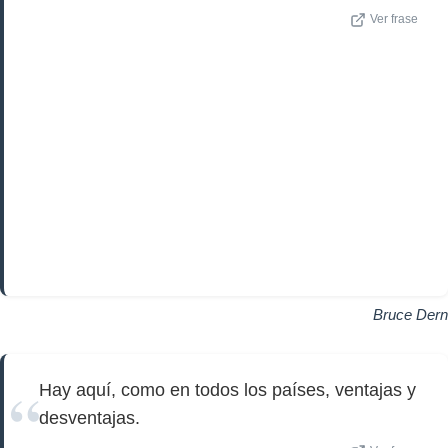
Ver frase
Bruce Dern
Hay aquí, como en todos los países, ventajas y
desventajas.