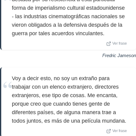
forma de imperialismo cultural estadounidense
- las industrias cinematográficas nacionales se
vieron obligados a la defensiva después de la
guerra por tales acuerdos vinculantes.
Ver frase
Fredric Jameson
Voy a decir esto, no soy un extraño para
trabajar con un elenco extranjero, directores
extranjeros, ese tipo de cosas. Me encanta,
porque creo que cuando tienes gente de
diferentes países, de alguna manera trae a
todos juntos, es más de una película mundana.
Ver frase