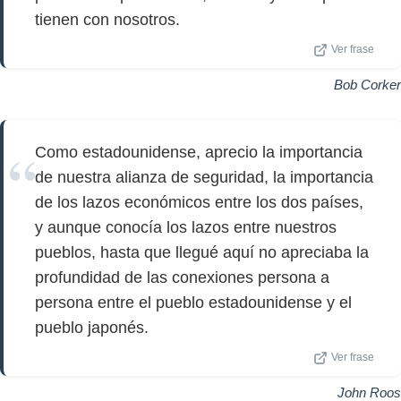
tienen con nosotros.
Ver frase
Bob Corker
Como estadounidense, aprecio la importancia
de nuestra alianza de seguridad, la importancia
de los lazos económicos entre los dos países,
y aunque conocía los lazos entre nuestros
pueblos, hasta que llegué aquí no apreciaba la
profundidad de las conexiones persona a
persona entre el pueblo estadounidense y el
pueblo japonés.
Ver frase
John Roos