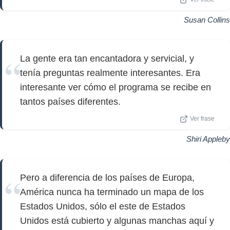
Susan Collins
La gente era tan encantadora y servicial, y
tenía preguntas realmente interesantes. Era
interesante ver cómo el programa se recibe en
tantos países diferentes.
Ver frase
Shiri Appleby
Pero a diferencia de los países de Europa,
América nunca ha terminado un mapa de los
Estados Unidos, sólo el este de Estados
Unidos está cubierto y algunas manchas aquí y