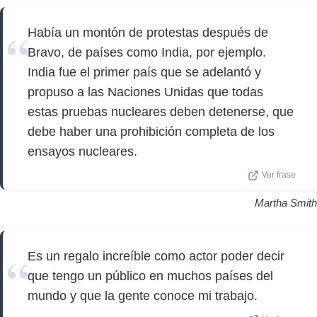
Había un montón de protestas después de
Bravo, de países como India, por ejemplo.
India fue el primer país que se adelantó y
propuso a las Naciones Unidas que todas
estas pruebas nucleares deben detenerse, que
debe haber una prohibición completa de los
ensayos nucleares.
Ver frase
Martha Smith
Es un regalo increíble como actor poder decir
que tengo un público en muchos países del
mundo y que la gente conoce mi trabajo.