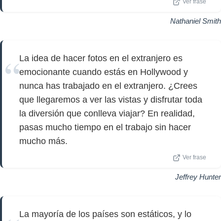
Ver frase
Nathaniel Smith
La idea de hacer fotos en el extranjero es
emocionante cuando estás en Hollywood y
nunca has trabajado en el extranjero. ¿Crees
que llegaremos a ver las vistas y disfrutar toda
la diversión que conlleva viajar? En realidad,
pasas mucho tiempo en el trabajo sin hacer
mucho más.
Ver frase
Jeffrey Hunter
La mayoría de los países son estáticos, y lo