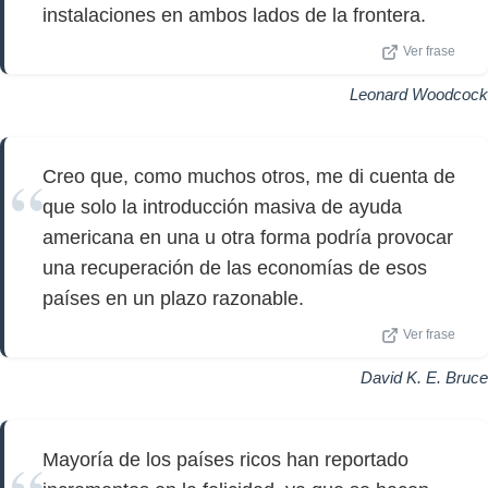
instalaciones en ambos lados de la frontera.
Ver frase
Leonard Woodcock
Creo que, como muchos otros, me di cuenta de
que solo la introducción masiva de ayuda
americana en una u otra forma podría provocar
una recuperación de las economías de esos
países en un plazo razonable.
Ver frase
David K. E. Bruce
Mayoría de los países ricos han reportado