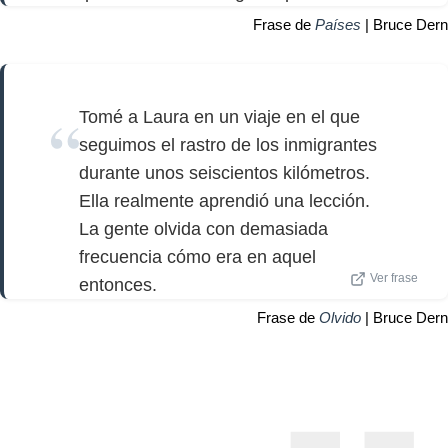
Frase de
Países
| Bruce Dern
Tomé a Laura en un viaje en el que
seguimos el rastro de los inmigrantes
durante unos seiscientos kilómetros.
Ella realmente aprendió una lección.
La gente olvida con demasiada
frecuencia cómo era en aquel
Ver frase
entonces.
Frase de
Olvido
| Bruce Dern