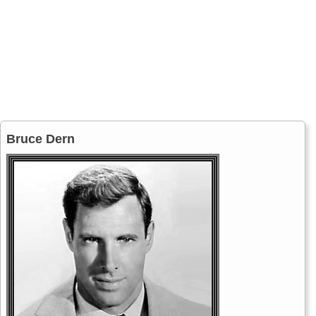
Bruce Dern