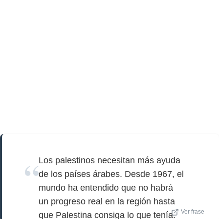
Los palestinos necesitan más ayuda
de los países árabes. Desde 1967, el
mundo ha entendido que no habrá
un progreso real en la región hasta
Ver frase
que Palestina consiga lo que tenía.