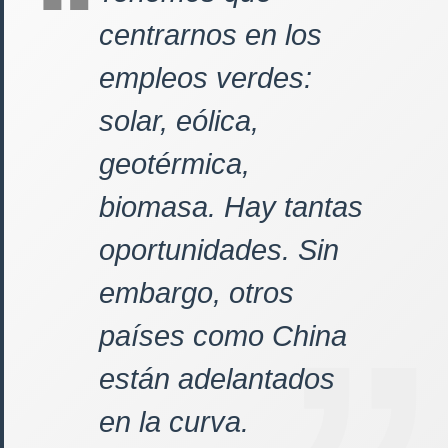
centrarnos en los
empleos verdes:
solar, eólica,
geotérmica,
biomasa. Hay tantas
oportunidades. Sin
embargo, otros
países como China
están adelantados
en la curva.