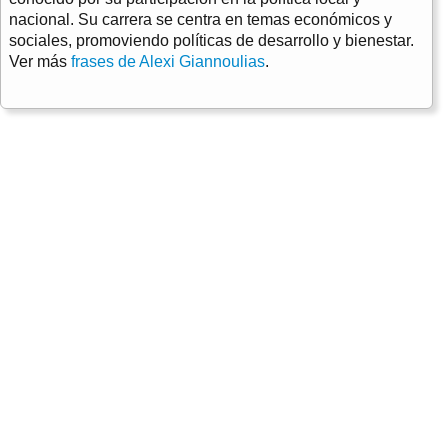
nacional. Su carrera se centra en temas económicos y
sociales, promoviendo políticas de desarrollo y bienestar.
Ver más
frases de Alexi Giannoulias
.