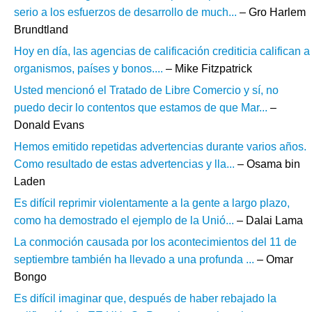
serio a los esfuerzos de desarrollo de much...
– Gro Harlem
Brundtland
Hoy en día, las agencias de calificación crediticia califican a
organismos, países y bonos....
– Mike Fitzpatrick
Usted mencionó el Tratado de Libre Comercio y sí, no
puedo decir lo contentos que estamos de que Mar...
–
Donald Evans
Hemos emitido repetidas advertencias durante varios años.
Como resultado de estas advertencias y lla...
– Osama bin
Laden
Es difícil reprimir violentamente a la gente a largo plazo,
como ha demostrado el ejemplo de la Unió...
– Dalai Lama
La conmoción causada por los acontecimientos del 11 de
septiembre también ha llevado a una profunda ...
– Omar
Bongo
Es difícil imaginar que, después de haber rebajado la