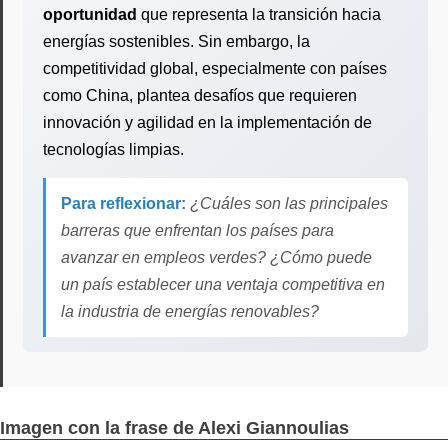
oportunidad
que representa la transición hacia
energías sostenibles. Sin embargo, la
competitividad global, especialmente con países
como China, plantea desafíos que requieren
innovación y agilidad en la implementación de
tecnologías limpias.
Para reflexionar:
¿Cuáles son las principales
barreras que enfrentan los países para
avanzar en empleos verdes? ¿Cómo puede
un país establecer una ventaja competitiva en
la industria de energías renovables?
Imagen con la frase de Alexi Giannoulias