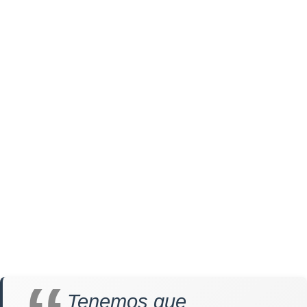
Tenemos que