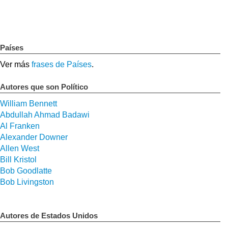
Países
Ver más
frases de Países
.
Autores que son Político
William Bennett
Abdullah Ahmad Badawi
Al Franken
Alexander Downer
Allen West
Bill Kristol
Bob Goodlatte
Bob Livingston
Autores de Estados Unidos