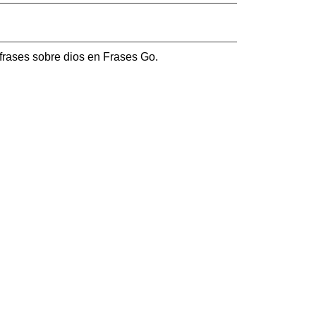
rases sobre dios en Frases Go.