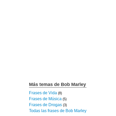
Más temas de Bob Marley
Frases de Vida
(8)
Frases de Música
(5)
Frases de Drogas
(3)
Todas las frases de Bob Marley