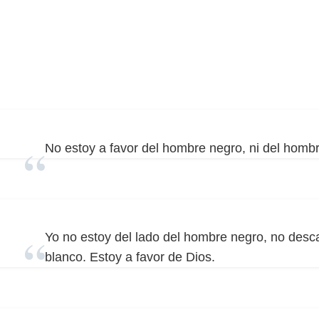
No estoy a favor del hombre negro, ni del hombr
Yo no estoy del lado del hombre negro, no desc
blanco. Estoy a favor de Dios.