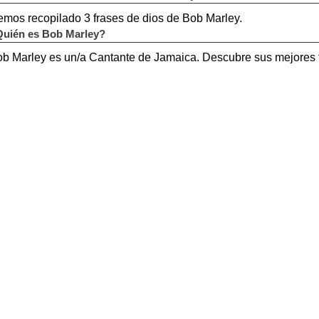
mos recopilado 3 frases de dios de Bob Marley.
uién es Bob Marley?
b Marley es un/a Cantante de Jamaica. Descubre sus mejores f