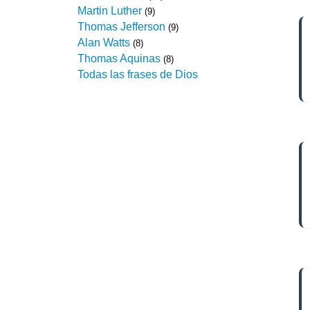
Martin Luther
(9)
Thomas Jefferson
(9)
Alan Watts
(8)
Thomas Aquinas
(8)
Todas las frases de Dios