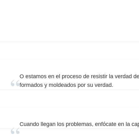
O estamos en el proceso de resistir la verdad de
formados y moldeados por su verdad.
Cuando llegan los problemas, enfócate en la cap