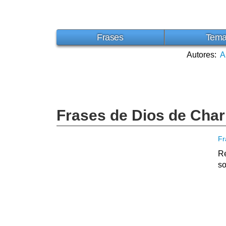
Frases
Tem
Autores:
A
Frases de Dios de Char
Fr
Re
so