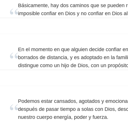
Básicamente, hay dos caminos que se pueden rec
imposible confiar en Dios y no confiar en Dios 
En el momento en que alguien decide confiar en
borrados de distancia, y es adoptado en la famil
distingue como un hijo de Dios, con un propósit
Podemos estar cansados, agotados y emocional
después de pasar tiempo a solas con Dios, desc
nuestro cuerpo energía, poder y fuerza.