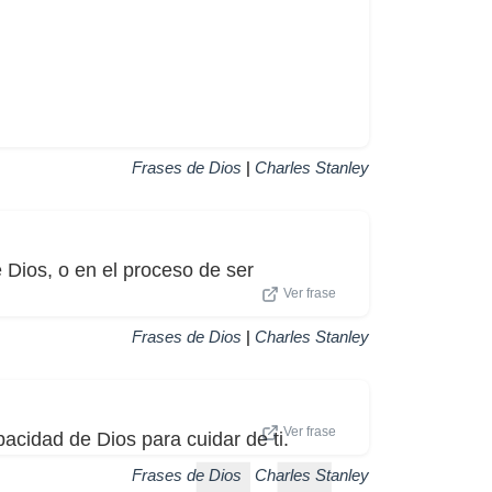
Frases de Dios
|
Charles Stanley
 Dios, o en el proceso de ser
Ver frase
Frases de Dios
|
Charles Stanley
Ver frase
acidad de Dios para cuidar de ti.
Frases de Dios
|
Charles Stanley