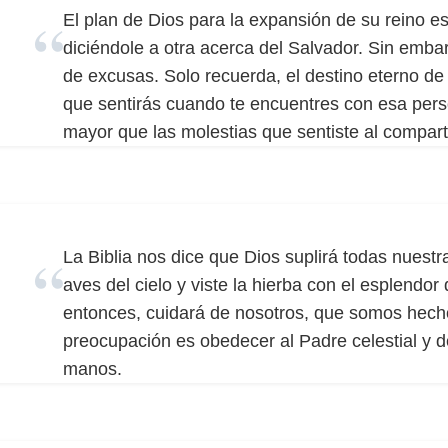
El plan de Dios para la expansión de su reino e
diciéndole a otra acerca del Salvador. Sin emb
de excusas. Solo recuerda, el destino eterno de 
que sentirás cuando te encuentres con esa pers
mayor que las molestias que sentiste al comparti
La Biblia nos dice que Dios suplirá todas nuestr
aves del cielo y viste la hierba con el esplendor
entonces, cuidará de nosotros, que somos hech
preocupación es obedecer al Padre celestial y 
manos.