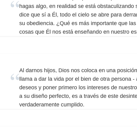
hagas algo, en realidad se está obstaculizando
dice que sí a Él, todo el cielo se abre para de
su obediencia. ¿Qué es más importante que las 
cosas que Él nos está enseñando en nuestro esp
Al darnos hijos, Dios nos coloca en una posición
llama a dar la vida por el bien de otra persona 
deseos y poner primero los intereses de nuestr
a su diseño perfecto, es a través de este desin
verdaderamente cumplido.