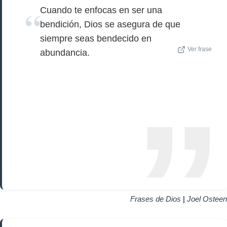
Cuando te enfocas en ser una
bendición, Dios se asegura de que
siempre seas bendecido en
Ver frase
abundancia.
Frases de Dios
|
Joel Osteen