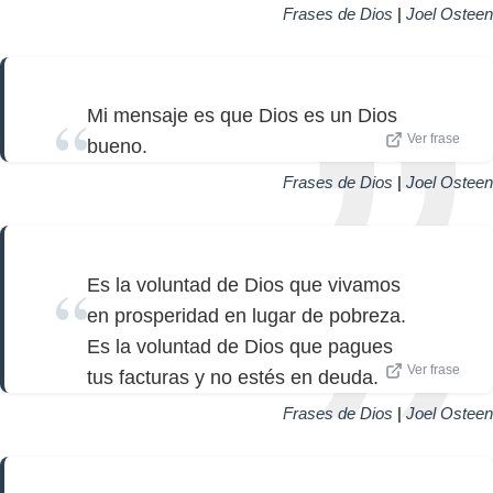
Frases de Dios
|
Joel Osteen
Mi mensaje es que Dios es un Dios
Ver frase
bueno.
Frases de Dios
|
Joel Osteen
Es la voluntad de Dios que vivamos
en prosperidad en lugar de pobreza.
Es la voluntad de Dios que pagues
Ver frase
tus facturas y no estés en deuda.
Frases de Dios
|
Joel Osteen