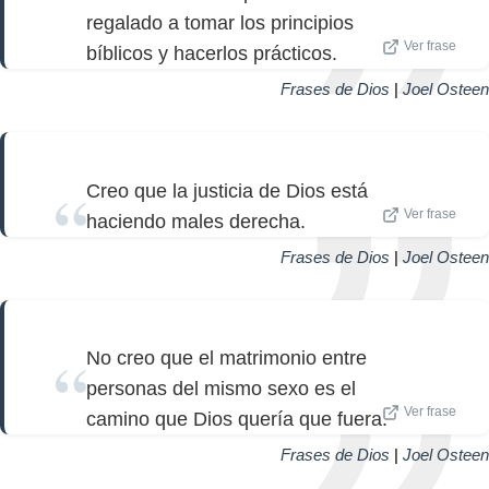
regalado a tomar los principios
Ver frase
bíblicos y hacerlos prácticos.
Frases de Dios
|
Joel Osteen
Creo que la justicia de Dios está
Ver frase
haciendo males derecha.
Frases de Dios
|
Joel Osteen
No creo que el matrimonio entre
personas del mismo sexo es el
Ver frase
camino que Dios quería que fuera.
Frases de Dios
|
Joel Osteen