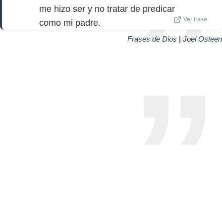
me hizo ser y no tratar de predicar
Ver frase
como mi padre.
Frases de Dios
|
Joel Osteen