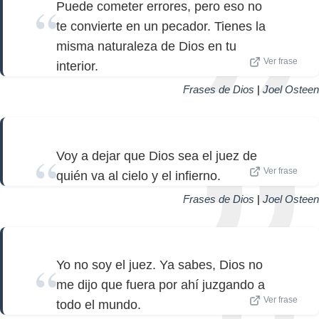
Puede cometer errores, pero eso no
te convierte en un pecador. Tienes la
misma naturaleza de Dios en tu
Ver frase
interior.
Frases de Dios
|
Joel Osteen
Voy a dejar que Dios sea el juez de
Ver frase
quién va al cielo y el infierno.
Frases de Dios
|
Joel Osteen
Yo no soy el juez. Ya sabes, Dios no
me dijo que fuera por ahí juzgando a
Ver frase
todo el mundo.