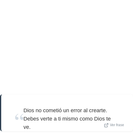
Dios no cometió un error al crearte.
Debes verte a ti mismo como Dios te
Ver frase
ve.