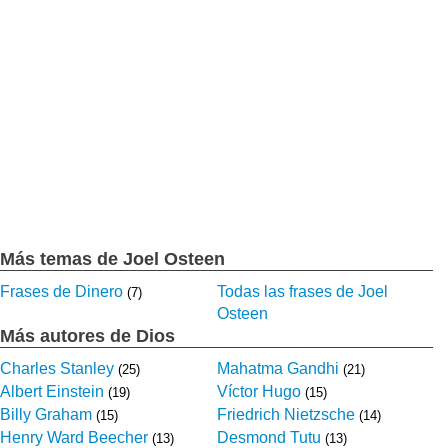
Más temas de Joel Osteen
Frases de Dinero
Todas las frases de Joel
(7)
Osteen
Más autores de Dios
Charles Stanley
Mahatma Gandhi
(25)
(21)
Albert Einstein
Víctor Hugo
(19)
(15)
Billy Graham
Friedrich Nietzsche
(15)
(14)
Henry Ward Beecher
Desmond Tutu
(13)
(13)