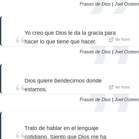
Frases de Dios
|
Joel Osteen
Yo creo que Dios le da la gracia para
Ver frase
hacer lo que tiene que hacer.
Frases de Dios
|
Joel Osteen
Dios quiere bendecirnos donde
Ver frase
estamos.
Frases de Dios
|
Joel Osteen
Trato de hablar en el lenguaje
cotidiano. Siento que Dios me ha