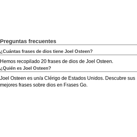
Preguntas frecuentes
¿Cuántas frases de dios tiene Joel Osteen?
Hemos recopilado 20 frases de dios de Joel Osteen.
¿Quién es Joel Osteen?
Joel Osteen es un/a Clérigo de Estados Unidos. Descubre sus
mejores frases sobre dios en Frases Go.