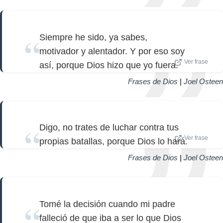
Siempre he sido, ya sabes,
motivador y alentador. Y por eso soy
Ver frase
así, porque Dios hizo que yo fuera.
Frases de Dios
|
Joel Osteen
Digo, no trates de luchar contra tus
Ver frase
propias batallas, porque Dios lo hará.
Frases de Dios
|
Joel Osteen
Tomé la decisión cuando mi padre
falleció de que iba a ser lo que Dios