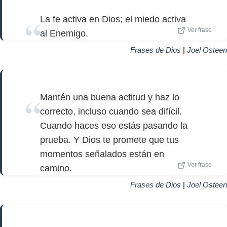
La fe activa en Dios; el miedo activa
Ver frase
al Enemigo.
Frases de Dios
|
Joel Osteen
Mantén una buena actitud y haz lo
correcto, incluso cuando sea difícil.
Cuando haces eso estás pasando la
prueba. Y Dios te promete que tus
momentos señalados están en
Ver frase
camino.
Frases de Dios
|
Joel Osteen