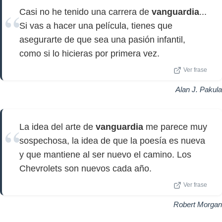
Casi no he tenido una carrera de
vanguardia
...
Si vas a hacer una película, tienes que
asegurarte de que sea una pasión infantil,
como si lo hicieras por primera vez.
Ver frase
Alan J. Pakula
La idea del arte de
vanguardia
me parece muy
sospechosa, la idea de que la poesía es nueva
y que mantiene al ser nuevo el camino. Los
Chevrolets son nuevos cada año.
Ver frase
Robert Morgan