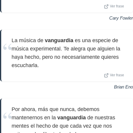
Ver frase
Cary Fowler
La música de
vanguardia
es una especie de
música experimental. Te alegra que alguien la
haya hecho, pero no necesariamente quieres
escucharla.
Ver frase
Brian Eno
Por ahora, más que nunca, debemos
mantenernos en la
vanguardia
de nuestras
mentes el hecho de que cada vez que nos