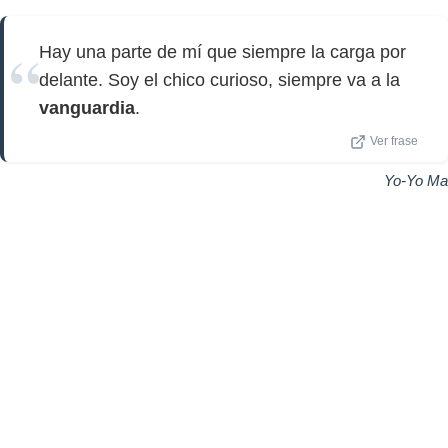
Hay una parte de mí que siempre la carga por
delante. Soy el chico curioso, siempre va a la
vanguardia
.
Ver frase
Yo-Yo Ma