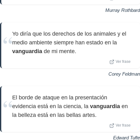
Murray Rothbard
Yo diría que los derechos de los animales y el
medio ambiente siempre han estado en la
vanguardia
de mi mente.
Ver frase
Corey Feldman
El borde de ataque en la presentación
evidencia está en la ciencia, la
vanguardia
en
la belleza está en las bellas artes.
Ver frase
Edward Tufte