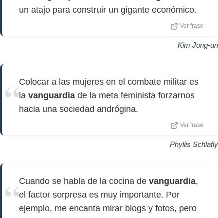
un atajo para construir un gigante económico.
Ver frase
Kim Jong-un
Colocar a las mujeres en el combate militar es
la
vanguardia
de la meta feminista forzarnos
hacia una sociedad andrógina.
Ver frase
Phyllis Schlafly
Cuando se habla de la cocina de
vanguardia
,
el factor sorpresa es muy importante. Por
ejemplo, me encanta mirar blogs y fotos, pero