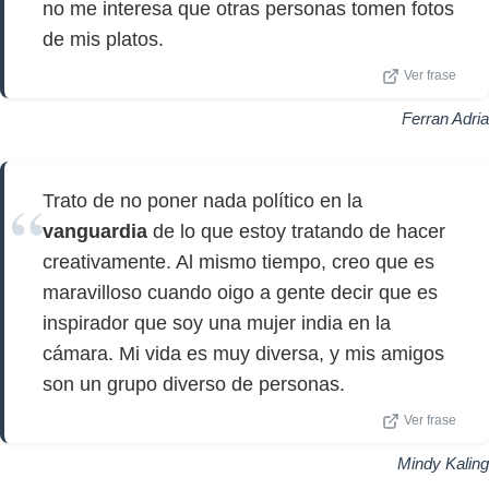
no me interesa que otras personas tomen fotos
de mis platos.
Ver frase
Ferran Adria
Trato de no poner nada político en la
vanguardia
de lo que estoy tratando de hacer
creativamente. Al mismo tiempo, creo que es
maravilloso cuando oigo a gente decir que es
inspirador que soy una mujer india en la
cámara. Mi vida es muy diversa, y mis amigos
son un grupo diverso de personas.
Ver frase
Mindy Kaling