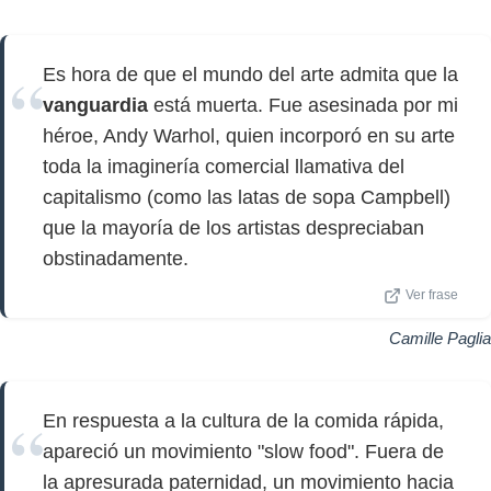
Es hora de que el mundo del arte admita que la
vanguardia
está muerta. Fue asesinada por mi
héroe, Andy Warhol, quien incorporó en su arte
toda la imaginería comercial llamativa del
capitalismo (como las latas de sopa Campbell)
que la mayoría de los artistas despreciaban
obstinadamente.
Ver frase
Camille Paglia
En respuesta a la cultura de la comida rápida,
apareció un movimiento "slow food". Fuera de
la apresurada paternidad, un movimiento hacia