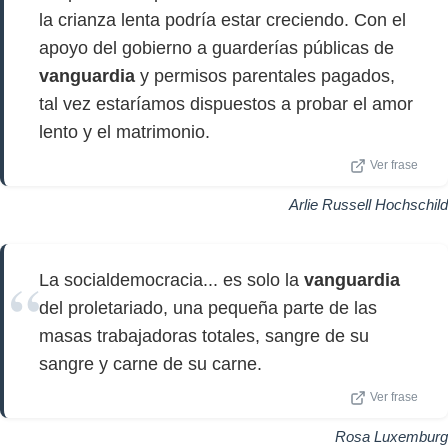
la crianza lenta podría estar creciendo. Con el
apoyo del gobierno a guarderías públicas de
vanguardia
y permisos parentales pagados,
tal vez estaríamos dispuestos a probar el amor
lento y el matrimonio.
Ver frase
Arlie Russell Hochschild
La socialdemocracia... es solo la
vanguardia
del proletariado, una pequeña parte de las
masas trabajadoras totales, sangre de su
sangre y carne de su carne.
Ver frase
Rosa Luxemburg