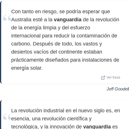
Con tanto en riesgo, se podría esperar que
Australia esté a la
vanguardia
de la revolución
de la energía limpia y del esfuerzo
internacional para reducir la contaminación de
carbono. Después de todo, los vastos y
desiertos vacíos del continente estaban
prácticamente diseñados para instalaciones de
energía solar.
Ver frase
Jeff Goodell
La revolución industrial en el nuevo siglo es, en
esencia, una revolución científica y
tecnológica, y la innovación de
vanguardia
es