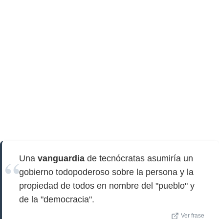
Una
vanguardia
de tecnócratas asumiría un
gobierno todopoderoso sobre la persona y la
propiedad de todos en nombre del "pueblo" y
de la "democracia".
Ver frase