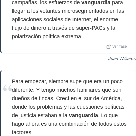
campañas, los esfuerzos de
vanguardia
para
llegar a los votantes microsegmentados en las
aplicaciones sociales de Internet, el enorme
flujo de dinero a través de super-PACs y la
polarización política extrema.
Ver frase
Juan Williams
Para empezar, siempre supe que era un poco
diferente. Y tengo muchos familiares que son
dueños de fincas. Crecí en el sur de América,
donde los problemas y las cuestiones políticas
de justicia estaban a la
vanguardia
. Lo que
hago ahora es una combinación de todos estos
factores.