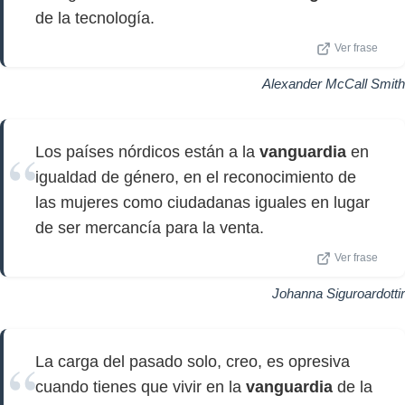
de la tecnología.
Ver frase
Alexander McCall Smith
Los países nórdicos están a la
vanguardia
en
igualdad de género, en el reconocimiento de
las mujeres como ciudadanas iguales en lugar
de ser mercancía para la venta.
Ver frase
Johanna Siguroardottir
La carga del pasado solo, creo, es opresiva
cuando tienes que vivir en la
vanguardia
de la