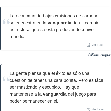
La economía de bajas emisiones de carbono
se encuentra en la
vanguardia
de un cambio
estructural que se está produciendo a nivel
mundial.
Ver frase
William Hague
La gente piensa que el éxito es sólo una
cuestión de tener una cara bonita. Pero es fácil
ser masticado y escupido. Hay que
mantenerse a la
vanguardia
del juego para
poder permanecer en él.
Ver frase