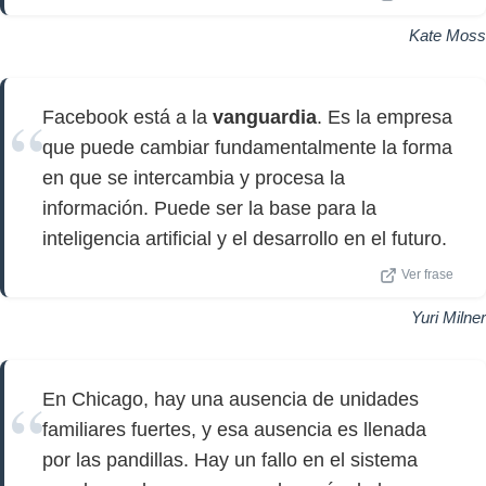
Kate Moss
Facebook está a la
vanguardia
. Es la empresa
que puede cambiar fundamentalmente la forma
en que se intercambia y procesa la
información. Puede ser la base para la
inteligencia artificial y el desarrollo en el futuro.
Ver frase
Yuri Milner
En Chicago, hay una ausencia de unidades
familiares fuertes, y esa ausencia es llenada
por las pandillas. Hay un fallo en el sistema