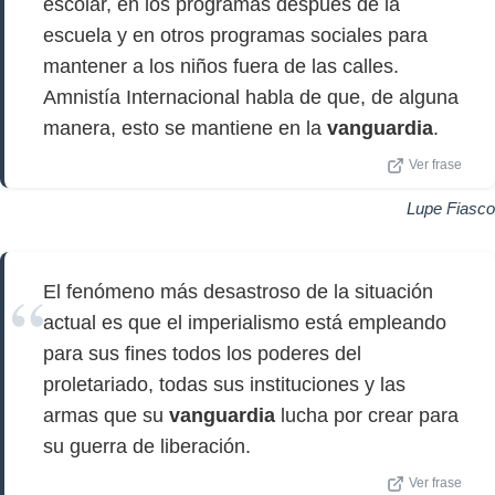
escolar, en los programas después de la
escuela y en otros programas sociales para
mantener a los niños fuera de las calles.
Amnistía Internacional habla de que, de alguna
manera, esto se mantiene en la
vanguardia
.
Ver frase
Lupe Fiasco
El fenómeno más desastroso de la situación
actual es que el imperialismo está empleando
para sus fines todos los poderes del
proletariado, todas sus instituciones y las
armas que su
vanguardia
lucha por crear para
su guerra de liberación.
Ver frase