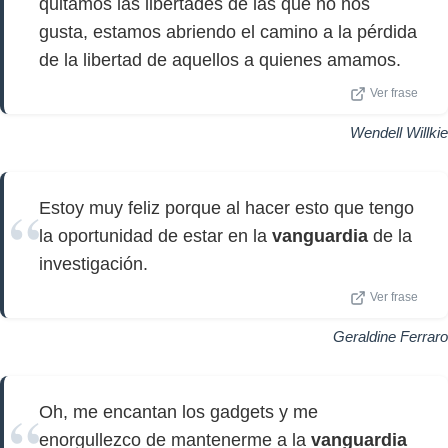
quitamos las libertades de las que no nos
gusta, estamos abriendo el camino a la pérdida
de la libertad de aquellos a quienes amamos.
Ver frase
Wendell Willkie
Estoy muy feliz porque al hacer esto que tengo
la oportunidad de estar en la
vanguardia
de la
investigación.
Ver frase
Geraldine Ferraro
Oh, me encantan los gadgets y me
enorgullezco de mantenerme a la
vanguardia