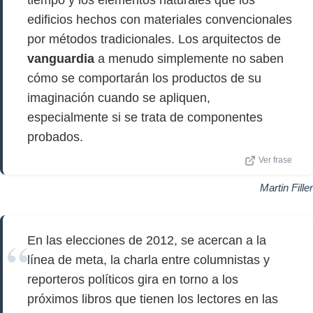
tiempo y los elementos naturales que los
edificios hechos con materiales convencionales
por métodos tradicionales. Los arquitectos de
vanguardia
a menudo simplemente no saben
cómo se comportarán los productos de su
imaginación cuando se apliquen,
especialmente si se trata de componentes
probados.
Ver frase
Martin Filler
En las elecciones de 2012, se acercan a la
línea de meta, la charla entre columnistas y
reporteros políticos gira en torno a los
próximos libros que tienen los lectores en las