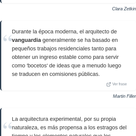
Clara Zetkin
Durante la época moderna, el arquitecto de
vanguardia
generalmente se ha basado en
pequeños trabajos residenciales tanto para
obtener un ingreso estable como para servir
como 'bocetos' de ideas que a menudo luego
se traducen en comisiones públicas.
Ver frase
Martin Filler
La arquitectura experimental, por su propia
naturaleza, es más propensa a los estragos del