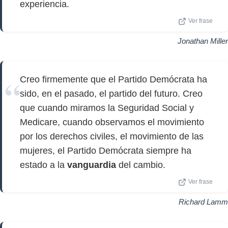
experiencia.
Ver frase
Jonathan Miller
Creo firmemente que el Partido Demócrata ha
sido, en el pasado, el partido del futuro. Creo
que cuando miramos la Seguridad Social y
Medicare, cuando observamos el movimiento
por los derechos civiles, el movimiento de las
mujeres, el Partido Demócrata siempre ha
estado a la
vanguardia
del cambio.
Ver frase
Richard Lamm