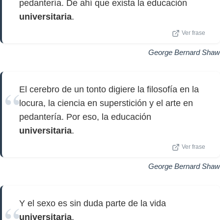
pedantería. De ahí que exista la educación
universitaria
.
Ver frase
George Bernard Shaw
El cerebro de un tonto digiere la filosofía en la
locura, la ciencia en superstición y el arte en
pedantería. Por eso, la educación
universitaria
.
Ver frase
George Bernard Shaw
Y el sexo es sin duda parte de la vida
universitaria
.