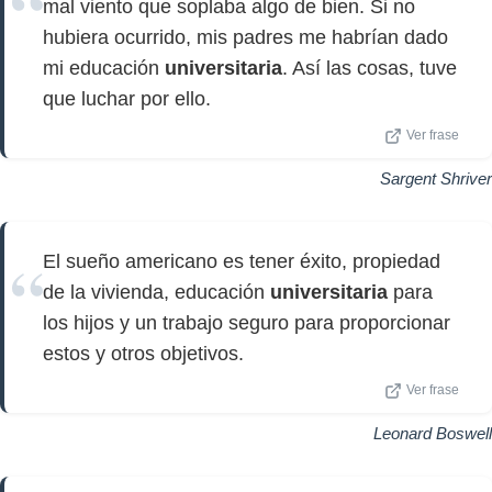
mal viento que soplaba algo de bien. Si no
hubiera ocurrido, mis padres me habrían dado
mi educación
universitaria
. Así las cosas, tuve
que luchar por ello.
Ver frase
Sargent Shriver
El sueño americano es tener éxito, propiedad
de la vivienda, educación
universitaria
para
los hijos y un trabajo seguro para proporcionar
estos y otros objetivos.
Ver frase
Leonard Boswell