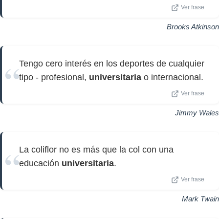
Ver frase
Brooks Atkinson
Tengo cero interés en los deportes de cualquier
tipo - profesional,
universitaria
o internacional.
Ver frase
Jimmy Wales
La coliflor no es más que la col con una
educación
universitaria
.
Ver frase
Mark Twain