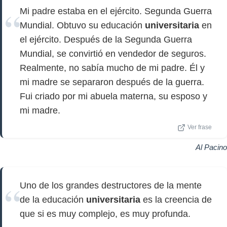
Mi padre estaba en el ejército. Segunda Guerra
Mundial. Obtuvo su educación
universitaria
en
el ejército. Después de la Segunda Guerra
Mundial, se convirtió en vendedor de seguros.
Realmente, no sabía mucho de mi padre. Él y
mi madre se separaron después de la guerra.
Fui criado por mi abuela materna, su esposo y
mi madre.
Ver frase
Al Pacino
Uno de los grandes destructores de la mente
de la educación
universitaria
es la creencia de
que si es muy complejo, es muy profunda.