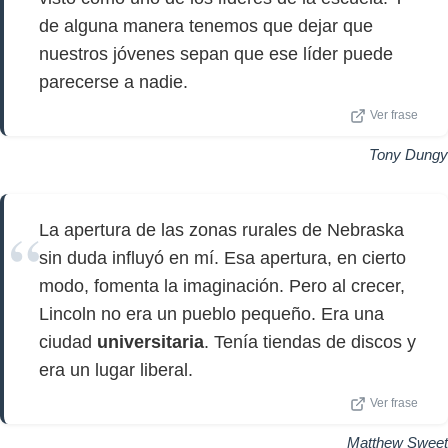
de alguna manera tenemos que dejar que
nuestros jóvenes sepan que ese líder puede
parecerse a nadie.
Ver frase
Tony Dungy
La apertura de las zonas rurales de Nebraska
sin duda influyó en mí. Esa apertura, en cierto
modo, fomenta la imaginación. Pero al crecer,
Lincoln no era un pueblo pequeño. Era una
ciudad
universitaria
. Tenía tiendas de discos y
era un lugar liberal.
Ver frase
Matthew Sweet