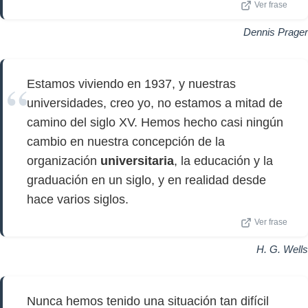
Ver frase
Dennis Prager
Estamos viviendo en 1937, y nuestras
universidades, creo yo, no estamos a mitad de
camino del siglo XV. Hemos hecho casi ningún
cambio en nuestra concepción de la
organización
universitaria
, la educación y la
graduación en un siglo, y en realidad desde
hace varios siglos.
Ver frase
H. G. Wells
Nunca hemos tenido una situación tan difícil