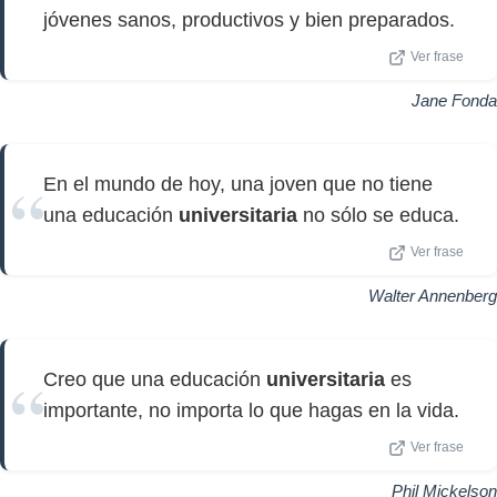
jóvenes sanos, productivos y bien preparados.
Ver frase
Jane Fonda
En el mundo de hoy, una joven que no tiene
una educación
universitaria
no sólo se educa.
Ver frase
Walter Annenberg
Creo que una educación
universitaria
es
importante, no importa lo que hagas en la vida.
Ver frase
Phil Mickelson