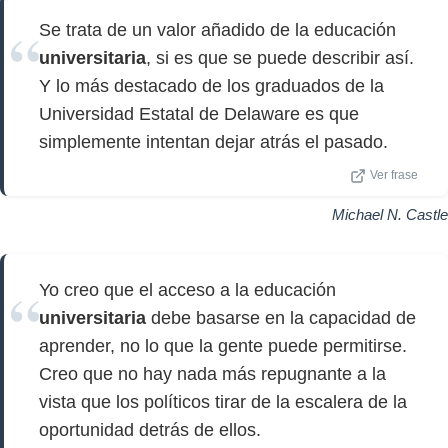
Se trata de un valor añadido de la educación
universitaria
, si es que se puede describir así.
Y lo más destacado de los graduados de la
Universidad Estatal de Delaware es que
simplemente intentan dejar atrás el pasado.
Ver frase
Michael N. Castle
Yo creo que el acceso a la educación
universitaria
debe basarse en la capacidad de
aprender, no lo que la gente puede permitirse.
Creo que no hay nada más repugnante a la
vista que los políticos tirar de la escalera de la
oportunidad detrás de ellos.