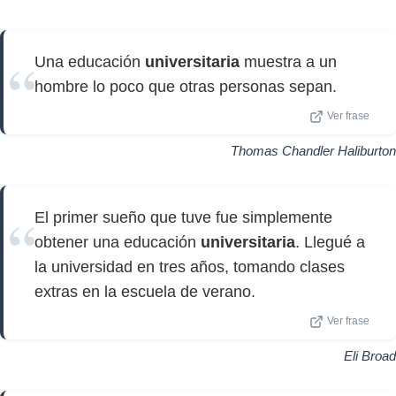
Una educación
universitaria
muestra a un
hombre lo poco que otras personas sepan.
Ver frase
Thomas Chandler Haliburton
El primer sueño que tuve fue simplemente
obtener una educación
universitaria
. Llegué a
la universidad en tres años, tomando clases
extras en la escuela de verano.
Ver frase
Eli Broad