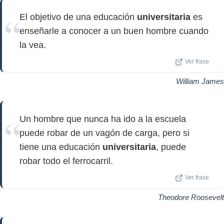
El objetivo de una educación
universitaria
es
enseñarle a conocer a un buen hombre cuando
la vea.
Ver frase
William James
Un hombre que nunca ha ido a la escuela
puede robar de un vagón de carga, pero si
tiene una educación
universitaria
, puede
robar todo el ferrocarril.
Ver frase
Theodore Roosevelt