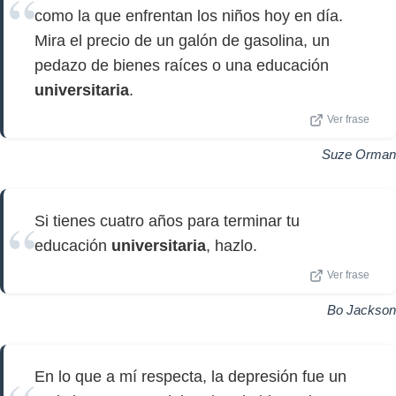
como la que enfrentan los niños hoy en día.
Mira el precio de un galón de gasolina, un
pedazo de bienes raíces o una educación
universitaria
.
Ver frase
Suze Orman
Si tienes cuatro años para terminar tu
educación
universitaria
, hazlo.
Ver frase
Bo Jackson
En lo que a mí respecta, la depresión fue un