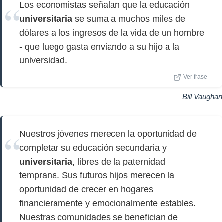
Los economistas señalan que la educación
universitaria
se suma a muchos miles de
dólares a los ingresos de la vida de un hombre
- que luego gasta enviando a su hijo a la
universidad.
Ver frase
Bill Vaughan
Nuestros jóvenes merecen la oportunidad de
completar su educación secundaria y
universitaria
, libres de la paternidad
temprana. Sus futuros hijos merecen la
oportunidad de crecer en hogares
financieramente y emocionalmente estables.
Nuestras comunidades se benefician de