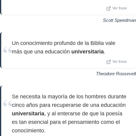
Ver frase
Scott Speedman
Un conocimiento profundo de la Biblia vale
más que una educación
universitaria
.
Ver frase
Theodore Roosevelt
Se necesita la mayoría de los hombres durante
cinco años para recuperarse de una educación
universitaria
, y al enterarse de que la poesía
es tan esencial para el pensamiento como el
conocimiento.