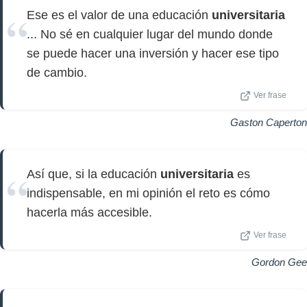
Ese es el valor de una educación
universitaria
... No sé en cualquier lugar del mundo donde
se puede hacer una inversión y hacer ese tipo
de cambio.
Ver frase
Gaston Caperton
Así que, si la educación
universitaria
es
indispensable, en mi opinión el reto es cómo
hacerla más accesible.
Ver frase
Gordon Gee