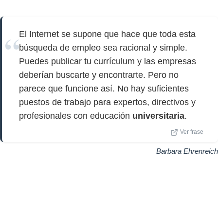
El Internet se supone que hace que toda esta
búsqueda de empleo sea racional y simple.
Puedes publicar tu currículum y las empresas
deberían buscarte y encontrarte. Pero no
parece que funcione así. No hay suficientes
puestos de trabajo para expertos, directivos y
profesionales con educación
universitaria
.
Ver frase
Barbara Ehrenreich