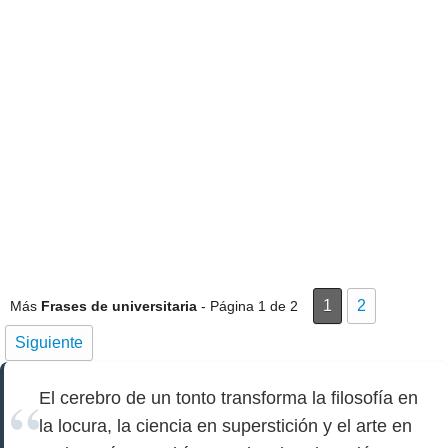
1
2
Más
Frases de universitaria
- Página 1 de 2
Siguiente
El cerebro de un tonto transforma la filosofía en
la locura, la ciencia en superstición y el arte en