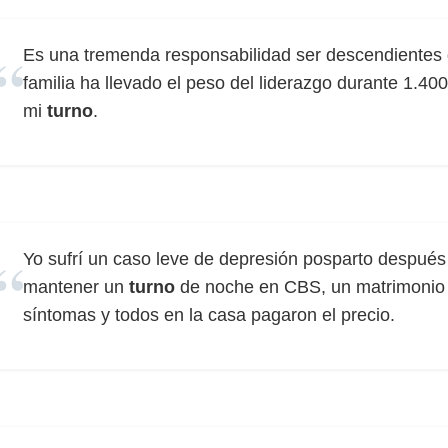
Es una tremenda responsabilidad ser descendientes 
familia ha llevado el peso del liderazgo durante 1.40
mi
turno
.
Yo sufrí un caso leve de depresión posparto después d
mantener un
turno
de noche en CBS, un matrimonio 
síntomas y todos en la casa pagaron el precio.