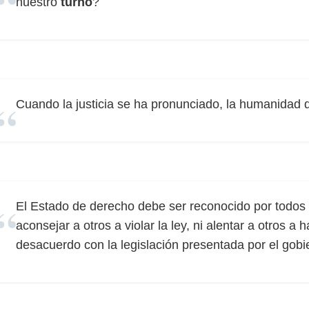
nuestro
turno
?
Cuando la justicia se ha pronunciado, la humanidad 
El Estado de derecho debe ser reconocido por todos l
aconsejar a otros a violar la ley, ni alentar a otros a 
desacuerdo con la legislación presentada por el gob