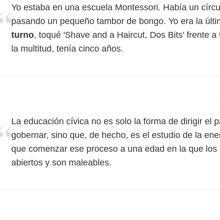
Yo estaba en una escuela Montessori. Había un círcu
pasando un pequeño tambor de bongo. Yo era la últim
turno
, toqué 'Shave and a Haircut, Dos Bits' frente
la multitud, tenía cinco años.
La educación cívica no es solo la forma de dirigir el
gobernar, sino que, de hecho, es el estudio de la ener
que comenzar ese proceso a una edad en la que los c
abiertos y son maleables.