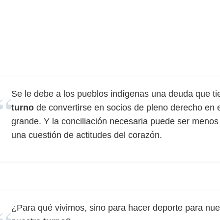
Se le debe a los pueblos indígenas una deuda que ti
turno
de convertirse en socios de pleno derecho en 
grande. Y la conciliación necesaria puede ser menos
una cuestión de actitudes del corazón.
¿Para qué vivimos, sino para hacer deporte para nues