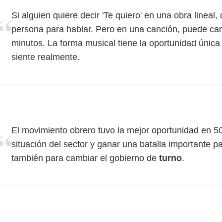
Si alguien quiere decir 'Te quiero' en una obra lineal,
persona para hablar. Pero en una canción, puede cant
minutos. La forma musical tiene la oportunidad única
siente realmente.
El movimiento obrero tuvo la mejor oportunidad en 50
situación del sector y ganar una batalla importante pa
también para cambiar el gobierno de
turno
.