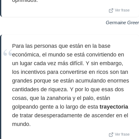
oprimidos.
Ver frase
Germaine Greer
Para las personas que están en la base
económica, el mundo se está convirtiendo en
un lugar cada vez más difícil. Y sin embargo,
los incentivos para convertirse en ricos son tan
grandes porque se están acumulando enormes
cantidades de riqueza. Y por lo que esas dos
cosas, que la zanahoria y el palo, están
golpeando gente a lo largo de esta
trayectoria
de tratar desesperadamente de ascender en el
mundo.
Ver frase