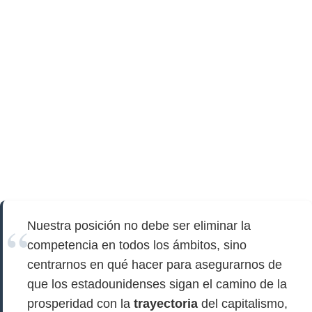
Nuestra posición no debe ser eliminar la
competencia en todos los ámbitos, sino
centrarnos en qué hacer para asegurarnos de
que los estadounidenses sigan el camino de la
prosperidad con la
trayectoria
del capitalismo,