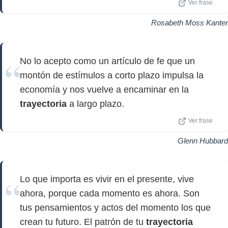
Ver frase
Rosabeth Moss Kanter
No lo acepto como un artículo de fe que un
montón de estímulos a corto plazo impulsa la
economía y nos vuelve a encaminar en la
trayectoria
a largo plazo.
Ver frase
Glenn Hubbard
Lo que importa es vivir en el presente, vive
ahora, porque cada momento es ahora. Son
tus pensamientos y actos del momento los que
crean tu futuro. El patrón de tu
trayectoria