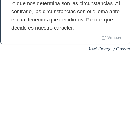
lo que nos determina son las circunstancias. Al
contrario, las circunstancias son el dilema ante
el cual tenemos que decidirnos. Pero el que
decide es nuestro carácter.
Ver frase
José Ortega y Gasset