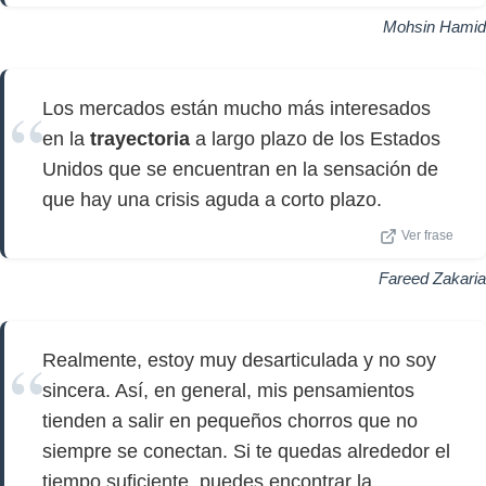
Mohsin Hamid
Los mercados están mucho más interesados ​​
en la
trayectoria
a largo plazo de los Estados
Unidos que se encuentran en la sensación de
que hay una crisis aguda a corto plazo.
Ver frase
Fareed Zakaria
Realmente, estoy muy desarticulada y no soy
sincera. Así, en general, mis pensamientos
tienden a salir en pequeños chorros que no
siempre se conectan. Si te quedas alrededor el
tiempo suficiente, puedes encontrar la