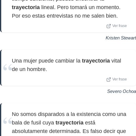
trayectoria
lineal. Pero tomará un momento.
Por eso estas entrevistas no me salen bien.
Ver frase
Kristen Stewart
Una mujer puede cambiar la
trayectoria
vital
de un hombre.
Ver frase
Severo Ochoa
No somos disparados a la existencia como una
bala de fusil cuya
trayectoria
está
absolutamente determinada. Es falso decir que