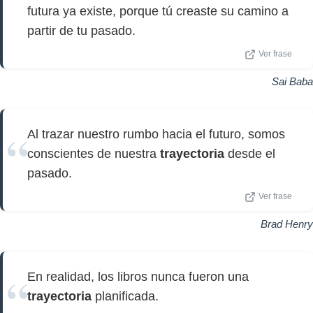
futura ya existe, porque tú creaste su camino a
partir de tu pasado.
Ver frase
Sai Baba
Al trazar nuestro rumbo hacia el futuro, somos
conscientes de nuestra
trayectoria
desde el
pasado.
Ver frase
Brad Henry
En realidad, los libros nunca fueron una
trayectoria
planificada.