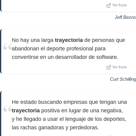
Ver frase
Jeff Bezos
No hay una larga
trayectoria
de personas que
abandonan el deporte profesional para
convertirse en un desarrollador de software.
Ver frase
Curt Schilling
He estado buscando empresas que tengan una
trayectoria
positiva en lugar de una negativa,
y he llegado a usar el lenguaje de los deportes,
las rachas ganadoras y perdedoras.