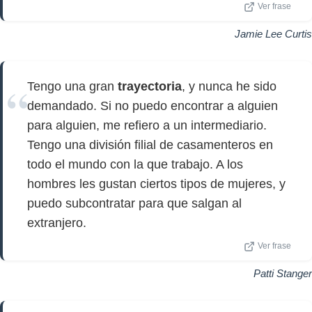
Ver frase
Jamie Lee Curtis
Tengo una gran
trayectoria
, y nunca he sido
demandado. Si no puedo encontrar a alguien
para alguien, me refiero a un intermediario.
Tengo una división filial de casamenteros en
todo el mundo con la que trabajo. A los
hombres les gustan ciertos tipos de mujeres, y
puedo subcontratar para que salgan al
extranjero.
Ver frase
Patti Stanger