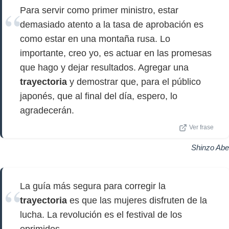
Para servir como primer ministro, estar
demasiado atento a la tasa de aprobación es
como estar en una montaña rusa. Lo
importante, creo yo, es actuar en las promesas
que hago y dejar resultados. Agregar una
trayectoria
y demostrar que, para el público
japonés, que al final del día, espero, lo
agradecerán.
Ver frase
Shinzo Abe
La guía más segura para corregir la
trayectoria
es que las mujeres disfruten de la
lucha. La revolución es el festival de los