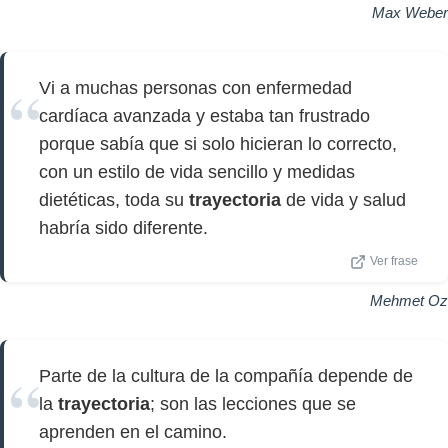
Max Weber
Vi a muchas personas con enfermedad
cardíaca avanzada y estaba tan frustrado
porque sabía que si solo hicieran lo correcto,
con un estilo de vida sencillo y medidas
dietéticas, toda su
trayectoria
de vida y salud
habría sido diferente.
Ver frase
Mehmet Oz
Parte de la cultura de la compañía depende de
la
trayectoria
; son las lecciones que se
aprenden en el camino.