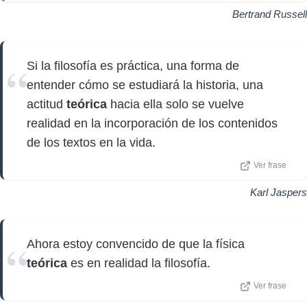
Bertrand Russell
Si la filosofía es práctica, una forma de
entender cómo se estudiará la historia, una
actitud
teórica
hacia ella solo se vuelve
realidad en la incorporación de los contenidos
de los textos en la vida.
Ver frase
Karl Jaspers
Ahora estoy convencido de que la física
teórica
es en realidad la filosofía.
Ver frase