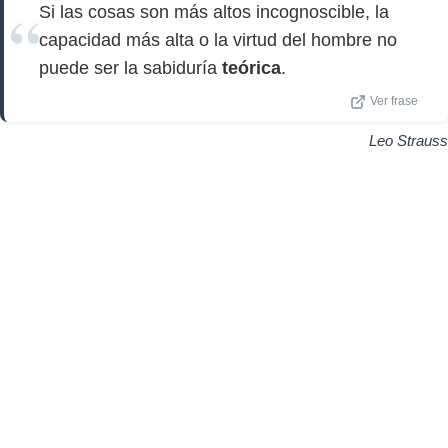
Si las cosas son más altos incognoscible, la
capacidad más alta o la virtud del hombre no
puede ser la sabiduría
teórica
.
Ver frase
Leo Strauss