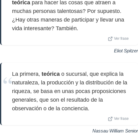
teórica
para hacer las cosas que atraen a
muchas personas talentosas? Por supuesto.
¿Hay otras maneras de participar y llevar una
vida interesante? También.
Ver frase
Eliot Spitzer
La primera,
teórica
o sucursal, que explica la
naturaleza, la producción y la distribución de la
riqueza, se basa en unas pocas proposiciones
generales, que son el resultado de la
observación o de la conciencia.
Ver frase
Nassau William Senior