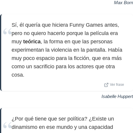
Max Born
Sí, él quería que hiciera Funny Games antes,
pero no quiero hacerlo porque la película era
muy
teórica
, la forma en que las personas
experimentan la violencia en la pantalla. Había
muy poco espacio para la ficción, que era más
como un sacrificio para los actores que otra
cosa.
Ver frase
Isabelle Huppert
¿Por qué tiene que ser política? ¿Existe un
dinamismo en ese mundo y una capacidad