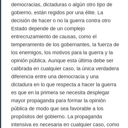
democracias, dictaduras o algún otro tipo de
gobierno, están regidos por una élite. La
decisión de hacer o no la guerra contra otro
Estado depende de un complejo
entrecruzamiento de causas, como el
temperamento de los gobernantes, la fuerza de
los enemigos, los motivos para la guerra y la
opinión pública. Aunque esta última debe ser
calibrada en cualquier caso, la única verdadera
diferencia entre una democracia y una
dictadura en lo que respecta a hacer la guerra
es que en la primera se necesita desplegar
mayor propaganda para formar la opinión
pública de modo que sea favorable a los
propósitos del gobierno. La propaganda
intensiva es necesaria en cualquier caso, como