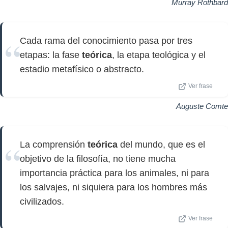
Murray Rothbard
Cada rama del conocimiento pasa por tres
etapas: la fase
teórica
, la etapa teológica y el
estadio metafísico o abstracto.
Ver frase
Auguste Comte
La comprensión
teórica
del mundo, que es el
objetivo de la filosofía, no tiene mucha
importancia práctica para los animales, ni para
los salvajes, ni siquiera para los hombres más
civilizados.
Ver frase