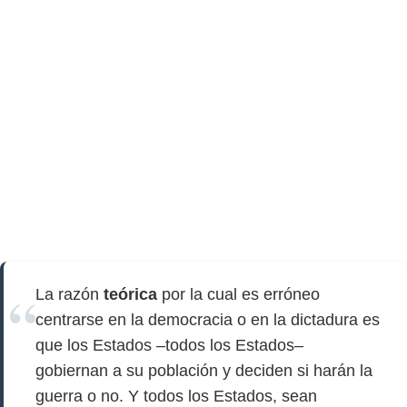
La razón
teórica
por la cual es erróneo
centrarse en la democracia o en la dictadura es
que los Estados –todos los Estados–
gobiernan a su población y deciden si harán la
guerra o no. Y todos los Estados, sean