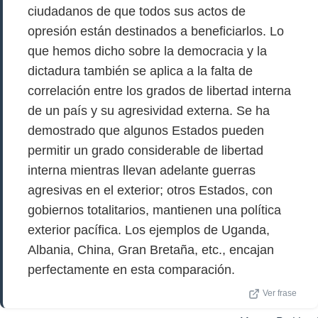
ciudadanos de que todos sus actos de
opresión están destinados a beneficiarlos. Lo
que hemos dicho sobre la democracia y la
dictadura también se aplica a la falta de
correlación entre los grados de libertad interna
de un país y su agresividad externa. Se ha
demostrado que algunos Estados pueden
permitir un grado considerable de libertad
interna mientras llevan adelante guerras
agresivas en el exterior; otros Estados, con
gobiernos totalitarios, mantienen una política
exterior pacífica. Los ejemplos de Uganda,
Albania, China, Gran Bretaña, etc., encajan
perfectamente en esta comparación.
Ver frase