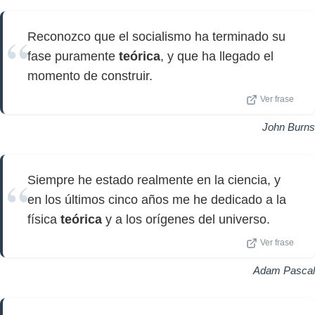
Reconozco que el socialismo ha terminado su
fase puramente
teórica
, y que ha llegado el
momento de construir.
Ver frase
John Burns
Siempre he estado realmente en la ciencia, y
en los últimos cinco años me he dedicado a la
física
teórica
y a los orígenes del universo.
Ver frase
Adam Pascal