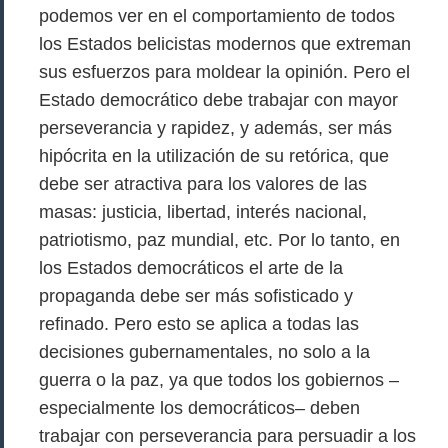
podemos ver en el comportamiento de todos
los Estados belicistas modernos que extreman
sus esfuerzos para moldear la opinión. Pero el
Estado democrático debe trabajar con mayor
perseverancia y rapidez, y además, ser más
hipócrita en la utilización de su retórica, que
debe ser atractiva para los valores de las
masas: justicia, libertad, interés nacional,
patriotismo, paz mundial, etc. Por lo tanto, en
los Estados democráticos el arte de la
propaganda debe ser más sofisticado y
refinado. Pero esto se aplica a todas las
decisiones gubernamentales, no solo a la
guerra o la paz, ya que todos los gobiernos –
especialmente los democráticos– deben
trabajar con perseverancia para persuadir a los