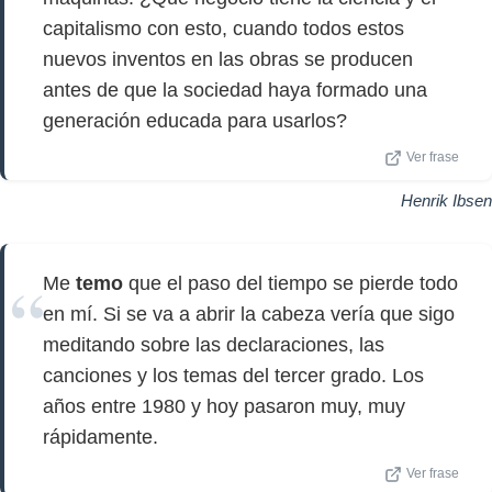
capitalismo con esto, cuando todos estos
nuevos inventos en las obras se producen
antes de que la sociedad haya formado una
generación educada para usarlos?
Ver frase
Henrik Ibsen
Me
temo
que el paso del tiempo se pierde todo
en mí. Si se va a abrir la cabeza vería que sigo
meditando sobre las declaraciones, las
canciones y los temas del tercer grado. Los
años entre 1980 y hoy pasaron muy, muy
rápidamente.
Ver frase