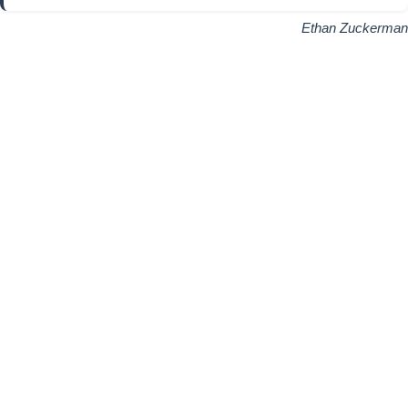
Ethan Zuckerman