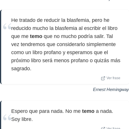
He tratado de reducir la blasfemia, pero he
reducido mucho la blasfemia al escribir el libro
que me
temo
que no mucho podría salir. Tal
vez tendremos que considerarlo simplemente
como un libro profano y esperamos que el
próximo libro será menos profano o quizás más
sagrado.
Ver frase
Ernest Hemingway
Espero que para nada. No me
temo
a nada.
Soy libre.
Ver frase