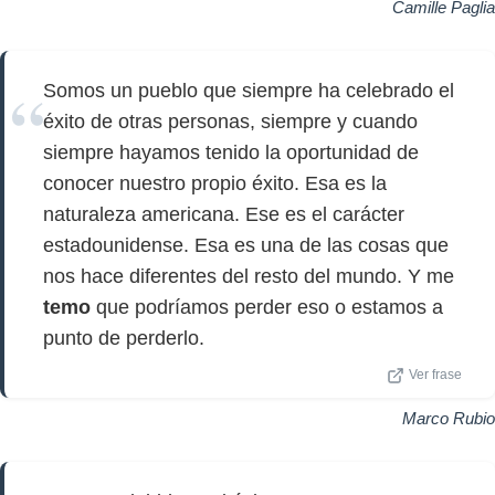
Camille Paglia
Somos un pueblo que siempre ha celebrado el
éxito de otras personas, siempre y cuando
siempre hayamos tenido la oportunidad de
conocer nuestro propio éxito. Esa es la
naturaleza americana. Ese es el carácter
estadounidense. Esa es una de las cosas que
nos hace diferentes del resto del mundo. Y me
temo
que podríamos perder eso o estamos a
punto de perderlo.
Ver frase
Marco Rubio