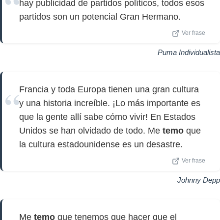
hay publicidad de partidos políticos, todos esos
partidos son un potencial Gran Hermano.
Ver frase
Puma Individualista
Francia y toda Europa tienen una gran cultura
y una historia increíble. ¡Lo más importante es
que la gente allí sabe cómo vivir! En Estados
Unidos se han olvidado de todo. Me
temo
que
la cultura estadounidense es un desastre.
Ver frase
Johnny Depp
Me
temo
que tenemos que hacer que el