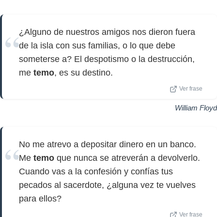
¿Alguno de nuestros amigos nos dieron fuera
de la isla con sus familias, o lo que debe
someterse a? El despotismo o la destrucción,
me
temo
, es su destino.
Ver frase
William Floyd
No me atrevo a depositar dinero en un banco.
Me
temo
que nunca se atreverán a devolverlo.
Cuando vas a la confesión y confías tus
pecados al sacerdote, ¿alguna vez te vuelves
para ellos?
Ver frase