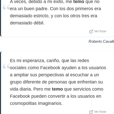
A veces, debido a mi éxito, me
temo
que no
era un buen padre. Con los dos primeros era
demasiado estricto, y con los otros tres era
demasiado débil.
Ver frase
Roberto Cavalli
Es mi esperanza, cariño, que las redes
sociales como Facebook ayuden a los usuarios
a ampliar sus perspectivas al escuchar a un
grupo diferente de personas que enfrentan su
vida diaria. Pero me
temo
que servicios como
Facebook pueden convertir a los usuarios en
cosmopolitas imaginarios.
Ver frase