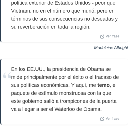
política exterior de Estados Unidos - peor que
Vietnam, no en el número que murió, pero en
términos de sus consecuencias no deseadas y
su reverberación en toda la región.
Ver frase
Madeleine Albright
En los EE.UU., la presidencia de Obama se
mide principalmente por el éxito o el fracaso de
sus políticas económicas. Y aquí, me
temo
, el
paquete de estímulo monstruosa con la que
este gobierno salió a trompicones de la puerta
va a llegar a ser el Waterloo de Obama.
Ver frase