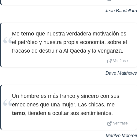
Jean Baudrillard
Me
temo
que nuestra verdadera motivación es
el petróleo y nuestra propia economía, sobre el
fracaso de destruir a Al Qaeda y la venganza.
Ver frase
Dave Matthews
Un hombre es más franco y sincero con sus
emociones que una mujer. Las chicas, me
temo
, tienden a ocultar sus sentimientos.
Ver frase
Marilyn Monroe