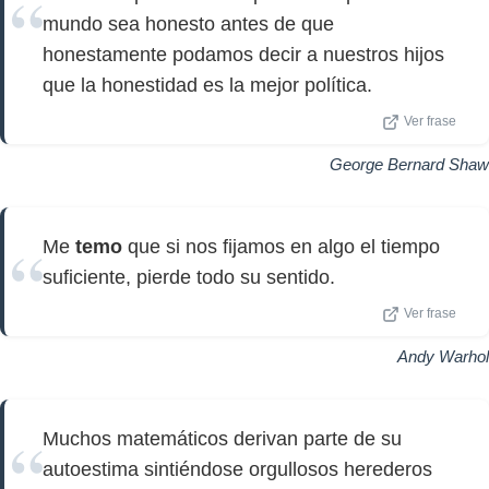
mundo sea honesto antes de que
honestamente podamos decir a nuestros hijos
que la honestidad es la mejor política.
Ver frase
George Bernard Shaw
Me
temo
que si nos fijamos en algo el tiempo
suficiente, pierde todo su sentido.
Ver frase
Andy Warhol
Muchos matemáticos derivan parte de su
autoestima sintiéndose orgullosos herederos