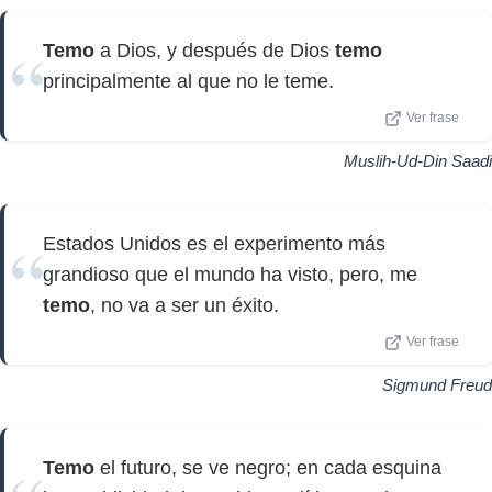
Temo
a Dios, y después de Dios
temo
principalmente al que no le teme.
Ver frase
Muslih-Ud-Din Saadi
Estados Unidos es el experimento más
grandioso que el mundo ha visto, pero, me
temo
, no va a ser un éxito.
Ver frase
Sigmund Freud
Temo
el futuro, se ve negro; en cada esquina