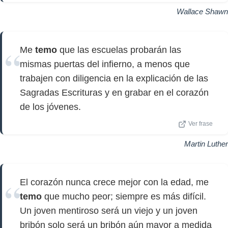
Wallace Shawn
Me
temo
que las escuelas probarán las
mismas puertas del infierno, a menos que
trabajen con diligencia en la explicación de las
Sagradas Escrituras y en grabar en el corazón
de los jóvenes.
Ver frase
Martin Luther
El corazón nunca crece mejor con la edad, me
temo
que mucho peor; siempre es más difícil.
Un joven mentiroso será un viejo y un joven
bribón solo será un bribón aún mayor a medida