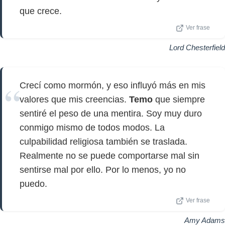
que crece.
Ver frase
Lord Chesterfield
Crecí como mormón, y eso influyó más en mis
valores que mis creencias.
Temo
que siempre
sentiré el peso de una mentira. Soy muy duro
conmigo mismo de todos modos. La
culpabilidad religiosa también se traslada.
Realmente no se puede comportarse mal sin
sentirse mal por ello. Por lo menos, yo no
puedo.
Ver frase
Amy Adams