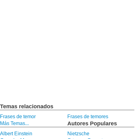
Temas relacionados
Frases de temor
Frases de temores
Autores Populares
Más Temas...
Albert Einstein
Nietzsche