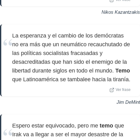
Nikos Kazantzakis
La esperanza y el cambio de los demócratas
no era más que un neumático recauchutado de
las políticas socialistas fracasadas y
desacreditadas que han sido el enemigo de la
libertad durante siglos en todo el mundo.
Temo
que Latinoamérica se tambalee hacia la tiranía.
Ver frase
Jim DeMint
Espero estar equivocado, pero me
temo
que
Irak va a llegar a ser el mayor desastre de la