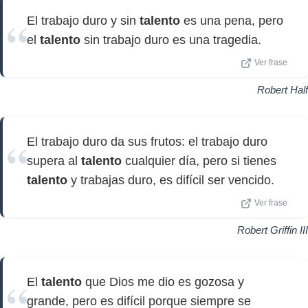
El trabajo duro y sin
talento
es una pena, pero
el
talento
sin trabajo duro es una tragedia.
Ver frase
Robert Half
El trabajo duro da sus frutos: el trabajo duro
supera al
talento
cualquier día, pero si tienes
talento
y trabajas duro, es difícil ser vencido.
Ver frase
Robert Griffin III
El
talento
que Dios me dio es gozosa y
grande, pero es difícil porque siempre se