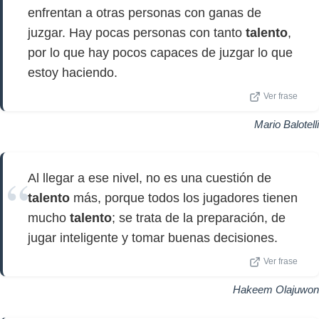
enfrentan a otras personas con ganas de
juzgar. Hay pocas personas con tanto
talento
,
por lo que hay pocos capaces de juzgar lo que
estoy haciendo.
Ver frase
Mario Balotelli
Al llegar a ese nivel, no es una cuestión de
talento
más, porque todos los jugadores tienen
mucho
talento
; se trata de la preparación, de
jugar inteligente y tomar buenas decisiones.
Ver frase
Hakeem Olajuwon