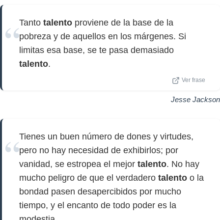
Tanto
talento
proviene de la base de la
pobreza y de aquellos en los márgenes. Si
limitas esa base, se te pasa demasiado
talento
.
Ver frase
Jesse Jackson
Tienes un buen número de dones y virtudes,
pero no hay necesidad de exhibirlos; por
vanidad, se estropea el mejor
talento
. No hay
mucho peligro de que el verdadero
talento
o la
bondad pasen desapercibidos por mucho
tiempo, y el encanto de todo poder es la
modestia.