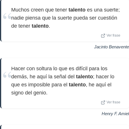
Muchos creen que tener
talento
es una suerte;
nadie piensa que la suerte pueda ser cuestión
de tener
talento
.
Ver frase
Jacinto Benavente
Hacer con soltura lo que es difícil para los
demás, he aquí la señal del
talento
; hacer lo
que es imposible para el
talento
, he aquí el
signo del genio.
Ver frase
Henry F. Amiel