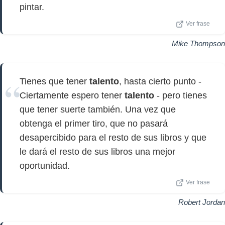
pintar.
Ver frase
Mike Thompson
Tienes que tener
talento
, hasta cierto punto -
Ciertamente espero tener
talento
- pero tienes
que tener suerte también. Una vez que
obtenga el primer tiro, que no pasará
desapercibido para el resto de sus libros y que
le dará el resto de sus libros una mejor
oportunidad.
Ver frase
Robert Jordan