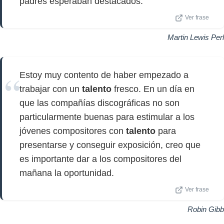
padres esperaban destacados.
Ver frase
Martin Lewis Perl
Estoy muy contento de haber empezado a
trabajar con un
talento
fresco. En un día en
que las compañías discográficas no son
particularmente buenas para estimular a los
jóvenes compositores con
talento
para
presentarse y conseguir exposición, creo que
es importante dar a los compositores del
mañana la oportunidad.
Ver frase
Robin Gibb