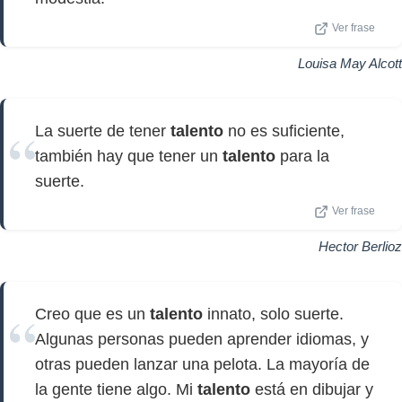
Ver frase
Louisa May Alcott
La suerte de tener
talento
no es suficiente,
también hay que tener un
talento
para la
suerte.
Ver frase
Hector Berlioz
Creo que es un
talento
innato, solo suerte.
Algunas personas pueden aprender idiomas, y
otras pueden lanzar una pelota. La mayoría de
la gente tiene algo. Mi
talento
está en dibujar y