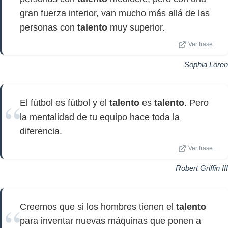
gran fuerza interior, van mucho más allá de las
personas con
talento
muy superior.
Ver frase
Sophia Loren
El fútbol es fútbol y el
talento
es
talento
. Pero
la mentalidad de tu equipo hace toda la
diferencia.
Ver frase
Robert Griffin III
Creemos que si los hombres tienen el
talento
para inventar nuevas máquinas que ponen a