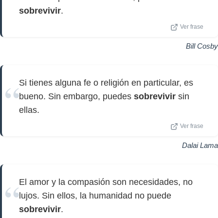
sobrevivir
.
Ver frase
Bill Cosby
Si tienes alguna fe o religión en particular, es
bueno. Sin embargo, puedes
sobrevivir
sin
ellas.
Ver frase
Dalai Lama
El amor y la compasión son necesidades, no
lujos. Sin ellos, la humanidad no puede
sobrevivir
.