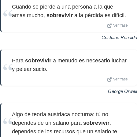
Cuando se pierde a una persona a la que
amas mucho,
sobrevivir
a la pérdida es difícil.
Ver frase
Cristiano Ronaldo
Para
sobrevivir
a menudo es necesario luchar
y pelear sucio.
Ver frase
George Orwell
Algo de teoría austriaca nocturna: tú no
dependes de un salario para
sobrevivir
,
dependes de los recursos que un salario te