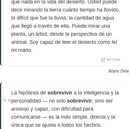
que nada en la vida del desierto. Usted puede
decir mirando la tierra cuánto tiempo ha llovido,
lo difícil que fue la lluvia, la cantidad de agua
que llegó a través de ella. Puede mirar una
planta, un árbol, desde la perspectiva de un
animal. Soy capaz de leer el desierto como leí
mi mano.
Ver frase
Waris Dirie
La hipótesis de
sobrevivir
a la inteligencia y la
personalidad — no solo
sobrevivir
, sino ser
ansioso y capaz, con dificultad para
comunicarse — es la más simple, directa y la
única que se ajusta a todos los hechos.