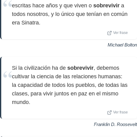
escritas hace años y que viven o
sobrevivir
a
todos nosotros, y lo único que tenían en común
era Sinatra.
Ver frase
Michael Bolton
Si la civilización ha de
sobrevivir
, debemos
cultivar la ciencia de las relaciones humanas:
la capacidad de todos los pueblos, de todas las
clases, para vivir juntos en paz en el mismo
mundo.
Ver frase
Franklin D. Roosevelt