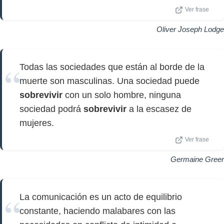
Ver frase
Oliver Joseph Lodge
Todas las sociedades que están al borde de la
muerte son masculinas. Una sociedad puede
sobrevivir
con un solo hombre, ninguna
sociedad podrá
sobrevivir
a la escasez de
mujeres.
Ver frase
Germaine Greer
La comunicación es un acto de equilibrio
constante, haciendo malabares con las