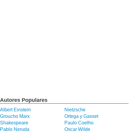
Autores Populares
Albert Einstein
Nietzsche
Groucho Marx
Ortega y Gasset
Shakespeare
Paulo Coelho
Pablo Neruda
Oscar Wilde