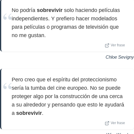
No podría
sobrevivir
solo haciendo películas
independientes. Y prefiero hacer modelados
para películas o programas de televisión que
no me gustan.
Ver frase
Chloe Sevigny
Pero creo que el espíritu del proteccionismo
sería la tumba del cine europeo. No se puede
proteger algo por la construcción de una cerca
a su alrededor y pensando que esto le ayudará
a
sobrevivir
.
Ver frase