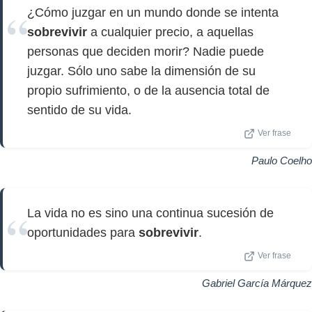
¿Cómo juzgar en un mundo donde se intenta
sobrevivir
a cualquier precio, a aquellas
personas que deciden morir? Nadie puede
juzgar. Sólo uno sabe la dimensión de su
propio sufrimiento, o de la ausencia total de
sentido de su vida.
Ver frase
Paulo Coelho
La vida no es sino una continua sucesión de
oportunidades para
sobrevivir
.
Ver frase
Gabriel García Márquez