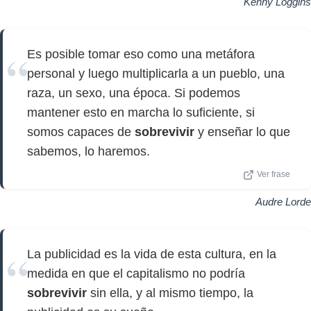
Kenny Loggins
Es posible tomar eso como una metáfora
personal y luego multiplicarla a un pueblo, una
raza, un sexo, una época. Si podemos
mantener esto en marcha lo suficiente, si
somos capaces de
sobrevivir
y enseñar lo que
sabemos, lo haremos.
Ver frase
Audre Lorde
La publicidad es la vida de esta cultura, en la
medida en que el capitalismo no podría
sobrevivir
sin ella, y al mismo tiempo, la