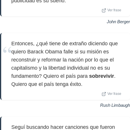
publicidad es su sueño.
Ver frase
John Berger
Entonces, ¿qué tiene de extraño diciendo que
quiero Barack Obama falle si su misión es
reconstruir y reformar la nación por lo que el
capitalismo y la libertad individual no es su
fundamento? Quiero el país para
sobrevivir
.
Quiero que el país tenga éxito.
Ver frase
Rush Limbaugh
Seguí buscando hacer canciones que fueron