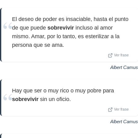
El deseo de poder es insaciable, hasta el punto
de que puede
sobrevivir
incluso al amor
mismo. Amar, por lo tanto, es esterilizar a la
persona que se ama.
Ver frase
Albert Camus
Hay que ser o muy rico o muy pobre para
sobrevivir
sin un oficio.
Ver frase
Albert Camus