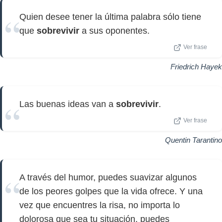
Quien desee tener la última palabra sólo tiene
que
sobrevivir
a sus oponentes.
Ver frase
Friedrich Hayek
Las buenas ideas van a
sobrevivir
.
Ver frase
Quentin Tarantino
A través del humor, puedes suavizar algunos
de los peores golpes que la vida ofrece. Y una
vez que encuentres la risa, no importa lo
dolorosa que sea tu situación, puedes