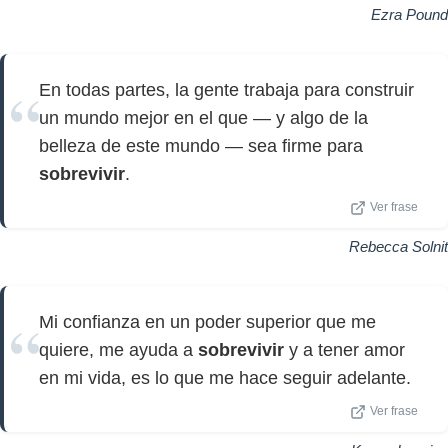
Ezra Pound
En todas partes, la gente trabaja para construir
un mundo mejor en el que — y algo de la
belleza de este mundo — sea firme para
sobrevivir
.
Ver frase
Rebecca Solnit
Mi confianza en un poder superior que me
quiere, me ayuda a
sobrevivir
y a tener amor
en mi vida, es lo que me hace seguir adelante.
Ver frase