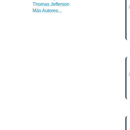
Thomas Jefferson
Más Autores...