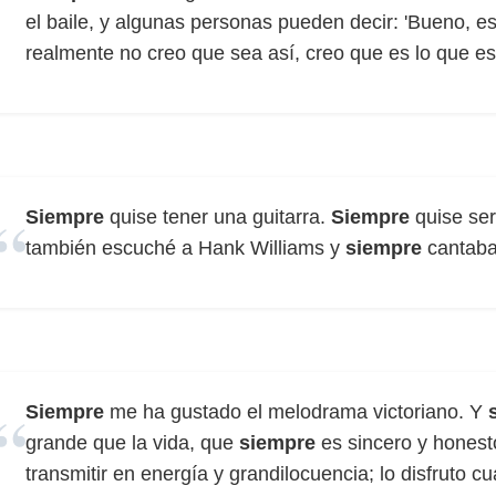
el baile, y algunas personas pueden decir: 'Bueno, es
realmente no creo que sea así, creo que es lo que e
Siempre
quise tener una guitarra.
Siempre
quise ser
también escuché a Hank Williams y
siempre
cantaba
Siempre
me ha gustado el melodrama victoriano. Y
grande que la vida, que
siempre
es sincero y honest
transmitir en energía y grandilocuencia; lo disfruto 