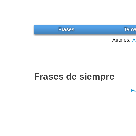
Frases
Tem
Autores:
A
Frases de siempre
Fr