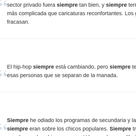
sector privado fuera
siempre
tan bien, y
siempre
ter
más complicada que caricaturas reconfortantes. Los 
fracasan.
El hip-hop
siempre
está cambiando, pero
siempre
te
esas personas que se separan de la manada.
Siempre
he odiado los programas de secundaria y las
siempre
eran sobre los chicos populares.
Siempre
tr