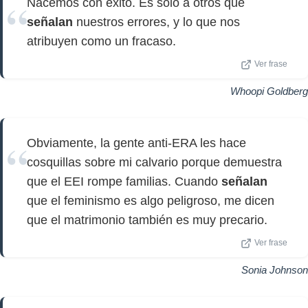
Nacemos con éxito. Es sólo a otros que
señalan
nuestros errores, y lo que nos
atribuyen como un fracaso.
Ver frase
Whoopi Goldberg
Obviamente, la gente anti-ERA les hace
cosquillas sobre mi calvario porque demuestra
que el EEI rompe familias. Cuando
señalan
que el feminismo es algo peligroso, me dicen
que el matrimonio también es muy precario.
Ver frase
Sonia Johnson