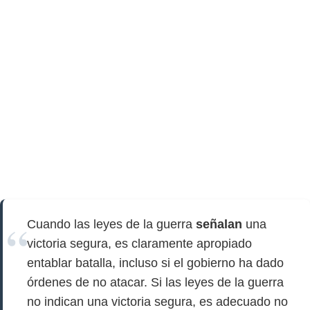
Cuando las leyes de la guerra
señalan
una
victoria segura, es claramente apropiado
entablar batalla, incluso si el gobierno ha dado
órdenes de no atacar. Si las leyes de la guerra
no indican una victoria segura, es adecuado no