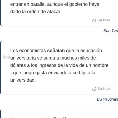
entrar en batalla, aunque el gobierno haya
dado la orden de atacar.
Ver frase
Sun Tzu
Los economistas
señalan
que la educación
universitaria se suma a muchos miles de
dólares a los ingresos de la vida de un hombre
- que luego gasta enviando a su hijo a la
universidad.
Ver frase
Bill Vaughan