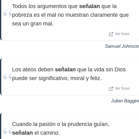
Todos los argumentos que
señalan
que la
pobreza es el mal no muestran claramente que
sea un gran mal.
Ver frase
Samuel Johnson
Los ateos deben
señalan
que la vida sin Dios
puede ser significativo, moral y feliz.
Ver frase
Julian Baggini
Cuando la pasión o la prudencia guían,
señalan
el camino.