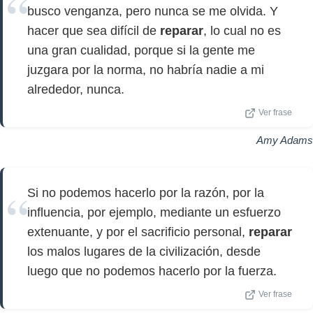
busco venganza, pero nunca se me olvida. Y
hacer que sea difícil de
reparar
, lo cual no es
una gran cualidad, porque si la gente me
juzgara por la norma, no habría nadie a mi
alrededor, nunca.
Ver frase
Amy Adams
Si no podemos hacerlo por la razón, por la
influencia, por ejemplo, mediante un esfuerzo
extenuante, y por el sacrificio personal,
reparar
los malos lugares de la civilización, desde
luego que no podemos hacerlo por la fuerza.
Ver frase