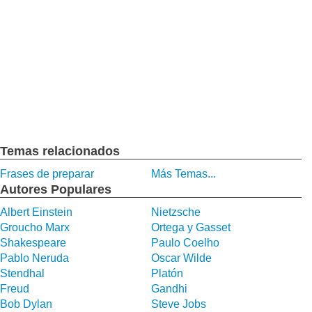
Temas relacionados
Frases de preparar
Más Temas...
Autores Populares
Albert Einstein
Nietzsche
Groucho Marx
Ortega y Gasset
Shakespeare
Paulo Coelho
Pablo Neruda
Oscar Wilde
Stendhal
Platón
Freud
Gandhi
Bob Dylan
Steve Jobs