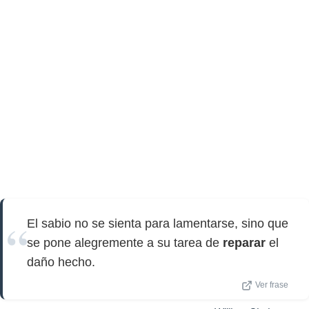
El sabio no se sienta para lamentarse, sino que
se pone alegremente a su tarea de
reparar
el
daño hecho.
Ver frase