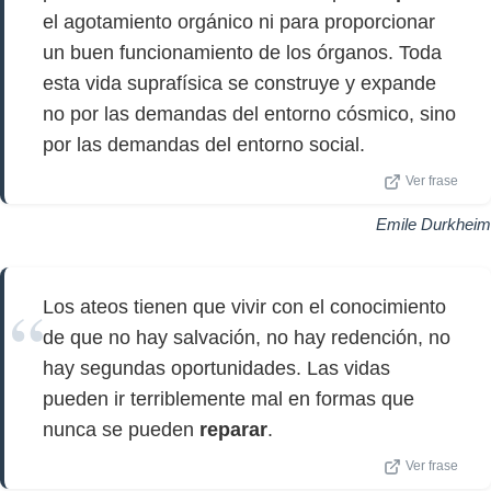
el agotamiento orgánico ni para proporcionar
un buen funcionamiento de los órganos. Toda
esta vida suprafísica se construye y expande
no por las demandas del entorno cósmico, sino
por las demandas del entorno social.
Ver frase
Emile Durkheim
Los ateos tienen que vivir con el conocimiento
de que no hay salvación, no hay redención, no
hay segundas oportunidades. Las vidas
pueden ir terriblemente mal en formas que
nunca se pueden
reparar
.
Ver frase