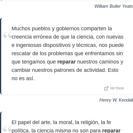
William Butler Yeats
Muchos pueblos y gobiernos comparten la
creencia errónea de que la ciencia, con nuevas
e ingeniosas dispositivos y técnicas, nos puede
rescatar de los problemas que enfrentamos sin
que tengamos que
reparar
nuestros caminos y
cambiar nuestros patrones de actividad. Esto
no es así.
Ver frase
Henry W. Kendall
El papel del arte, la moral, la religión, la fe
política, la ciencia misma no son para
reparar