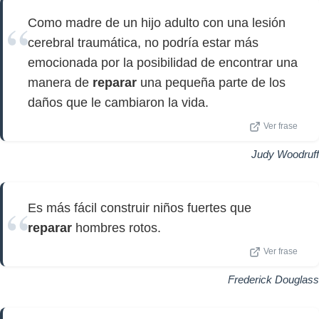
Como madre de un hijo adulto con una lesión
cerebral traumática, no podría estar más
emocionada por la posibilidad de encontrar una
manera de
reparar
una pequeña parte de los
daños que le cambiaron la vida.
Ver frase
Judy Woodruff
Es más fácil construir niños fuertes que
reparar
hombres rotos.
Ver frase
Frederick Douglass