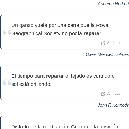
Auberon Herbert
Un ganso vuela por una carta que la Royal
Geographical Society no podía
reparar
.
Ver frase
Oliver Wendell Holmes
El tiempo para
reparar
el tejado es cuando el
sol está brillando.
Ver frase
John F. Kennedy
Disfruto de la meditación. Creo que la posición