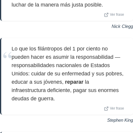
luchar de la manera más justa posible.
Ver frase
Nick Clegg
Lo que los filántropos del 1 por ciento no
pueden hacer es asumir la responsabilidad —
responsabilidades nacionales de Estados
Unidos: cuidar de su enfermedad y sus pobres,
educar a sus jóvenes,
reparar
la
infraestructura deficiente, pagar sus enormes
deudas de guerra.
Ver frase
Stephen King