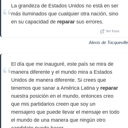
La grandeza de Estados Unidos no está en ser
más iluminados que cualquier otra nación, sino
en su capacidad de
reparar
sus errores.
Ver frase
Alexis de Tocqueville
El día que me inauguré, este país se mira de
manera diferente y el mundo mira a Estados
Unidos de manera diferente. Si crees que
tenemos que sanar a América Latina y
reparar
nuestra posición en el mundo, entonces creo
que mis partidarios creen que soy un
mensajero que puede llevar el mensaje en todo
el mundo de una manera que ningún otro