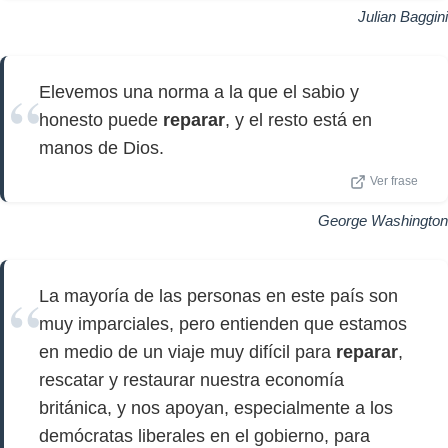
Julian Baggini
Elevemos una norma a la que el sabio y
honesto puede
reparar
, y el resto está en
manos de Dios.
Ver frase
George Washington
La mayoría de las personas en este país son
muy imparciales, pero entienden que estamos
en medio de un viaje muy difícil para
reparar
,
rescatar y restaurar nuestra economía
británica, y nos apoyan, especialmente a los
demócratas liberales en el gobierno, para