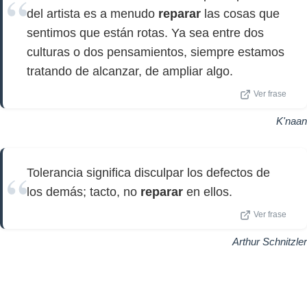
del artista es a menudo
reparar
las cosas que
sentimos que están rotas. Ya sea entre dos
culturas o dos pensamientos, siempre estamos
tratando de alcanzar, de ampliar algo.
Ver frase
K'naan
Tolerancia significa disculpar los defectos de
los demás; tacto, no
reparar
en ellos.
Ver frase
Arthur Schnitzler