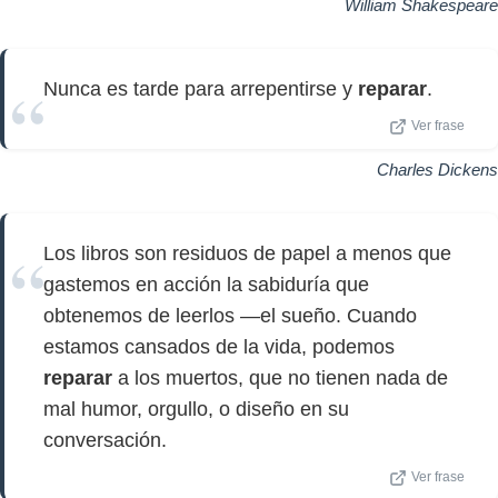
William Shakespeare
Nunca es tarde para arrepentirse y
reparar
.
Ver frase
Charles Dickens
Los libros son residuos de papel a menos que
gastemos en acción la sabiduría que
obtenemos de leerlos —el sueño. Cuando
estamos cansados ​​de la vida, podemos
reparar
a los muertos, que no tienen nada de
mal humor, orgullo, o diseño en su
conversación.
Ver frase