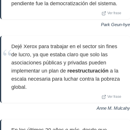
pendiente fue la democratización del sistema.
Ver frase
Park Geun-hye
Dejé Xerox para trabajar en el sector sin fines
de lucro, ya que estaba claro que solo las
asociaciones públicas y privadas pueden
implementar un plan de
reestructuración
a la
escala necesaria para luchar contra la pobreza
global.
Ver frase
Anne M. Mulcahy