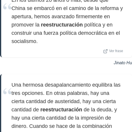
En los últimos 20 años o más, desde que
China se embarcó en el camino de la reforma y
apertura, hemos avanzado firmemente en
promover la
reestructuración
política y en
construir una fuerza política democrática en el
socialismo.
Ver frase
Jinato Hu
Una hermosa desapalancamiento equilibra las
tres opciones. En otras palabras, hay una
cierta cantidad de austeridad, hay una cierta
cantidad de
reestructuración
de la deuda, y
hay una cierta cantidad de la impresión de
dinero. Cuando se hace de la combinación