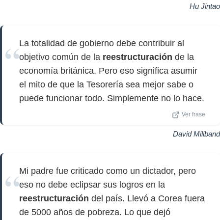
Hu Jintao
La totalidad de gobierno debe contribuir al
objetivo común de la
reestructuración
de la
economía británica. Pero eso significa asumir
el mito de que la Tesorería sea mejor sabe o
puede funcionar todo. Simplemente no lo hace.
Ver frase
David Miliband
Mi padre fue criticado como un dictador, pero
eso no debe eclipsar sus logros en la
reestructuración
del país. Llevó a Corea fuera
de 5000 años de pobreza. Lo que dejó