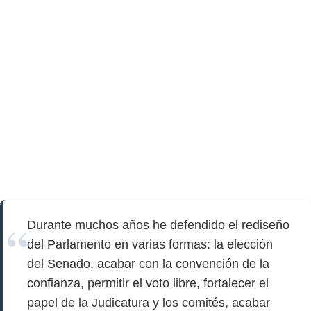
Durante muchos años he defendido el rediseño
del Parlamento en varias formas: la elección
del Senado, acabar con la convención de la
confianza, permitir el voto libre, fortalecer el
papel de la Judicatura y los comités, acabar