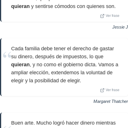
quieran
y sentirse cómodos con quienes son.
Ver frase
Jessie J
Cada familia debe tener el derecho de gastar
su dinero, después de impuestos, lo que
quieran
, y no como el gobierno dicta. Vamos a
ampliar elección, extendemos la voluntad de
elegir y la posibilidad de elegir.
Ver frase
Margaret Thatcher
Buen arte. Mucho logró hacer dinero mientras