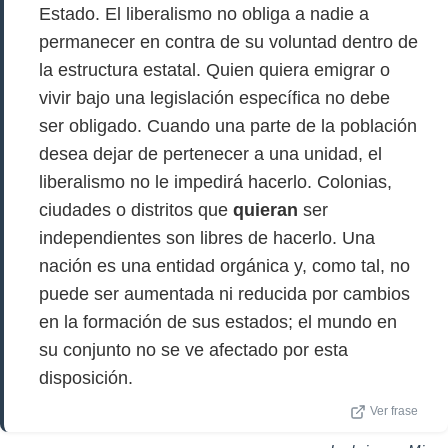
Estado. El liberalismo no obliga a nadie a
permanecer en contra de su voluntad dentro de
la estructura estatal. Quien quiera emigrar o
vivir bajo una legislación específica no debe
ser obligado. Cuando una parte de la población
desea dejar de pertenecer a una unidad, el
liberalismo no le impedirá hacerlo. Colonias,
ciudades o distritos que
quieran
ser
independientes son libres de hacerlo. Una
nación es una entidad orgánica y, como tal, no
puede ser aumentada ni reducida por cambios
en la formación de sus estados; el mundo en
su conjunto no se ve afectado por esta
disposición.
Ver frase