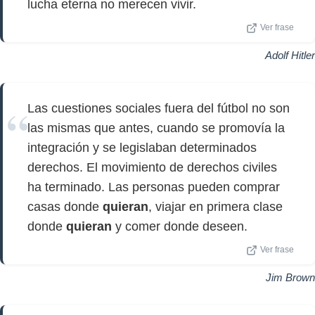
lucha eterna no merecen vivir.
Ver frase
Adolf Hitler
Las cuestiones sociales fuera del fútbol no son
las mismas que antes, cuando se promovía la
integración y se legislaban determinados
derechos. El movimiento de derechos civiles
ha terminado. Las personas pueden comprar
casas donde
quieran
, viajar en primera clase
donde
quieran
y comer donde deseen.
Ver frase
Jim Brown