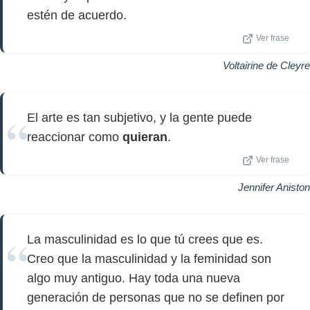
estén de acuerdo.
Ver frase
Voltairine de Cleyre
El arte es tan subjetivo, y la gente puede
reaccionar como
quieran
.
Ver frase
Jennifer Aniston
La masculinidad es lo que tú crees que es.
Creo que la masculinidad y la feminidad son
algo muy antiguo. Hay toda una nueva
generación de personas que no se definen por