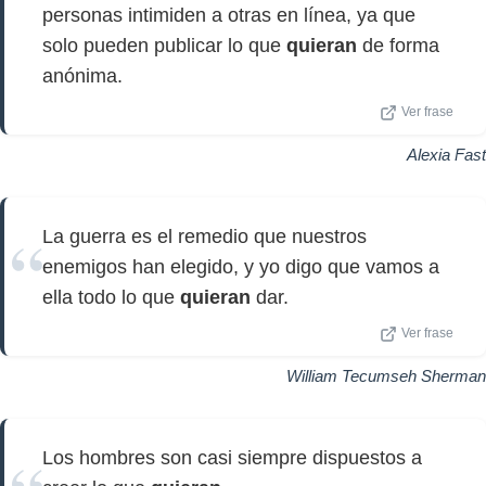
personas intimiden a otras en línea, ya que
solo pueden publicar lo que
quieran
de forma
anónima.
Ver frase
Alexia Fast
La guerra es el remedio que nuestros
enemigos han elegido, y yo digo que vamos a
ella todo lo que
quieran
dar.
Ver frase
William Tecumseh Sherman
Los hombres son casi siempre dispuestos a