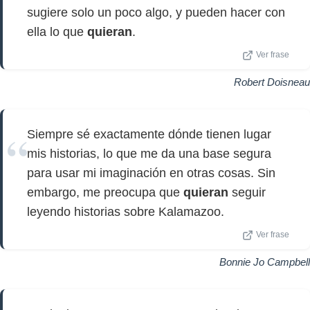
sugiere solo un poco algo, y pueden hacer con
ella lo que
quieran
.
Ver frase
Robert Doisneau
Siempre sé exactamente dónde tienen lugar
mis historias, lo que me da una base segura
para usar mi imaginación en otras cosas. Sin
embargo, me preocupa que
quieran
seguir
leyendo historias sobre Kalamazoo.
Ver frase
Bonnie Jo Campbell