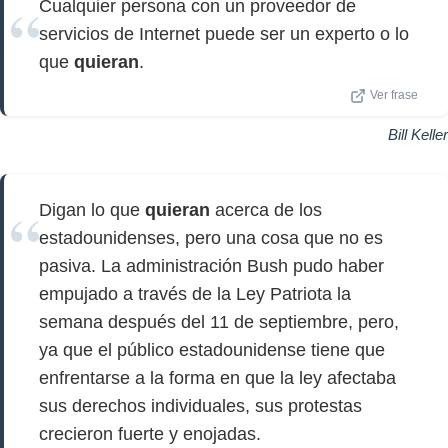
Cualquier persona con un proveedor de
servicios de Internet puede ser un experto o lo
que
quieran
.
Ver frase
Bill Keller
Digan lo que
quieran
acerca de los
estadounidenses, pero una cosa que no es
pasiva. La administración Bush pudo haber
empujado a través de la Ley Patriota la
semana después del 11 de septiembre, pero,
ya que el público estadounidense tiene que
enfrentarse a la forma en que la ley afectaba
sus derechos individuales, sus protestas
crecieron fuerte y enojadas.