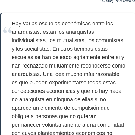
Ludwig von Mises
Hay varias escuelas económicas entre los
anarquistas: están los anarquistas
individualistas, los mutualistas, los comunistas
y los socialistas. En otros tiempos estas
escuelas se han peleado agriamente entre sí y
han rechazado mutuamente reconocerse como
anarquistas. Una idea mucho más razonable
es que pueden experimentarse todas estas
concepciones económicas y que no hay nada
no anarquista en ninguna de ellas si no
aparece un elemento de compulsión que
obligue a personas que no
quieran
permanecer voluntariamente a una comunidad
con cuyos planteamientos económicos no