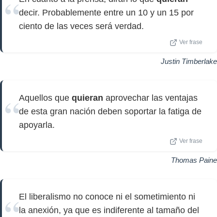
decir. Probablemente entre un 10 y un 15 por
ciento de las veces será verdad.
Ver frase
Justin Timberlake
Aquellos que
quieran
aprovechar las ventajas
de esta gran nación deben soportar la fatiga de
apoyarla.
Ver frase
Thomas Paine
El liberalismo no conoce ni el sometimiento ni
la anexión, ya que es indiferente al tamaño del