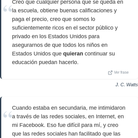
Creo que cualquier persona que se queda en
la escuela, obtiene buenas calificaciones y
paga el precio, creo que somos lo
suficientemente ricos en el sector público y
privado en los Estados Unidos para
asegurarnos de que todos los niños en
Estados Unidos que
quieran
continuar su
educación puedan hacerlo.
Ver frase
J. C. Watts
Cuando estaba en secundaria, me intimidaron
a través de las redes sociales, en Internet, en
mi Facebook. Eso fue difícil para mí, y creo
que las redes sociales han facilitado que las