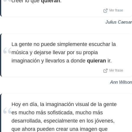
creer lo que
quieran
.
Ver frase
Julius Caesar
La gente no puede simplemente escuchar la
música y dejarse llevar por su propia
imaginación y llevarlos a donde
quieran
ir.
Ver frase
Ann Wilson
Hoy en día, la imaginación visual de la gente
es mucho más sofisticada, mucho más
desarrollada, especialmente en los jóvenes,
que ahora pueden crear una imagen que