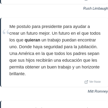
Rush Limbaugh
Me postulo para presidente para ayudar a
crear un futuro mejor. Un futuro en el que todos
los que
quieran
un trabajo puedan encontrar
uno. Donde haya seguridad para la jubilación.
Una América en la que todos los padres sepan
que sus hijos recibirán una educación que les
permita obtener un buen trabajo y un horizonte
brillante.
Ver frase
Mitt Romney