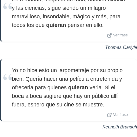
y las ciencias, sigue siendo un milagro
maravilloso, insondable, mágico y más, para
todos los que
quieran
pensar en ello.
Ver frase
Thomas Carlyle
Yo no hice esto un largometraje por su propio
bien. Quería hacer una película entretenida y
ofrecerla para quienes
quieran
verla. Si el
boca a boca sugiere que hay un público allí
fuera, espero que su cine se muestre.
Ver frase
Kenneth Branagh