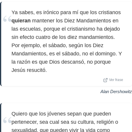
Ya sabes, es irónico para mí que los cristianos
quieran
mantener los Diez Mandamientos en
las escuelas, porque el cristianismo ha dejado
sin efecto cuatro de los diez mandamientos.
Por ejemplo, el sábado, según los Diez
Mandamientos, es el sábado, no el domingo. Y
la razón es que Dios descansó, no porque
Jesús resucitó.
Ver frase
Alan Dershowitz
Quiero que los jóvenes sepan que pueden
pertenecer, sea cual sea su cultura, religión o
sexualidad, que pueden vivir la vida como