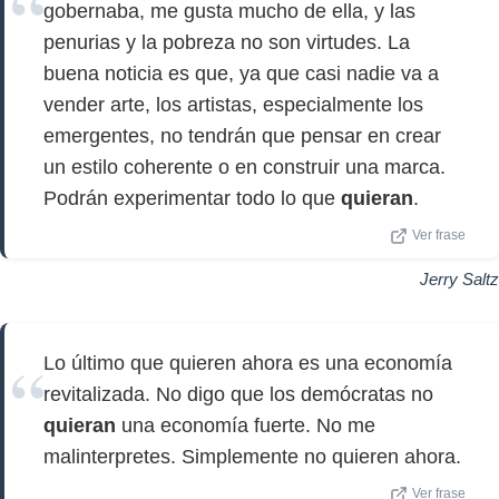
gobernaba, me gusta mucho de ella, y las
penurias y la pobreza no son virtudes. La
buena noticia es que, ya que casi nadie va a
vender arte, los artistas, especialmente los
emergentes, no tendrán que pensar en crear
un estilo coherente o en construir una marca.
Podrán experimentar todo lo que
quieran
.
Ver frase
Jerry Saltz
Lo último que quieren ahora es una economía
revitalizada. No digo que los demócratas no
quieran
una economía fuerte. No me
malinterpretes. Simplemente no quieren ahora.
Ver frase