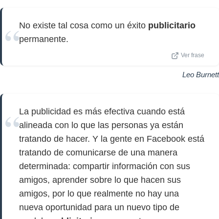
No existe tal cosa como un éxito
publicitario
permanente.
Ver frase
Leo Burnett
La publicidad es más efectiva cuando está
alineada con lo que las personas ya están
tratando de hacer. Y la gente en Facebook está
tratando de comunicarse de una manera
determinada: compartir información con sus
amigos, aprender sobre lo que hacen sus
amigos, por lo que realmente no hay una
nueva oportunidad para un nuevo tipo de