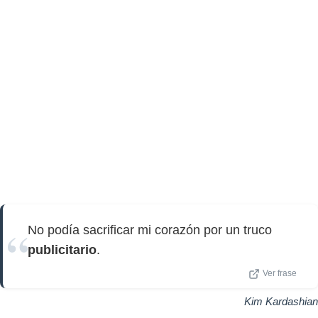
No podía sacrificar mi corazón por un truco
publicitario
.
Ver frase
Kim Kardashian