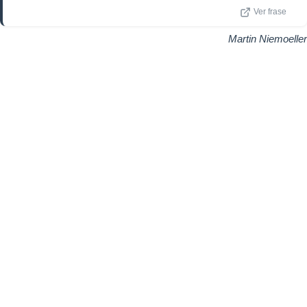
Ver frase
Martin Niemoeller