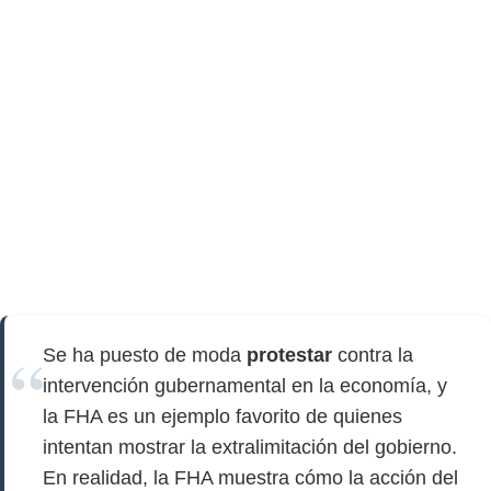
Se ha puesto de moda
protestar
contra la
intervención gubernamental en la economía, y
la FHA es un ejemplo favorito de quienes
intentan mostrar la extralimitación del gobierno.
En realidad, la FHA muestra cómo la acción del