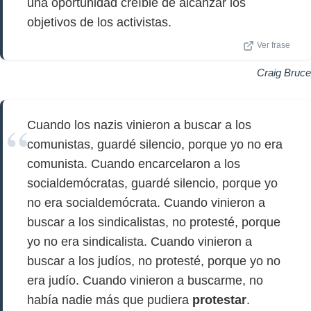
una oportunidad creíble de alcanzar los
objetivos de los activistas.
Ver frase
Craig Bruce
Cuando los nazis vinieron a buscar a los
comunistas, guardé silencio, porque yo no era
comunista. Cuando encarcelaron a los
socialdemócratas, guardé silencio, porque yo
no era socialdemócrata. Cuando vinieron a
buscar a los sindicalistas, no protesté, porque
yo no era sindicalista. Cuando vinieron a
buscar a los judíos, no protesté, porque yo no
era judío. Cuando vinieron a buscarme, no
había nadie más que pudiera
protestar
.