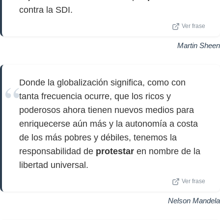
contra la SDI.
Ver frase
Martin Sheen
Donde la globalización significa, como con
tanta frecuencia ocurre, que los ricos y
poderosos ahora tienen nuevos medios para
enriquecerse aún más y la autonomía a costa
de los más pobres y débiles, tenemos la
responsabilidad de
protestar
en nombre de la
libertad universal.
Ver frase
Nelson Mandela