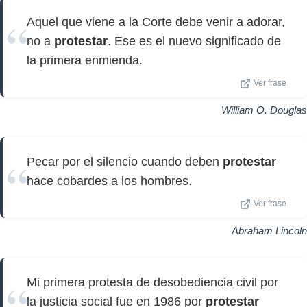
Aquel que viene a la Corte debe venir a adorar,
no a
protestar
. Ese es el nuevo significado de
la primera enmienda.
Ver frase
William O. Douglas
Pecar por el silencio cuando deben
protestar
hace cobardes a los hombres.
Ver frase
Abraham Lincoln
Mi primera protesta de desobediencia civil por
la justicia social fue en 1986 por
protestar