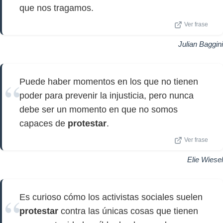
que nos tragamos.
Ver frase
Julian Baggini
Puede haber momentos en los que no tienen
poder para prevenir la injusticia, pero nunca
debe ser un momento en que no somos
capaces de
protestar
.
Ver frase
Elie Wiesel
Es curioso cómo los activistas sociales suelen
protestar
contra las únicas cosas que tienen