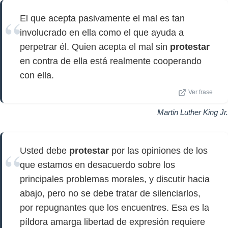
El que acepta pasivamente el mal es tan
involucrado en ella como el que ayuda a
perpetrar él. Quien acepta el mal sin
protestar
en contra de ella está realmente cooperando
con ella.
Ver frase
Martin Luther King Jr.
Usted debe
protestar
por las opiniones de los
que estamos en desacuerdo sobre los
principales problemas morales, y discutir hacia
abajo, pero no se debe tratar de silenciarlos,
por repugnantes que los encuentres. Esa es la
píldora amarga libertad de expresión requiere