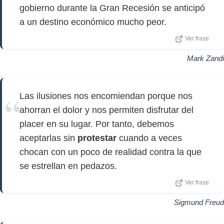
gobierno durante la Gran Recesión se anticipó
a un destino económico mucho peor.
Ver frase
Mark Zandi
Las ilusiones nos encomiendan porque nos
ahorran el dolor y nos permiten disfrutar del
placer en su lugar. Por tanto, debemos
aceptarlas sin
protestar
cuando a veces
chocan con un poco de realidad contra la que
se estrellan en pedazos.
Ver frase
Sigmund Freud