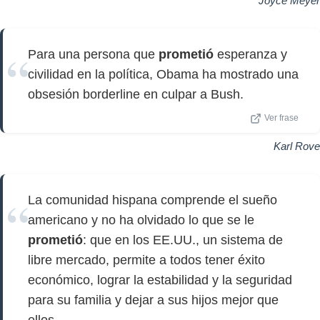
Joyce Meyer
Para una persona que
prometió
esperanza y
civilidad en la política, Obama ha mostrado una
obsesión borderline en culpar a Bush.
Ver frase
Karl Rove
La comunidad hispana comprende el sueño
americano y no ha olvidado lo que se le
prometió
: que en los EE.UU., un sistema de
libre mercado, permite a todos tener éxito
económico, lograr la estabilidad y la seguridad
para su familia y dejar a sus hijos mejor que