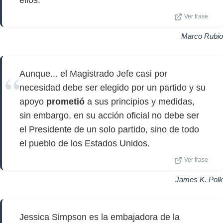
ellos.
Ver frase
Marco Rubio
Aunque... el Magistrado Jefe casi por
necesidad debe ser elegido por un partido y su
apoyo
prometió
a sus principios y medidas,
sin embargo, en su acción oficial no debe ser
el Presidente de un solo partido, sino de todo
el pueblo de los Estados Unidos.
Ver frase
James K. Polk
Jessica Simpson es la embajadora de la