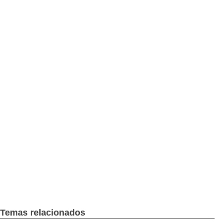
Temas relacionados