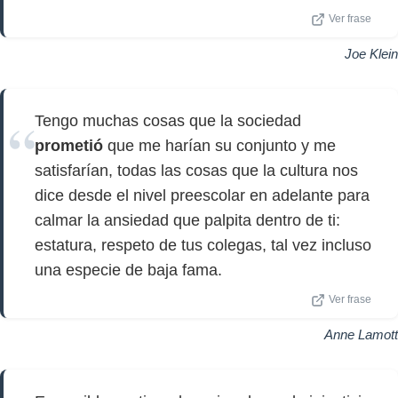
Ver frase
Joe Klein
Tengo muchas cosas que la sociedad
prometió
que me harían su conjunto y me
satisfarían, todas las cosas que la cultura nos
dice desde el nivel preescolar en adelante para
calmar la ansiedad que palpita dentro de ti:
estatura, respeto de tus colegas, tal vez incluso
una especie de baja fama.
Ver frase
Anne Lamott