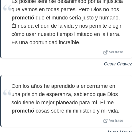
Es posible sentirse desanimado por la injusticia
que vemos en todas partes. Pero Dios no nos
prometió
que el mundo sería justo y humano.
Él nos da el don de la vida y nos permite elegir
cómo usar nuestro tiempo limitado en la tierra.
Es una oportunidad increíble.
Ver frase
Cesar Chavez
Con los años he aprendido a encerrarme en
una prisión de esperanza, sabiendo que Dios
solo tiene lo mejor planeado para mí. Él me
prometió
cosas sobre mi ministerio y mi vida.
Ver frase