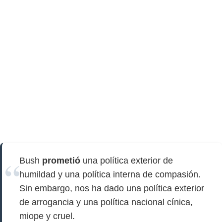
Bush
prometió
una política exterior de
humildad y una política interna de compasión.
Sin embargo, nos ha dado una política exterior
de arrogancia y una política nacional cínica,
miope y cruel.