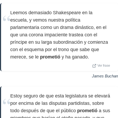
Leemos demasiado Shakespeare en la
escuela, y vemos nuestra política
parlamentaria como un drama dinástico, en el
que una corona impaciente trastea con el
príncipe en su larga subordinación y comienza
con el esquema por el trono que sabe que
merece, se le
prometió
y ha ganado.
Ver frase
James Buchan
Estoy seguro de que esta legislatura se elevará
por encima de las disputas partidistas, sobre
todo después de que el público
prometió
a sus