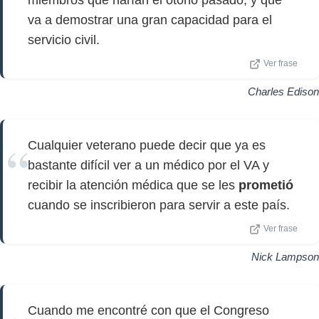
miembros que harían el otoño pasado, y que
va a demostrar una gran capacidad para el
servicio civil.
Ver frase
Charles Edison
Cualquier veterano puede decir que ya es
bastante difícil ver a un médico por el VA y
recibir la atención médica que se les
prometió
cuando se inscribieron para servir a este país.
Ver frase
Nick Lampson
Cuando me encontré con que el Congreso