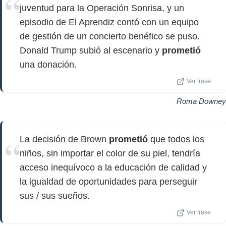
juventud para la Operación Sonrisa, y un
episodio de El Aprendiz contó con un equipo
de gestión de un concierto benéfico se puso.
Donald Trump subió al escenario y
prometió
una donación.
Ver frase
Roma Downey
La decisión de Brown
prometió
que todos los
niños, sin importar el color de su piel, tendría
acceso inequívoco a la educación de calidad y
la igualdad de oportunidades para perseguir
sus / sus sueños.
Ver frase