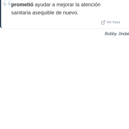
prometió
ayudar a mejorar la atención
sanitaria asequible de nuevo.
Ver frase
Bobby Jindal