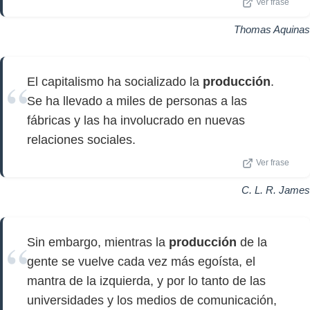
Ver frase
Thomas Aquinas
El capitalismo ha socializado la
producción
.
Se ha llevado a miles de personas a las
fábricas y las ha involucrado en nuevas
relaciones sociales.
Ver frase
C. L. R. James
Sin embargo, mientras la
producción
de la
gente se vuelve cada vez más egoísta, el
mantra de la izquierda, y por lo tanto de las
universidades y los medios de comunicación,