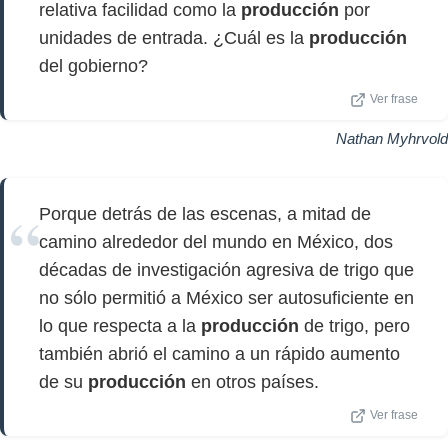
relativa facilidad como la
producción
por
unidades de entrada. ¿Cuál es la
producción
del gobierno?
Ver frase
Nathan Myhrvold
Porque detrás de las escenas, a mitad de
camino alrededor del mundo en México, dos
décadas de investigación agresiva de trigo que
no sólo permitió a México ser autosuficiente en
lo que respecta a la
producción
de trigo, pero
también abrió el camino a un rápido aumento
de su
producción
en otros países.
Ver frase