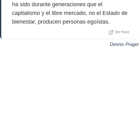
ha sido durante generaciones que el
capitalismo y el libre mercado, no el Estado de
bienestar, producen personas egoístas.
Ver frase
Dennis Prager