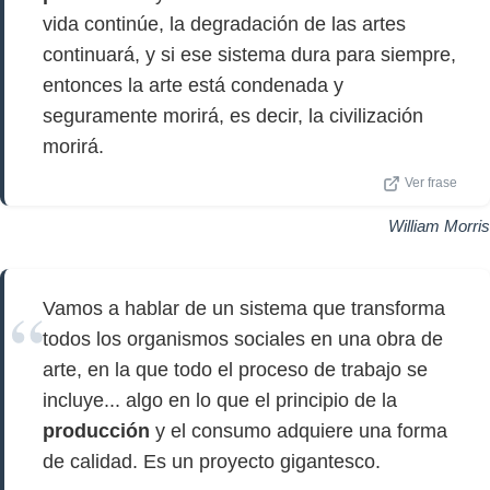
vida continúe, la degradación de las artes
continuará, y si ese sistema dura para siempre,
entonces la arte está condenada y
seguramente morirá, es decir, la civilización
morirá.
Ver frase
William Morris
Vamos a hablar de un sistema que transforma
todos los organismos sociales en una obra de
arte, en la que todo el proceso de trabajo se
incluye... algo en lo que el principio de la
producción
y el consumo adquiere una forma
de calidad. Es un proyecto gigantesco.