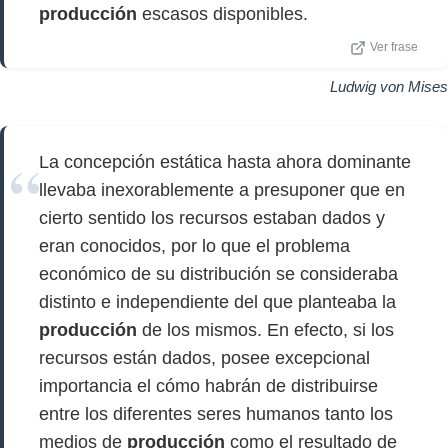
producción
escasos disponibles.
Ver frase
Ludwig von Mises
La concepción estática hasta ahora dominante
llevaba inexorablemente a presuponer que en
cierto sentido los recursos estaban dados y
eran conocidos, por lo que el problema
económico de su distribución se consideraba
distinto e independiente del que planteaba la
producción
de los mismos. En efecto, si los
recursos están dados, posee excepcional
importancia el cómo habrán de distribuirse
entre los diferentes seres humanos tanto los
medios de
producción
como el resultado de