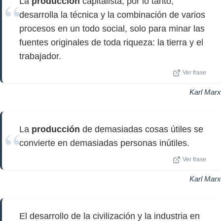
La
producción
capitalista, por lo tanto,
desarrolla la técnica y la combinación de varios
procesos en un todo social, solo para minar las
fuentes originales de toda riqueza: la tierra y el
trabajador.
Ver frase
Karl Marx
La
producción
de demasiadas cosas útiles se
convierte en demasiadas personas inútiles.
Ver frase
Karl Marx
El desarrollo de la civilización y la industria en