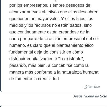
por los empresarios, siempre deseosos de
alcanzar nuevos objetivos que ellos descubren
que tienen un mayor valor. Y si los fines, los
medios y los recursos no están dados, sino
que continuamente están creándose de la
nada por parte de la acción empresarial del ser
humano, es claro que el planteamiento ético
fundamental deja de consistir en cómo
distribuir equitativamente "lo existente",
pasando, más bien, a concebirse como la
manera más conforme a la naturaleza humana
de fomentar la creatividad.
Ver frase
Jesús Huerta de Soto