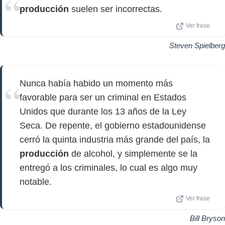
producción
suelen ser incorrectas.
Ver frase
Steven Spielberg
Nunca había habido un momento más
favorable para ser un criminal en Estados
Unidos que durante los 13 años de la Ley
Seca. De repente, el gobierno estadounidense
cerró la quinta industria más grande del país, la
producción
de alcohol, y simplemente se la
entregó a los criminales, lo cual es algo muy
notable.
Ver frase
Bill Bryson