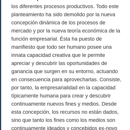
los diferentes procesos productivos. Todo este
planteamiento ha sido demolido por la nueva
concepción dinámica de los procesos de
mercado y por la nueva teoría económica de la
función empresarial. Ésta ha puesto de
manifiesto que todo ser humano posee una
innata capacidad creativa que le permite
apreciar y descubrir las oportunidades de
ganancia que surgen en su entorno, actuando
en consecuencia para aprovecharlas. Consiste,
por tanto, la empresarialidad en la capacidad
típicamente humana para crear y descubrir
continuamente nuevos fines y medios. Desde
esta concepción, los recursos no están dados,
sino que tanto los fines como los medios son
continuamente ideados y concebidos ex-novo