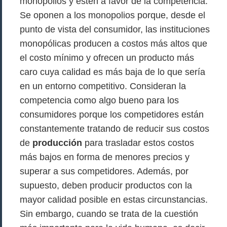
monopolios y estén a favor de la competencia.
Se oponen a los monopolios porque, desde el
punto de vista del consumidor, las instituciones
monopólicas producen a costos más altos que
el costo mínimo y ofrecen un producto más
caro cuya calidad es más baja de lo que sería
en un entorno competitivo. Consideran la
competencia como algo bueno para los
consumidores porque los competidores están
constantemente tratando de reducir sus costos
de
producción
para trasladar estos costos
más bajos en forma de menores precios y
superar a sus competidores. Además, por
supuesto, deben producir productos con la
mayor calidad posible en estas circunstancias.
Sin embargo, cuando se trata de la cuestión