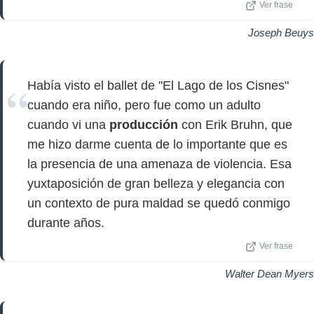
Ver frase
Joseph Beuys
Había visto el ballet de "El Lago de los Cisnes"
cuando era niño, pero fue como un adulto
cuando vi una
producción
con Erik Bruhn, que
me hizo darme cuenta de lo importante que es
la presencia de una amenaza de violencia. Esa
yuxtaposición de gran belleza y elegancia con
un contexto de pura maldad se quedó conmigo
durante años.
Ver frase
Walter Dean Myers