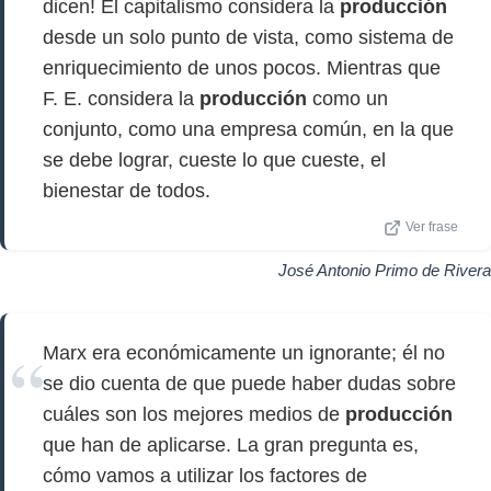
dicen! El capitalismo considera la
producción
desde un solo punto de vista, como sistema de
enriquecimiento de unos pocos. Mientras que
F. E. considera la
producción
como un
conjunto, como una empresa común, en la que
se debe lograr, cueste lo que cueste, el
bienestar de todos.
Ver frase
José Antonio Primo de Rivera
Marx era económicamente un ignorante; él no
se dio cuenta de que puede haber dudas sobre
cuáles son los mejores medios de
producción
que han de aplicarse. La gran pregunta es,
cómo vamos a utilizar los factores de