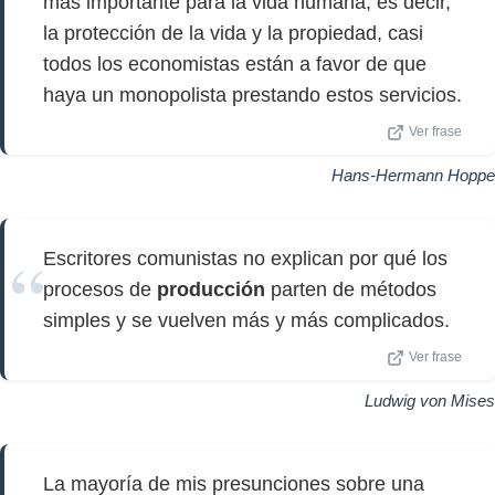
más importante para la vida humana, es decir,
la protección de la vida y la propiedad, casi
todos los economistas están a favor de que
haya un monopolista prestando estos servicios.
Ver frase
Hans-Hermann Hoppe
Escritores comunistas no explican por qué los
procesos de
producción
parten de métodos
simples y se vuelven más y más complicados.
Ver frase
Ludwig von Mises
La mayoría de mis presunciones sobre una