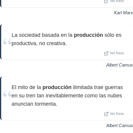
Ver frase
Karl Marx
La sociedad basada en la
producción
sólo es
productiva, no creativa.
Ver frase
Albert Camus
El mito de la
producción
ilimitada trae guerras
en su tren tan inevitablemente como las nubes
anuncian tormenta.
Ver frase
Albert Camus