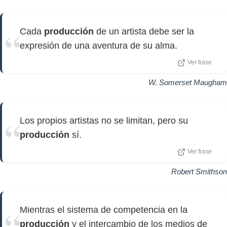
Cada
producción
de un artista debe ser la
expresión de una aventura de su alma.
Ver frase
W. Somerset Maugham
Los propios artistas no se limitan, pero su
producción
sí.
Ver frase
Robert Smithson
Mientras el sistema de competencia en la
producción
y el intercambio de los medios de