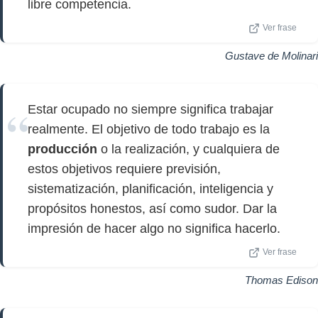
libre competencia.
Ver frase
Gustave de Molinari
Estar ocupado no siempre significa trabajar
realmente. El objetivo de todo trabajo es la
producción
o la realización, y cualquiera de
estos objetivos requiere previsión,
sistematización, planificación, inteligencia y
propósitos honestos, así como sudor. Dar la
impresión de hacer algo no significa hacerlo.
Ver frase
Thomas Edison