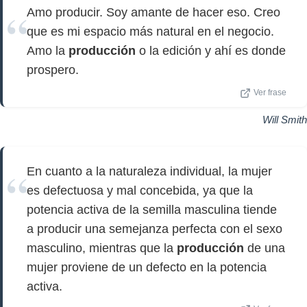
Amo producir. Soy amante de hacer eso. Creo
que es mi espacio más natural en el negocio.
Amo la
producción
o la edición y ahí es donde
prospero.
Ver frase
Will Smith
En cuanto a la naturaleza individual, la mujer
es defectuosa y mal concebida, ya que la
potencia activa de la semilla masculina tiende
a producir una semejanza perfecta con el sexo
masculino, mientras que la
producción
de una
mujer proviene de un defecto en la potencia
activa.