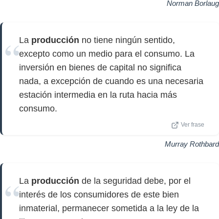
Norman Borlaug
La
producción
no tiene ningún sentido,
excepto como un medio para el consumo. La
inversión en bienes de capital no significa
nada, a excepción de cuando es una necesaria
estación intermedia en la ruta hacia más
consumo.
Ver frase
Murray Rothbard
La
producción
de la seguridad debe, por el
interés de los consumidores de este bien
inmaterial, permanecer sometida a la ley de la