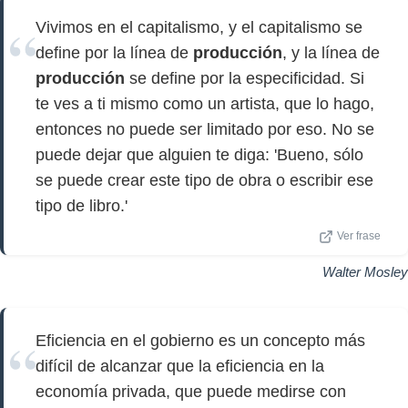
Vivimos en el capitalismo, y el capitalismo se
define por la línea de
producción
, y la línea de
producción
se define por la especificidad. Si
te ves a ti mismo como un artista, que lo hago,
entonces no puede ser limitado por eso. No se
puede dejar que alguien te diga: 'Bueno, sólo
se puede crear este tipo de obra o escribir ese
tipo de libro.'
Ver frase
Walter Mosley
Eficiencia en el gobierno es un concepto más
difícil de alcanzar que la eficiencia en la
economía privada, que puede medirse con