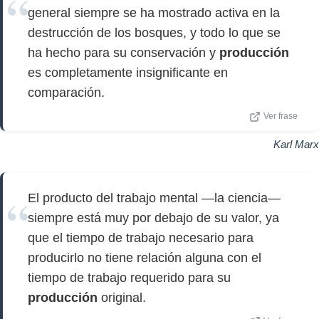
general siempre se ha mostrado activa en la
destrucción de los bosques, y todo lo que se
ha hecho para su conservación y
producción
es completamente insignificante en
comparación.
Ver frase
Karl Marx
El producto del trabajo mental —la ciencia—
siempre está muy por debajo de su valor, ya
que el tiempo de trabajo necesario para
producirlo no tiene relación alguna con el
tiempo de trabajo requerido para su
producción
original.