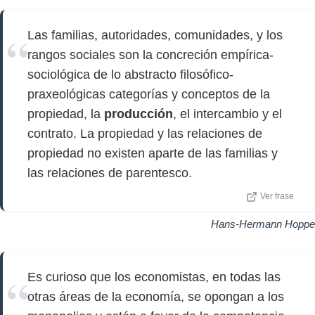
Las familias, autoridades, comunidades, y los
rangos sociales son la concreción empírica-
sociológica de lo abstracto filosófico-
praxeológicas categorías y conceptos de la
propiedad, la
producción
, el intercambio y el
contrato. La propiedad y las relaciones de
propiedad no existen aparte de las familias y
las relaciones de parentesco.
Ver frase
Hans-Hermann Hoppe
Es curioso que los economistas, en todas las
otras áreas de la economía, se opongan a los