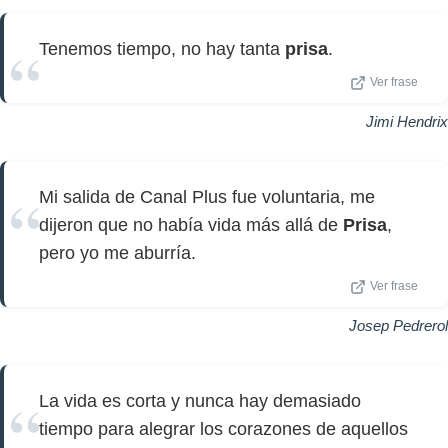
Tenemos tiempo, no hay tanta
prisa
.
Ver frase
Jimi Hendrix
Mi salida de Canal Plus fue voluntaria, me
dijeron que no había vida más allá de
Prisa
,
pero yo me aburría.
Ver frase
Josep Pedrerol
La vida es corta y nunca hay demasiado
tiempo para alegrar los corazones de aquellos