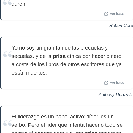
duren.
Ver frase
Robert Caro
Yo no soy un gran fan de las precuelas y
secuelas, y de la
prisa
cínica por hacer dinero
a costa de los libros de otros escritores que ya
están muertos.
Ver frase
Anthony Horowitz
El liderazgo es un papel activo; 'líder' es un
verbo. Pero el líder que intenta hacerlo todo se