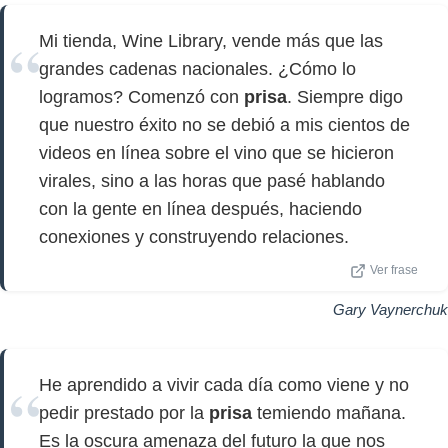
Mi tienda, Wine Library, vende más que las
grandes cadenas nacionales. ¿Cómo lo
logramos? Comenzó con
prisa
. Siempre digo
que nuestro éxito no se debió a mis cientos de
videos en línea sobre el vino que se hicieron
virales, sino a las horas que pasé hablando
con la gente en línea después, haciendo
conexiones y construyendo relaciones.
Ver frase
Gary Vaynerchuk
He aprendido a vivir cada día como viene y no
pedir prestado por la
prisa
temiendo mañana.
Es la oscura amenaza del futuro la que nos