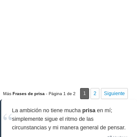
1
2
Siguiente
Más
Frases de prisa
- Página 1 de 2
La ambición no tiene mucha
prisa
en mí;
simplemente sigue el ritmo de las
circunstancias y mi manera general de pensar.