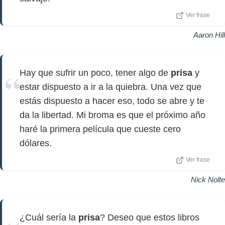
Ver frase
Aaron Hill
Hay que sufrir un poco, tener algo de
prisa
y
estar dispuesto a ir a la quiebra. Una vez que
estás dispuesto a hacer eso, todo se abre y te
da la libertad. Mi broma es que el próximo año
haré la primera película que cueste cero
dólares.
Ver frase
Nick Nolte
¿Cuál sería la
prisa
? Deseo que estos libros