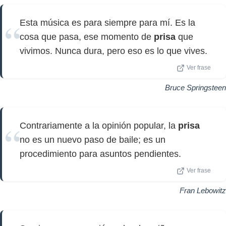
Esta música es para siempre para mí. Es la
cosa que pasa, ese momento de
prisa
que
vivimos. Nunca dura, pero eso es lo que vives.
Ver frase
Bruce Springsteen
Contrariamente a la opinión popular, la
prisa
no es un nuevo paso de baile; es un
procedimiento para asuntos pendientes.
Ver frase
Fran Lebowitz