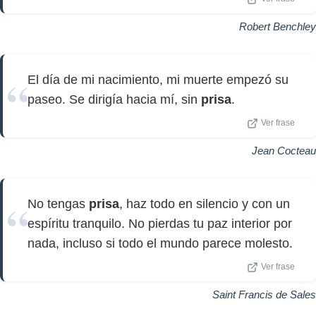
Robert Benchley
El día de mi nacimiento, mi muerte empezó su
paseo. Se dirigía hacia mí, sin
prisa
.
Ver frase
Jean Cocteau
No tengas
prisa
, haz todo en silencio y con un
espíritu tranquilo. No pierdas tu paz interior por
nada, incluso si todo el mundo parece molesto.
Ver frase
Saint Francis de Sales