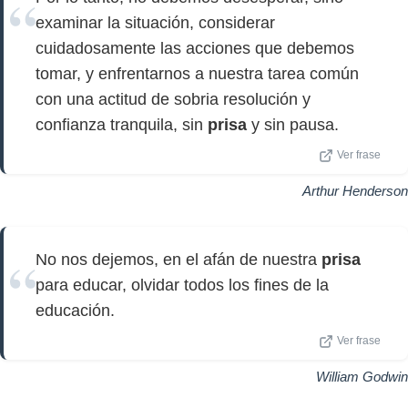
examinar la situación, considerar
cuidadosamente las acciones que debemos
tomar, y enfrentarnos a nuestra tarea común
con una actitud de sobria resolución y
confianza tranquila, sin
prisa
y sin pausa.
Ver frase
Arthur Henderson
No nos dejemos, en el afán de nuestra
prisa
para educar, olvidar todos los fines de la
educación.
Ver frase
William Godwin