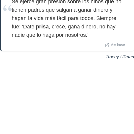
Se ejerce gran presión sobre los niños que no
tienen padres que salgan a ganar dinero y
hagan la vida más fácil para todos. Siempre
fue: 'Date
prisa
, crece, gana dinero, no hay
nadie que lo haga por nosotros.'
Ver frase
Tracey Ullman