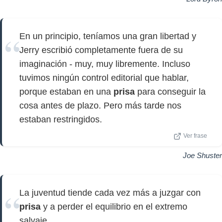
En un principio, teníamos una gran libertad y
Jerry escribió completamente fuera de su
imaginación - muy, muy libremente. Incluso
tuvimos ningún control editorial que hablar,
porque estaban en una
prisa
para conseguir la
cosa antes de plazo. Pero más tarde nos
estaban restringidos.
Ver frase
Joe Shuster
La juventud tiende cada vez más a juzgar con
prisa
y a perder el equilibrio en el extremo
salvaje.