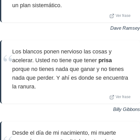
un plan sistemático.
Ver frase
Dave Ramsey
Los blancos ponen nervioso las cosas y
acelerar. Usted no tiene que tener
prisa
porque no tienes nada que ganar y no tienes
nada que perder. Y ahí es donde se encuentra
la ranura.
Ver frase
Billy Gibbons
Desde el día de mi nacimiento, mi muerte