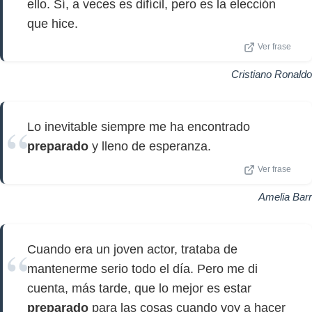
ello. Sí, a veces es difícil, pero es la elección
que hice.
Ver frase
Cristiano Ronaldo
Lo inevitable siempre me ha encontrado
preparado
y lleno de esperanza.
Ver frase
Amelia Barr
Cuando era un joven actor, trataba de
mantenerme serio todo el día. Pero me di
cuenta, más tarde, que lo mejor es estar
preparado
para las cosas cuando voy a hacer