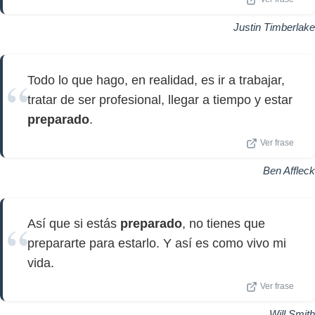
Justin Timberlake
Todo lo que hago, en realidad, es ir a trabajar,
tratar de ser profesional, llegar a tiempo y estar
preparado
.
Ver frase
Ben Affleck
Así que si estás
preparado
, no tienes que
prepararte para estarlo. Y así es como vivo mi
vida.
Ver frase
Will Smith