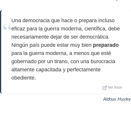
Una democracia que hace o prepara incluso
eficaz para la guerra moderna, científica, debe
necesariamente dejar de ser democrática.
Ningún país puede estar muy bien
preparado
para la guerra moderna, a menos que esté
gobernado por un tirano, con una burocracia
altamente capacitada y perfectamente
obediente.
Ver frase
Aldous Huxley