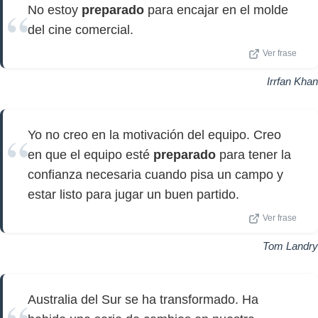
No estoy
preparado
para encajar en el molde
del cine comercial.
Ver frase
Irrfan Khan
Yo no creo en la motivación del equipo. Creo
en que el equipo esté
preparado
para tener la
confianza necesaria cuando pisa un campo y
estar listo para jugar un buen partido.
Ver frase
Tom Landry
Australia del Sur se ha transformado. Ha