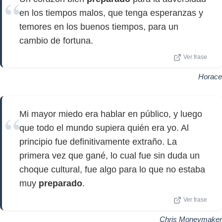
en los tiempos malos, que tenga esperanzas y
temores en los buenos tiempos, para un
cambio de fortuna.
Ver frase
Horace
Mi mayor miedo era hablar en público, y luego
que todo el mundo supiera quién era yo. Al
principio fue definitivamente extraño. La
primera vez que gané, lo cual fue sin duda un
choque cultural, fue algo para lo que no estaba
muy
preparado
.
Ver frase
Chris Moneymaker