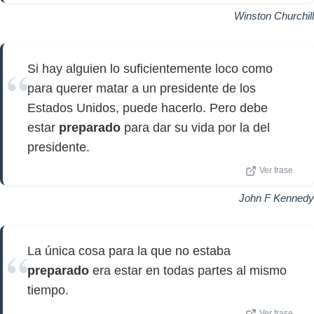
Winston Churchill
Si hay alguien lo suficientemente loco como
para querer matar a un presidente de los
Estados Unidos, puede hacerlo. Pero debe
estar
preparado
para dar su vida por la del
presidente.
Ver frase
John F Kennedy
La única cosa para la que no estaba
preparado
era estar en todas partes al mismo
tiempo.
Ver frase