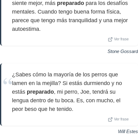
siente mejor, más
preparado
para los desafíos
mentales. Cuando tengo buena forma física,
parece que tengo más tranquilidad y una mejor
autoestima.
Ver frase
Stone Gossard
¿Sabes cómo la mayoría de los perros que
lamen en la mejilla? Si estás durmiendo y no
estás
preparado
, mi perro, Joe, tendrá su
lengua dentro de tu boca. Es, con mucho, el
peor beso que he tenido.
Ver frase
Will Estes