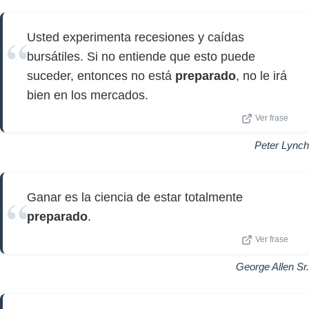
Usted experimenta recesiones y caídas
bursátiles. Si no entiende que esto puede
suceder, entonces no está
preparado
, no le irá
bien en los mercados.
Ver frase
Peter Lynch
Ganar es la ciencia de estar totalmente
preparado
.
Ver frase
George Allen Sr.