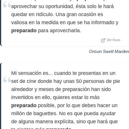
aprovechar su oportunidad, ésta solo le hará
quedar en ridículo. Una gran ocasión es
valiosa en la medida en que se ha informado y
preparado
para aprovecharla.
Ver frase
Orison Swett Marden
Mi sensación es... cuando te presentas en un
set de cine donde hay unas 50 personas de pie
alrededor y meses de preparación han sido
invertidos en ello, quieres estar lo más
preparado
posible, por lo que debes hacer un
millón de baguettes. No es que pueda ayudar
de alguna manera explícita, sino que hará que