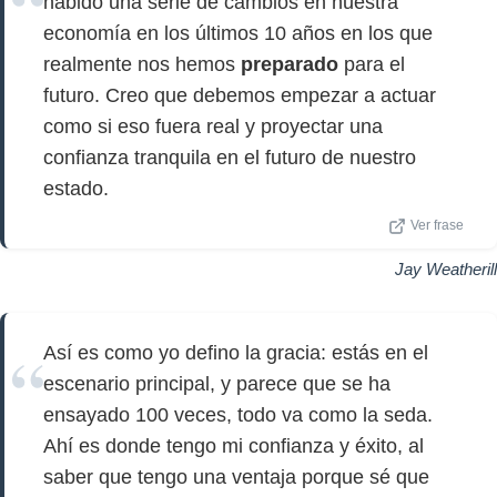
habido una serie de cambios en nuestra
economía en los últimos 10 años en los que
realmente nos hemos
preparado
para el
futuro. Creo que debemos empezar a actuar
como si eso fuera real y proyectar una
confianza tranquila en el futuro de nuestro
estado.
Ver frase
Jay Weatherill
Así es como yo defino la gracia: estás en el
escenario principal, y parece que se ha
ensayado 100 veces, todo va como la seda.
Ahí es donde tengo mi confianza y éxito, al
saber que tengo una ventaja porque sé que