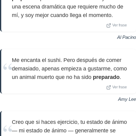
una escena dramática que requiere mucho de
mí, y soy mejor cuando llega el momento.
Ver frase
Al Pacino
Me encanta el sushi. Pero después de comer
demasiado, apenas empieza a gustarme, como
un animal muerto que no ha sido
preparado
.
Ver frase
Amy Lee
Creo que si haces ejercicio, tu estado de ánimo
— mi estado de ánimo — generalmente se