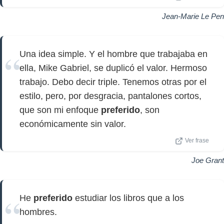
Jean-Marie Le Pen
Una idea simple. Y el hombre que trabajaba en
ella, Mike Gabriel, se duplicó el valor. Hermoso
trabajo. Debo decir triple. Tenemos otras por el
estilo, pero, por desgracia, pantalones cortos,
que son mi enfoque
preferido
, son
económicamente sin valor.
Ver frase
Joe Grant
He
preferido
estudiar los libros que a los
hombres.