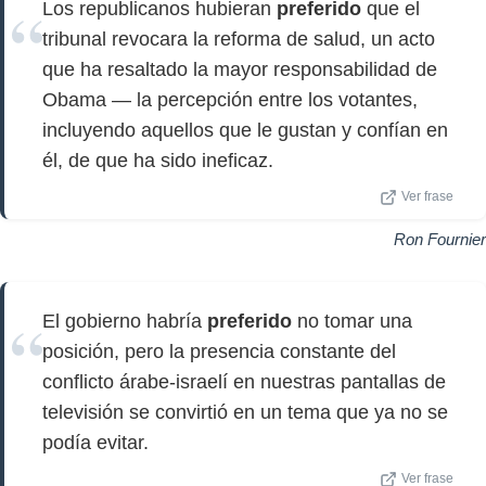
Los republicanos hubieran
preferido
que el
tribunal revocara la reforma de salud, un acto
que ha resaltado la mayor responsabilidad de
Obama — la percepción entre los votantes,
incluyendo aquellos que le gustan y confían en
él, de que ha sido ineficaz.
Ver frase
Ron Fournier
El gobierno habría
preferido
no tomar una
posición, pero la presencia constante del
conflicto árabe-israelí en nuestras pantallas de
televisión se convirtió en un tema que ya no se
podía evitar.
Ver frase