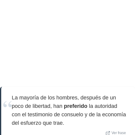
La mayoría de los hombres, después de un
poco de libertad, han
preferido
la autoridad
con el testimonio de consuelo y de la economía
del esfuerzo que trae.
Ver frase