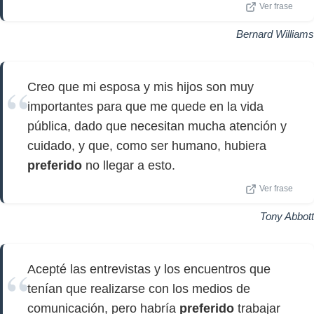
Ver frase
Bernard Williams
Creo que mi esposa y mis hijos son muy
importantes para que me quede en la vida
pública, dado que necesitan mucha atención y
cuidado, y que, como ser humano, hubiera
preferido
no llegar a esto.
Ver frase
Tony Abbott
Acepté las entrevistas y los encuentros que
tenían que realizarse con los medios de
comunicación, pero habría
preferido
trabajar