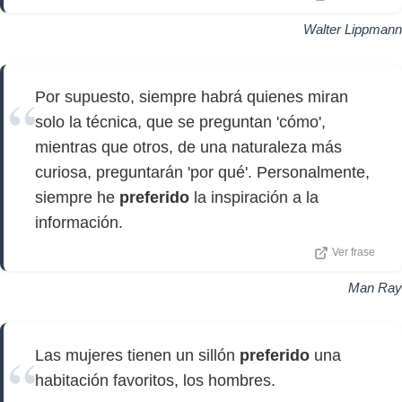
Walter Lippmann
Por supuesto, siempre habrá quienes miran
solo la técnica, que se preguntan 'cómo',
mientras que otros, de una naturaleza más
curiosa, preguntarán 'por qué'. Personalmente,
siempre he
preferido
la inspiración a la
información.
Ver frase
Man Ray
Las mujeres tienen un sillón
preferido
una
habitación favoritos, los hombres.