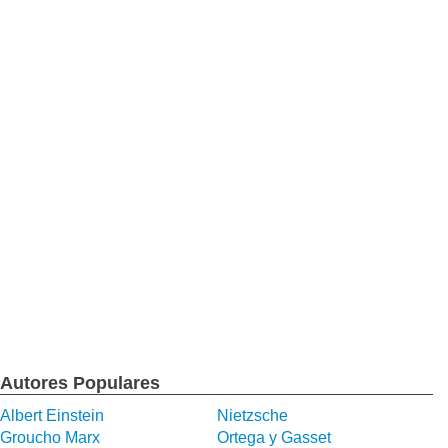
Autores Populares
Albert Einstein
Nietzsche
Groucho Marx
Ortega y Gasset