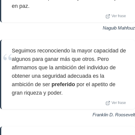
en paz.
Ver frase
Naguib Mahfouz
Seguimos reconociendo la mayor capacidad de
algunos para ganar más que otros. Pero
afirmamos que la ambición del individuo de
obtener una seguridad adecuada es la
ambición de ser
preferido
por el apetito de
gran riqueza y poder.
Ver frase
Franklin D. Roosevelt