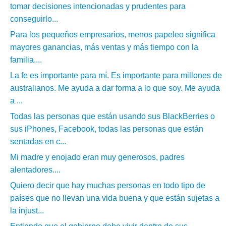
tomar decisiones intencionadas y prudentes para
conseguirlo...
Para los pequeños empresarios, menos papeleo significa
mayores ganancias, más ventas y más tiempo con la
familia....
La fe es importante para mí. Es importante para millones de
australianos. Me ayuda a dar forma a lo que soy. Me ayuda
a ...
Todas las personas que están usando sus BlackBerries o
sus iPhones, Facebook, todas las personas que están
sentadas en c...
Mi madre y enojado eran muy generosos, padres
alentadores....
Quiero decir que hay muchas personas en todo tipo de
países que no llevan una vida buena y que están sujetas a
la injust...