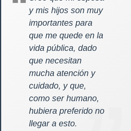
y mis hijos son muy
importantes para
que me quede en la
vida pública, dado
que necesitan
mucha atención y
cuidado, y que,
como ser humano,
hubiera preferido no
llegar a esto.