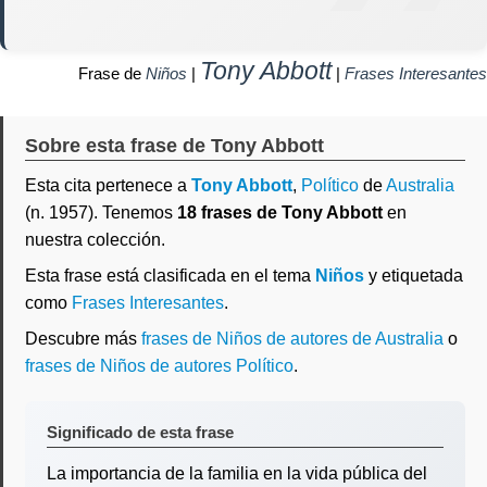
Tony Abbott
Frase de
Niños
|
|
Frases Interesantes
Sobre esta frase de Tony Abbott
Esta cita pertenece a
Tony Abbott
,
Político
de
Australia
(n. 1957). Tenemos
18 frases de Tony Abbott
en
nuestra colección.
Esta frase está clasificada en el tema
Niños
y etiquetada
como
Frases Interesantes
.
Descubre más
frases de Niños de autores de Australia
o
frases de Niños de autores Político
.
Significado de esta frase
La importancia de la familia en la vida pública del