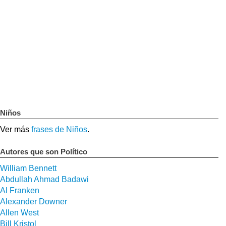
Niños
Ver más
frases de Niños
.
Autores que son Político
William Bennett
Abdullah Ahmad Badawi
Al Franken
Alexander Downer
Allen West
Bill Kristol