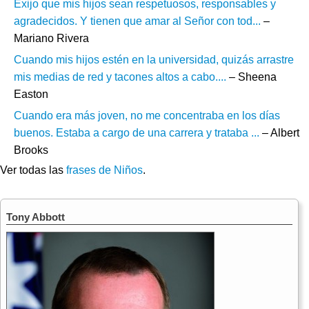
Exijo que mis hijos sean respetuosos, responsables y
agradecidos. Y tienen que amar al Señor con tod...
–
Mariano Rivera
Cuando mis hijos estén en la universidad, quizás arrastre
mis medias de red y tacones altos a cabo....
– Sheena
Easton
Cuando era más joven, no me concentraba en los días
buenos. Estaba a cargo de una carrera y trataba ...
– Albert
Brooks
Ver todas las
frases de Niños
.
Tony Abbott