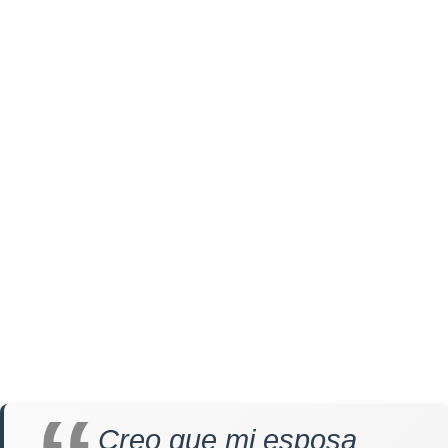
Creo que mi esposa