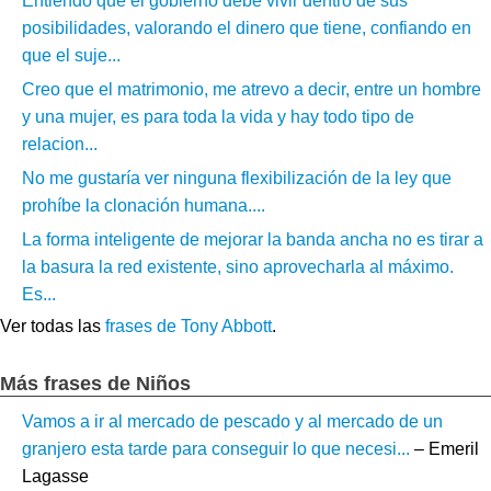
Entiendo que el gobierno debe vivir dentro de sus
posibilidades, valorando el dinero que tiene, confiando en
que el suje...
Creo que el matrimonio, me atrevo a decir, entre un hombre
y una mujer, es para toda la vida y hay todo tipo de
relacion...
No me gustaría ver ninguna flexibilización de la ley que
prohíbe la clonación humana....
La forma inteligente de mejorar la banda ancha no es tirar a
la basura la red existente, sino aprovecharla al máximo.
Es...
Ver todas las
frases de Tony Abbott
.
Más frases de Niños
Vamos a ir al mercado de pescado y al mercado de un
granjero esta tarde para conseguir lo que necesi...
– Emeril
Lagasse