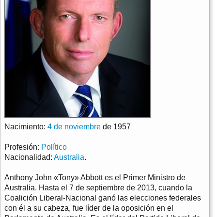
Nacimiento:
4 de noviembre
de 1957
Profesión:
Político
Nacionalidad:
Australia
.
Anthony John «Tony» Abbott es el Primer Ministro de
Australia. Hasta el 7 de septiembre de 2013, cuando la
Coalición Liberal-Nacional ganó las elecciones federales
con él a su cabeza, fue líder de la oposición en el