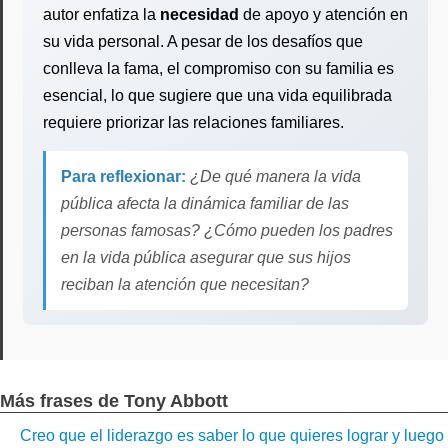
autor enfatiza la
necesidad
de apoyo y atención en
su vida personal. A pesar de los desafíos que
conlleva la fama, el compromiso con su familia es
esencial, lo que sugiere que una vida equilibrada
requiere priorizar las relaciones familiares.
Para reflexionar:
¿De qué manera la vida
pública afecta la dinámica familiar de las
personas famosas? ¿Cómo pueden los padres
en la vida pública asegurar que sus hijos
reciban la atención que necesitan?
Más frases de Tony Abbott
Creo que el liderazgo es saber lo que quieres lograr y luego