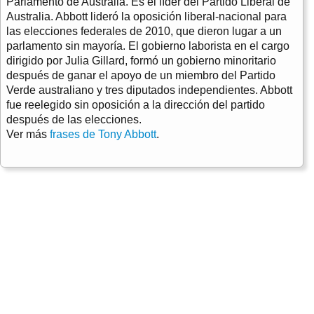
Parlamento de Australia. Es el líder del Partido Liberal de
Australia. Abbott lideró la oposición liberal-nacional para
las elecciones federales de 2010, que dieron lugar a un
parlamento sin mayoría. El gobierno laborista en el cargo
dirigido por Julia Gillard, formó un gobierno minoritario
después de ganar el apoyo de un miembro del Partido
Verde australiano y tres diputados independientes. Abbott
fue reelegido sin oposición a la dirección del partido
después de las elecciones.
Ver más
frases de Tony Abbott
.