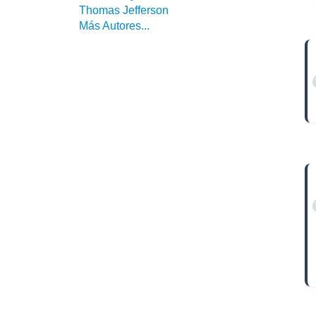
Thomas Jefferson
Más Autores...