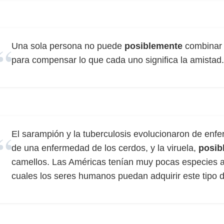
Una sola persona no puede
posiblemente
combinar 
para compensar lo que cada uno significa la amistad.
El sarampión y la tuberculosis evolucionaron de enf
de una enfermedad de los cerdos, y la viruela,
posib
camellos. Las Américas tenían muy pocas especies a
cuales los seres humanos puedan adquirir este tipo