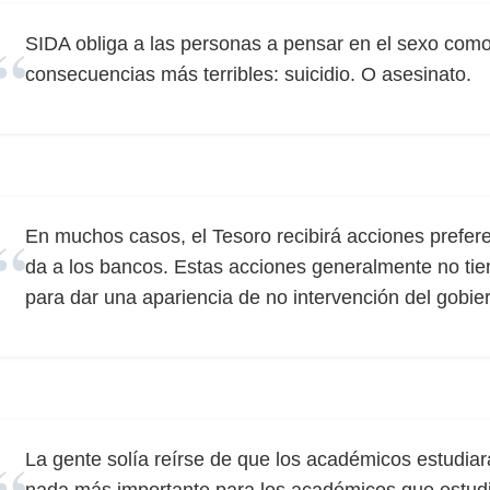
SIDA obliga a las personas a pensar en el sexo como
consecuencias más terribles: suicidio. O asesinato.
En muchos casos, el Tesoro recibirá acciones prefere
da a los bancos. Estas acciones generalmente no ti
para dar una apariencia de no intervención del gobie
La gente solía reírse de que los académicos estudiar