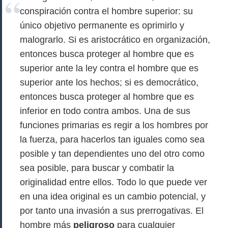
conspiración contra el hombre superior: su
único objetivo permanente es oprimirlo y
malograrlo. Si es aristocrático en organización,
entonces busca proteger al hombre que es
superior ante la ley contra el hombre que es
superior ante los hechos; si es democrático,
entonces busca proteger al hombre que es
inferior en todo contra ambos. Una de sus
funciones primarias es regir a los hombres por
la fuerza, para hacerlos tan iguales como sea
posible y tan dependientes uno del otro como
sea posible, para buscar y combatir la
originalidad entre ellos. Todo lo que puede ver
en una idea original es un cambio potencial, y
por tanto una invasión a sus prerrogativas. El
hombre más
peligroso
para cualquier