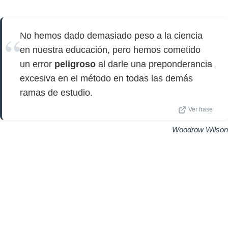
No hemos dado demasiado peso a la ciencia
en nuestra educación, pero hemos cometido
un error
peligroso
al darle una preponderancia
excesiva en el método en todas las demás
ramas de estudio.
Ver frase
Woodrow Wilson