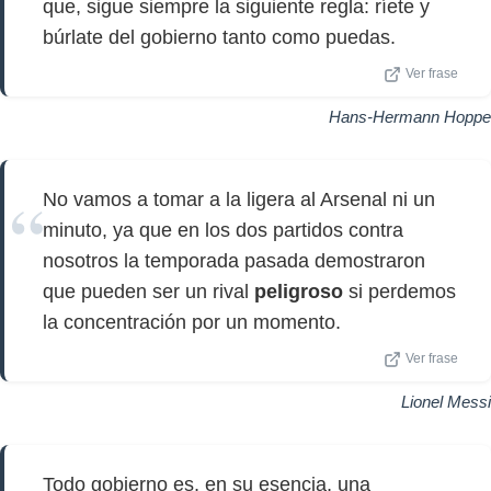
que, sigue siempre la siguiente regla: ríete y
búrlate del gobierno tanto como puedas.
Ver frase
Hans-Hermann Hoppe
No vamos a tomar a la ligera al Arsenal ni un
minuto, ya que en los dos partidos contra
nosotros la temporada pasada demostraron
que pueden ser un rival
peligroso
si perdemos
la concentración por un momento.
Ver frase
Lionel Messi
Todo gobierno es, en su esencia, una