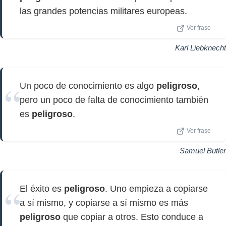
las grandes potencias militares europeas.
Ver frase
Karl Liebknecht
Un poco de conocimiento es algo
peligroso
,
pero un poco de falta de conocimiento también
es
peligroso
.
Ver frase
Samuel Butler
El éxito es
peligroso
. Uno empieza a copiarse
a sí mismo, y copiarse a sí mismo es más
peligroso
que copiar a otros. Esto conduce a