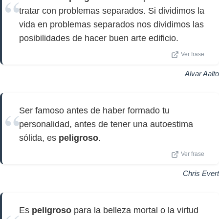
tratar con problemas separados. Si dividimos la
vida en problemas separados nos dividimos las
posibilidades de hacer buen arte edificio.
Ver frase
Alvar Aalto
Ser famoso antes de haber formado tu
personalidad, antes de tener una autoestima
sólida, es
peligroso
.
Ver frase
Chris Evert
Es
peligroso
para la belleza mortal o la virtud