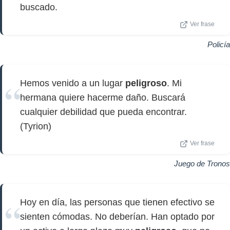
buscado.
Ver frase
Policía
Hemos venido a un lugar
peligroso
. Mi
hermana quiere hacerme daño. Buscará
cualquier debilidad que pueda encontrar.
(Tyrion)
Ver frase
Juego de Tronos
Hoy en día, las personas que tienen efectivo se
sienten cómodas. No deberían. Han optado por