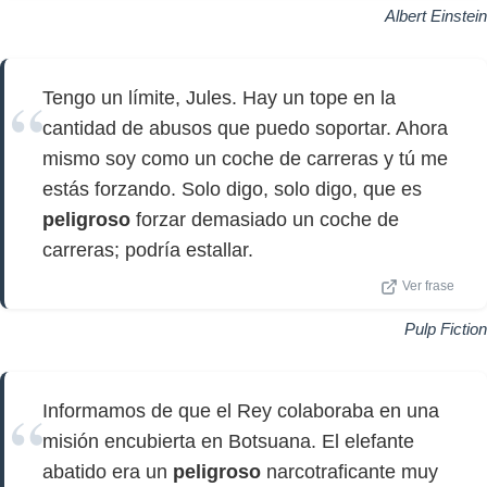
Albert Einstein
Tengo un límite, Jules. Hay un tope en la
cantidad de abusos que puedo soportar. Ahora
mismo soy como un coche de carreras y tú me
estás forzando. Solo digo, solo digo, que es
peligroso
forzar demasiado un coche de
carreras; podría estallar.
Ver frase
Pulp Fiction
Informamos de que el Rey colaboraba en una
misión encubierta en Botsuana. El elefante
abatido era un
peligroso
narcotraficante muy