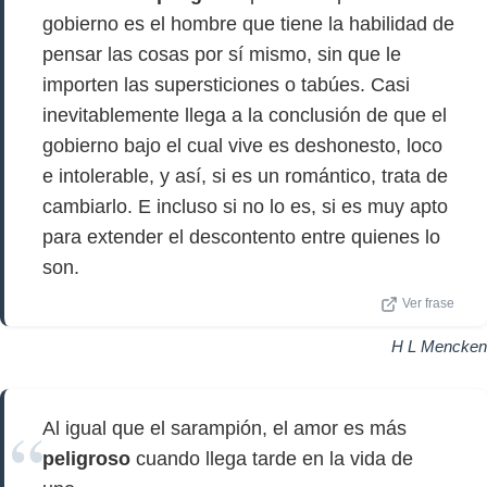
gobierno es el hombre que tiene la habilidad de
pensar las cosas por sí mismo, sin que le
importen las supersticiones o tabúes. Casi
inevitablemente llega a la conclusión de que el
gobierno bajo el cual vive es deshonesto, loco
e intolerable, y así, si es un romántico, trata de
cambiarlo. E incluso si no lo es, si es muy apto
para extender el descontento entre quienes lo
son.
Ver frase
H L Mencken
Al igual que el sarampión, el amor es más
peligroso
cuando llega tarde en la vida de