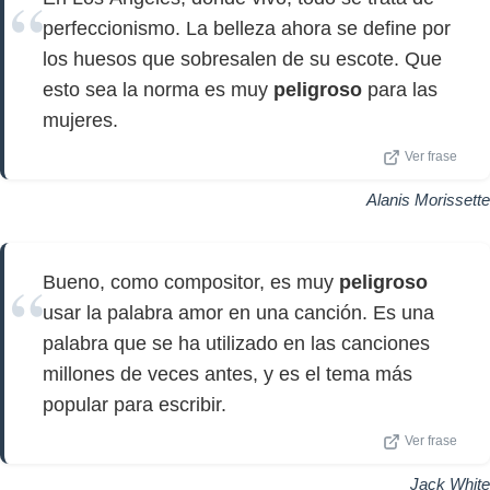
perfeccionismo. La belleza ahora se define por
los huesos que sobresalen de su escote. Que
esto sea la norma es muy
peligroso
para las
mujeres.
Ver frase
Alanis Morissette
Bueno, como compositor, es muy
peligroso
usar la palabra amor en una canción. Es una
palabra que se ha utilizado en las canciones
millones de veces antes, y es el tema más
popular para escribir.
Ver frase
Jack White