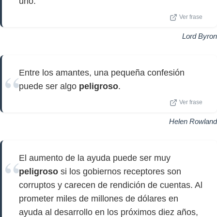
uno.
Ver frase
Lord Byron
Entre los amantes, una pequeña confesión
puede ser algo
peligroso
.
Ver frase
Helen Rowland
El aumento de la ayuda puede ser muy
peligroso
si los gobiernos receptores son
corruptos y carecen de rendición de cuentas. Al
prometer miles de millones de dólares en
ayuda al desarrollo en los próximos diez años,