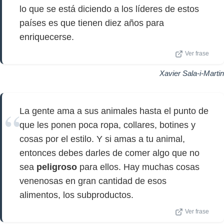
lo que se está diciendo a los líderes de estos
países es que tienen diez años para
enriquecerse.
Ver frase
Xavier Sala-i-Martin
La gente ama a sus animales hasta el punto de
que les ponen poca ropa, collares, botines y
cosas por el estilo. Y si amas a tu animal,
entonces debes darles de comer algo que no
sea
peligroso
para ellos. Hay muchas cosas
venenosas en gran cantidad de esos
alimentos, los subproductos.
Ver frase