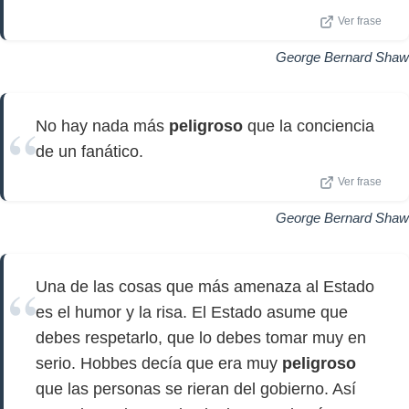
Ver frase
George Bernard Shaw
No hay nada más
peligroso
que la conciencia
de un fanático.
Ver frase
George Bernard Shaw
Una de las cosas que más amenaza al Estado
es el humor y la risa. El Estado asume que
debes respetarlo, que lo debes tomar muy en
serio. Hobbes decía que era muy
peligroso
que las personas se rieran del gobierno. Así