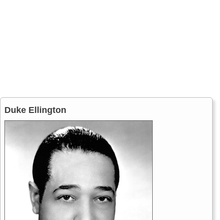
Duke Ellington