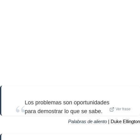
Los problemas son oportunidades
Ver frase
para demostrar lo que se sabe.
Palabras de aliento
| Duke Ellington