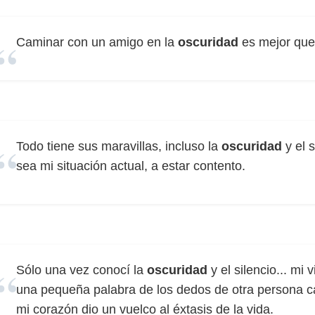
Caminar con un amigo en la
oscuridad
es mejor que 
Todo tiene sus maravillas, incluso la
oscuridad
y el 
sea mi situación actual, a estar contento.
Sólo una vez conocí la
oscuridad
y el silencio... mi 
una pequeña palabra de los dedos de otra persona ca
mi corazón dio un vuelco al éxtasis de la vida.