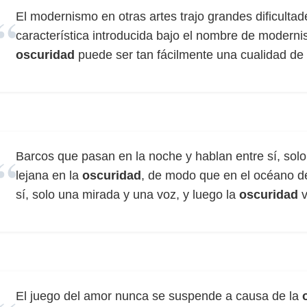
El modernismo en otras artes trajo grandes dificultade
característica introducida bajo el nombre de modern
oscuridad
puede ser tan fácilmente una cualidad de l
Barcos que pasan en la noche y hablan entre sí, sol
lejana en la
oscuridad
, de modo que en el océano d
sí, solo una mirada y una voz, y luego la
oscuridad
v
El juego del amor nunca se suspende a causa de la