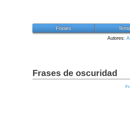
Frases
Tem
Autores:
A
Frases de oscuridad
Fr