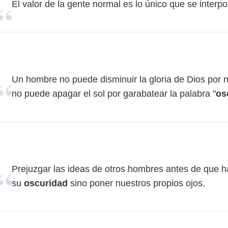
El valor de la gente normal es lo único que se interp
Un hombre no puede disminuir la gloria de Dios por n
no puede apagar el sol por garabatear la palabra "
os
Prejuzgar las ideas de otros hombres antes de que 
su
oscuridad
sino poner nuestros propios ojos.