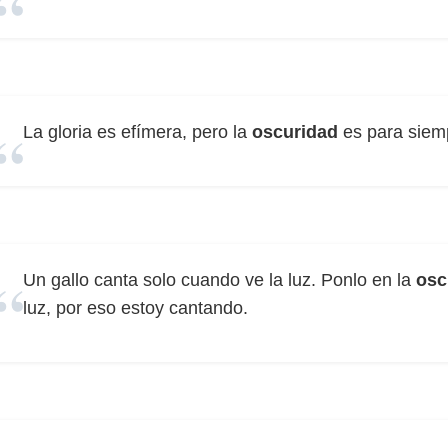
La gloria es efímera, pero la
oscuridad
es para siem
Un gallo canta solo cuando ve la luz. Ponlo en la
osc
luz, por eso estoy cantando.