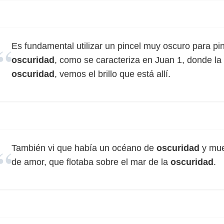
Es fundamental utilizar un pincel muy oscuro para pinta
oscuridad
, como se caracteriza en Juan 1, donde la
oscuridad
, vemos el brillo que está allí.
También vi que había un océano de
oscuridad
y muer
de amor, que flotaba sobre el mar de la
oscuridad
.