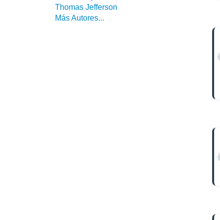
Thomas Jefferson
Más Autores...